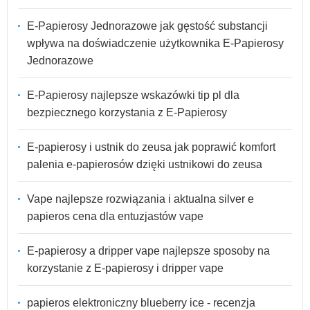
E-Papierosy Jednorazowe jak gęstość substancji
wpływa na doświadczenie użytkownika E-Papierosy
Jednorazowe
E-Papierosy najlepsze wskazówki tip pl dla
bezpiecznego korzystania z E-Papierosy
E-papierosy i ustnik do zeusa jak poprawić komfort
palenia e-papierosów dzięki ustnikowi do zeusa
Vape najlepsze rozwiązania i aktualna silver e
papieros cena dla entuzjastów vape
E-papierosy a dripper vape najlepsze sposoby na
korzystanie z E-papierosy i dripper vape
papieros elektroniczny blueberry ice - recenzja