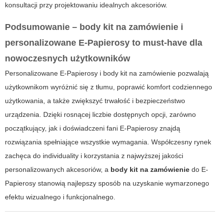
konsultacji przy projektowaniu idealnych akcesoriów.
Podsumowanie – body kit na zamówienie i
personalizowane E-Papierosy to must-have dla
nowoczesnych użytkowników
Personalizowane
E-Papierosy
i body kit na zamówienie pozwalają
użytkownikom wyróżnić się z tłumu, poprawić komfort codziennego
użytkowania, a także zwiększyć trwałość i bezpieczeństwo
urządzenia. Dzięki rosnącej liczbie dostępnych opcji, zarówno
początkujący, jak i doświadczeni fani E-Papierosy znajdą
rozwiązania spełniające wszystkie wymagania. Współczesny rynek
zachęca do individuality i korzystania z najwyższej jakości
personalizowanych akcesoriów, a
body kit na zamówienie
do E-
Papierosy stanowią najlepszy sposób na uzyskanie wymarzonego
efektu wizualnego i funkcjonalnego.