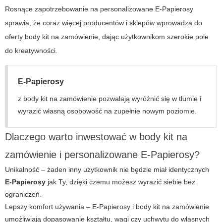
Rosnące zapotrzebowanie na personalizowane
E-Papierosy
sprawia, że coraz więcej producentów i sklepów wprowadza do
oferty body kit na zamówienie, dając użytkownikom szerokie pole
do kreatywności.
E-Papierosy
z body kit na zamówienie pozwalają wyróżnić się w tłumie i
wyrazić własną osobowość na zupełnie nowym poziomie.
Dlaczego warto inwestować w body kit na
zamówienie i personalizowane E-Papierosy?
Unikalność – żaden inny użytkownik nie będzie miał identycznych
E-Papierosy
jak Ty, dzięki czemu możesz wyrazić siebie bez
ograniczeń.
Lepszy komfort używania –
E-Papierosy
i body kit na zamówienie
umożliwiają dopasowanie kształtu, wagi czy uchwytu do własnych