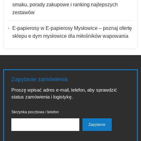
smaku, porady zakupowe i ranking najlepszych
zestawów
E-papierosy w E-papierosy Mysłowice – poznaj ofertę
sklepu e dym mysłowice dla miłośników wapowania
Zapytanie zamówienia
Proszę wpisać adres e-mail, telefon, aby sprawdzić
status zamówienia i logistykę.
Skrzynka pocztowa / telefon