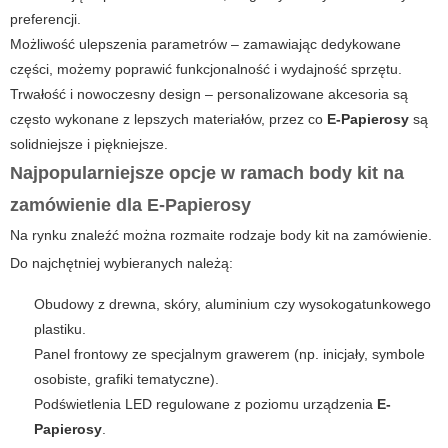
preferencji.
Możliwość ulepszenia parametrów – zamawiając dedykowane
części, możemy poprawić funkcjonalność i wydajność sprzętu.
Trwałość i nowoczesny design – personalizowane akcesoria są
często wykonane z lepszych materiałów, przez co
E-Papierosy
są
solidniejsze i piękniejsze.
Najpopularniejsze opcje w ramach body kit na
zamówienie dla E-Papierosy
Na rynku znaleźć można rozmaite rodzaje body kit na zamówienie.
Do najchętniej wybieranych należą:
Obudowy z drewna, skóry, aluminium czy wysokogatunkowego
plastiku.
Panel frontowy ze specjalnym grawerem (np. inicjały, symbole
osobiste, grafiki tematyczne).
Podświetlenia LED regulowane z poziomu urządzenia
E-
Papierosy
.