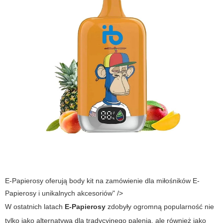
E-Papierosy oferują body kit na zamówienie dla miłośników E-
Papierosy i unikalnych akcesoriów" />
W ostatnich latach
E-Papierosy
zdobyły ogromną popularność nie
tylko jako alternatywa dla tradycyjnego palenia, ale również jako