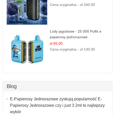
Cena oryginalna：
zł 160.00
Lody jagodowe - 25 000 Puffs e
papierosy jednorazowe
zł 65.00
Cena oryginalna：
zł 130.00
Blog
E-Papierosy Jednorazowe zyskują popularność E-
Papierosy Jednorazowe czy i just 3 2ml to najlepszy
wybór