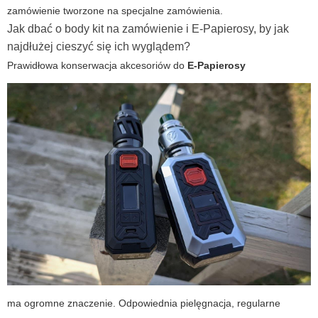
zamówienie tworzone na specjalne zamówienia.
Jak dbać o body kit na zamówienie i E-Papierosy, by jak
najdłużej cieszyć się ich wyglądem?
Prawidłowa konserwacja akcesoriów do
E-Papierosy
ma ogromne znaczenie. Odpowiednia pielęgnacja, regularne