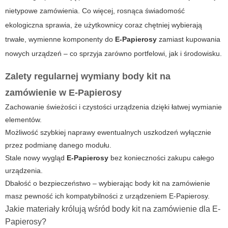
nietypowe zamówienia. Co więcej, rosnąca świadomość
ekologiczna sprawia, że użytkownicy coraz chętniej wybierają
trwałe, wymienne komponenty do
E-Papierosy
zamiast kupowania
nowych urządzeń – co sprzyja zarówno portfelowi, jak i środowisku.
Zalety regularnej wymiany body kit na
zamówienie w E-Papierosy
Zachowanie świeżości i czystości urządzenia dzięki łatwej wymianie
elementów.
Możliwość szybkiej naprawy ewentualnych uszkodzeń wyłącznie
przez podmianę danego modułu.
Stale nowy wygląd
E-Papierosy
bez konieczności zakupu całego
urządzenia.
Dbałość o bezpieczeństwo – wybierając body kit na zamówienie
masz pewność ich kompatybilności z urządzeniem E-Papierosy.
Jakie materiały królują wśród body kit na zamówienie dla E-
Papierosy?