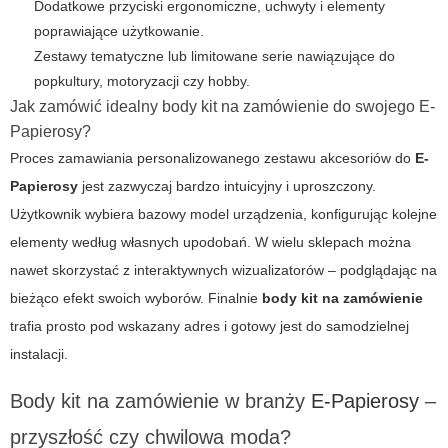
Dodatkowe przyciski ergonomiczne, uchwyty i elementy
poprawiające użytkowanie.
Zestawy tematyczne lub limitowane serie nawiązujące do
popkultury, motoryzacji czy hobby.
Jak zamówić idealny body kit na zamówienie do swojego E-
Papierosy?
Proces zamawiania personalizowanego zestawu akcesoriów do
E-
Papierosy
jest zazwyczaj bardzo intuicyjny i uproszczony.
Użytkownik wybiera bazowy model urządzenia, konfigurując kolejne
elementy według własnych upodobań. W wielu sklepach można
nawet skorzystać z interaktywnych wizualizatorów – podglądając na
bieżąco efekt swoich wyborów. Finalnie
body kit na zamówienie
trafia prosto pod wskazany adres i gotowy jest do samodzielnej
instalacji.
Body kit na zamówienie w branży
E-Papierosy
–
przyszłość czy chwilowa moda?