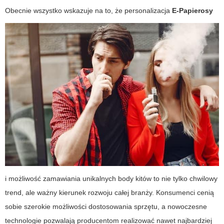
Obecnie wszystko wskazuje na to, że personalizacja
E-Papierosy
i możliwość zamawiania unikalnych body kitów to nie tylko chwilowy
trend, ale ważny kierunek rozwoju całej branży. Konsumenci cenią
sobie szerokie możliwości dostosowania sprzętu, a nowoczesne
technologie pozwalają producentom realizować nawet najbardziej