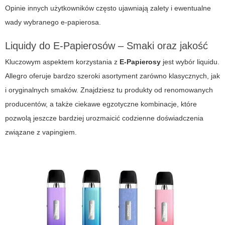
Opinie innych użytkowników często ujawniają zalety i ewentualne
wady wybranego e-papierosa.
Liquidy do E-Papierosów – Smaki oraz jakość
Kluczowym aspektem korzystania z
E-Papierosy
jest wybór liquidu.
Allegro oferuje bardzo szeroki asortyment zarówno klasycznych, jak
i oryginalnych smaków. Znajdziesz tu produkty od renomowanych
producentów, a także ciekawe egzotyczne kombinacje, które
pozwolą jeszcze bardziej urozmaicić codzienne doświadczenia
związane z vapingiem.