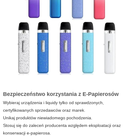
Bezpieczeństwo korzystania z E-Papierosów
Wybieraj urządzenia i liquidy tylko od sprawdzonych,
certyfikowanych sprzedawców oraz marek.
Unikaj produktów niewiadomego pochodzenia.
Stosuj się do zaleceń producenta względem eksploatacji oraz
konserwacji e-papierosa.