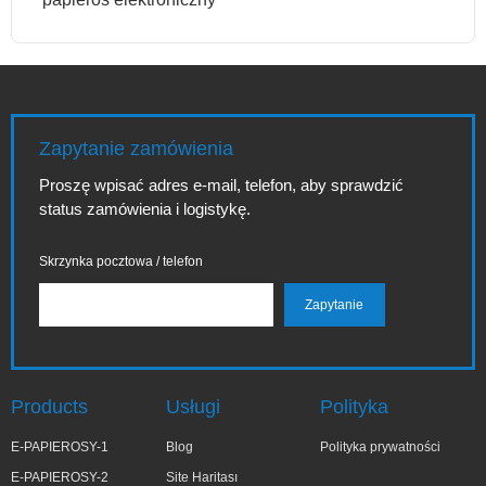
Zapytanie zamówienia
Proszę wpisać adres e-mail, telefon, aby sprawdzić
status zamówienia i logistykę.
Skrzynka pocztowa / telefon
Products
Usługi
Polityka
E-PAPIEROSY-1
Blog
Polityka prywatności
E-PAPIEROSY-2
Site Haritası