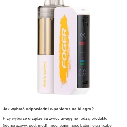
Jak wybrać odpowiedni e-papieros na Allegro?
Przy wyborze urządzenia zwróć uwagę na rodzaj produktu
(jednorazowy, pod, mod), moc, pojemność baterii oraz liczbę