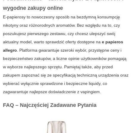
wygodne zakupy online
E-papierosy to nowoczesny sposób na bezdymną konsumpcję
nikotyny oraz różnorodnych aromatów. Bez względu na to, czy
poszukujesz pierwszego zestawu, czy chcesz ulepszyć swój
aktualny model, warto sprawdzić oferty dostępne na
e papieros
allegro
. Platforma gwarantuje szeroki wybór, przystępne ceny i
bezpieczeństwo zakupów, a liczne opinie użytkowników pomagają
w wyborze najlepszego sprzętu. Pamiętaj także, aby przed
zakupem zapoznać się ze specyfikacją techniczną urządzenia oraz
wybierać wyłącznie sprawdzone i bezpieczne liquidy, co
zagwarantuje najlepsze doświadczenie z vapingiem.
FAQ – Najczęściej Zadawane Pytania