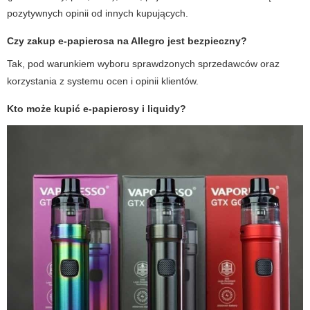
pozytywnych opinii od innych kupujących.
Czy zakup e-papierosa na Allegro jest bezpieczny?
Tak, pod warunkiem wyboru sprawdzonych sprzedawców oraz
korzystania z systemu ocen i opinii klientów.
Kto może kupić e-papierosy i liquidy?