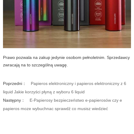
Prawo pozwala na zakup jedynie osobom pełnoletnim. Sprzedawcy
zwracają na to szczególną uwagę.
Poprzedni：
Papieros elektroniczny i papieros elektroniczny z 6
liquid Jakie korzyści płyną z wyboru 6 liquid
Następny：
E-Papierosy bezpieczeństwo e-papierosów czy e
papieros moze wybuchnac sprawdź co musisz wiedzieć