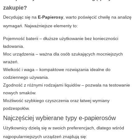
zakupie?
Decydując się na
E-Papierosy
, warto poświęcić chwilę na analizę
wymagań. Najważniejsze elementy to:
Pojemność baterii – dłuższe użytkowanie bez konieczności
ładowania.
Moc urządzenia – ważna dla osób szukających mocniejszych
wrażeń.
Wielkość i waga – kompaktowe rozwiązania idealne do
codziennego używania.
Zgodność z różnymi rodzajami liquidów – pozwala na testowanie
nowych smaków.
Możliwość szybkiego czyszczenia oraz łatwej wymiany
podzespołów.
Najczęściej wybierane typy e-papierosów
Użytkownicy dzielą się w swoich preferencjach, dlatego wśród
najpopularniejszych urządzeń znajdują się: