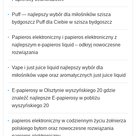
Puff — najlepszy wybór dla miłośników szisza
bydgoszcz Puff dla Ciebie w szisza bydgoszcz
Papieros elektroniczny i papieros elektroniczny z
najlepszym e-papieros liquid – odkryj nowoczesne
rozwiązania
Vape i just juice liquid najlepszy wybór dla
miłośników vape oraz aromatycznych just juice liquid
E-papierosy w Olsztynie wyszyńskiego 20 gdzie
znaleźć najlepsze E-papierosy w pobliżu
wyszyńskiego 20
papieros elektroniczny w codziennym życiu żołnierza
polskiego bytom oraz nowoczesne rozwiązania
papieros elektroniczny