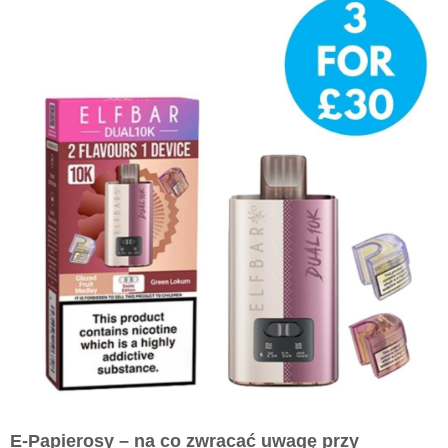
E-Papierosy – na co zwracać uwagę przy