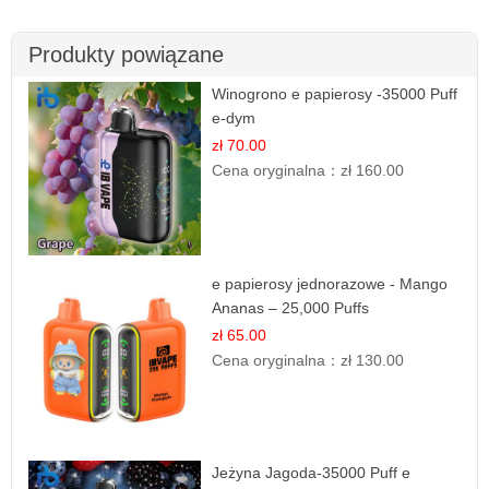
Produkty powiązane
Winogrono e papierosy -35000 Puff
e-dym
zł 70.00
Cena oryginalna：
zł 160.00
e papierosy jednorazowe - Mango
Ananas – 25,000 Puffs
zł 65.00
Cena oryginalna：
zł 130.00
Jeżyna Jagoda-35000 Puff e