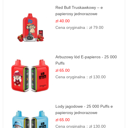
Red Bull Truskawkowy – e
papierosy jednorazowe
zł 40.00
Cena oryginalna：
zł 79.00
Arbuzowy lód E-papieros - 25 000
Puffs
zł 65.00
Cena oryginalna：
zł 130.00
Lody jagodowe - 25 000 Puffs e
papierosy jednorazowe
zł 65.00
Cena oryginalna：
zł 130.00