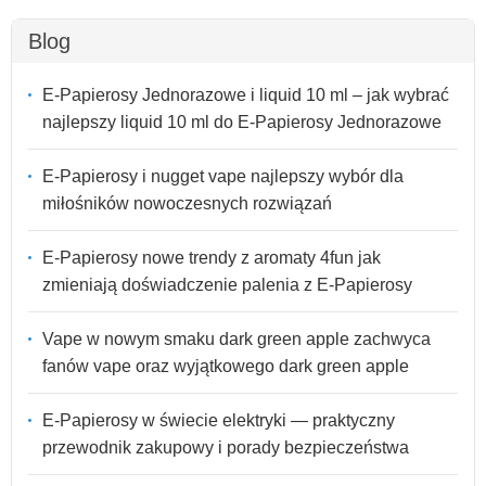
Blog
E-Papierosy Jednorazowe i liquid 10 ml – jak wybrać
najlepszy liquid 10 ml do E-Papierosy Jednorazowe
E-Papierosy i nugget vape najlepszy wybór dla
miłośników nowoczesnych rozwiązań
E-Papierosy nowe trendy z aromaty 4fun jak
zmieniają doświadczenie palenia z E-Papierosy
Vape w nowym smaku dark green apple zachwyca
fanów vape oraz wyjątkowego dark green apple
E-Papierosy w świecie elektryki — praktyczny
przewodnik zakupowy i porady bezpieczeństwa