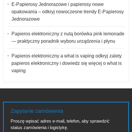
E-Papierosy Jednorazowe i papierosy nowe
opakowania – odkryj nowoczesne trendy E-Papierosy
Jednorazowe
Papieros elektroniczny z nutą borówka pink lemonade
— praktyczny poradnik wyboru urządzenia i płynu
Papieros elektroniczny a what is vaping odkryj zalety
papieros elektroniczny i dowiedz się więcej o what is
vaping
Zapytanie zamówienia
Proszę wpisać adres e-mail, telefon, aby sprawdzić
status zamówienia i logistykę.