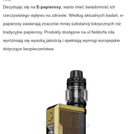
Decydując się na
E-papierosy
, warto mieć świadomość ich
rzeczywistego wpływu na zdrowie. Według aktualnych badań, e-
papierosy zawierają znacznie mniej substancji toksycznych niż
tradycyjne papierosy. Produkty dostępne na ul fieldorfa nila
wyróżniają się wysoką jakością i spełniają wymogi europejskie
dotyczące bezpieczeństwa.