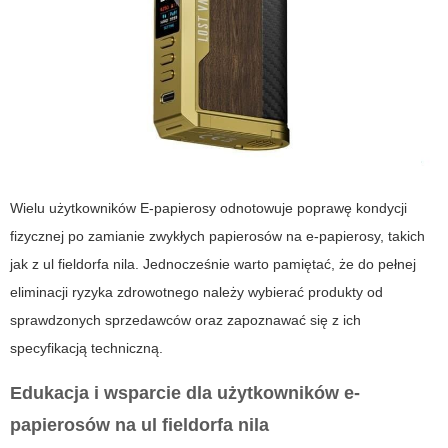
Wielu użytkowników
E-papierosy
odnotowuje poprawę kondycji
fizycznej po zamianie zwykłych papierosów na e-papierosy, takich
jak z ul fieldorfa nila. Jednocześnie warto pamiętać, że do pełnej
eliminacji ryzyka zdrowotnego należy wybierać produkty od
sprawdzonych sprzedawców oraz zapoznawać się z ich
specyfikacją techniczną.
Edukacja i wsparcie dla użytkowników e-
papierosów na ul fieldorfa nila