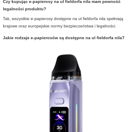
Czy kupując e-papierosy na ul fieldorfa nila mam pewność
legalności produktu?
Tak, wszystkie e-papierosy dostępne na ul fieldorfa nila spełniają
krajowe oraz europejskie normy bezpieczeństwa i legalności.
Jakie rodzaje e-papierosów są dostępne na ul fieldorfa nila?