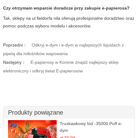
Czy otrzymam wsparcie doradcze przy zakupie e-papierosa?
Tak, sklepy na ul fieldorfa nila oferują profesjonalne doradztwo oraz
pomoc podczas wyboru modelu i akcesoriów.
Poprzedni：
Odkryj e-dym i e-dym w najlepszych liquidach z
pipetą dla miłośników wapowania
Następny：
E-papierosy w Koninie znajdź najlepszy sklep
elektroniczny i odkryj świat E-papierosów
Produkty powiązane
Truskawkowy lód -35000 Puff e-
dym