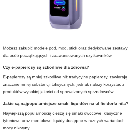
Możesz zakupić modele pod, mod, stick oraz dedykowane zestawy
dla osób początkujących i zaawansowanych użytkowników.
Czy e-papierosy są szkodliwe dla zdrowia?
E-papierosy są mniej szkodliwe niż tradycyjne papierosy, zawierają
znacznie mniej substancji toksycznych, jednak należy korzystać z
produktów wysokiej jakości od sprawdzonych sprzedawców.
Jakie są najpopularniejsze smaki liquidów na ul fieldorfa nila?
Największą popularnością cieszą się smaki owocowe, klasyczne
tytoniowe oraz mentolowe liquidy dostępne w różnych wariantach
mocy nikotyny.