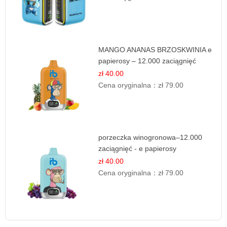
MANGO ANANAS BRZOSKWINIA e
papierosy – 12.000 zaciągnięć
zł 40.00
Cena oryginalna：
zł 79.00
porzeczka winogronowa–12.000
zaciągnięć - e papierosy
zł 40.00
Cena oryginalna：
zł 79.00