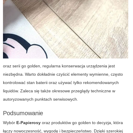
oraz serii
go golden
, regularna konserwacja urządzenia jest
niezbędna. Warto dokładnie czyścić elementy wymienne, często
kontrolować stan baterii oraz używać tylko rekomendowanych
liquidów. Zaleca się także okresowe przeglądy techniczne w
autoryzowanych punktach serwisowych.
Podsumowanie
Wybór
E-Papierosy
oraz produktów
go golden
to decyzja, która
łączy nowoczesność, wygodę i bezpieczeństwo. Dzięki szerokiej