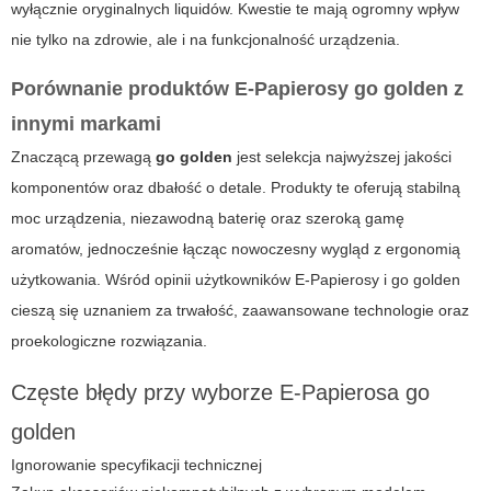
wyłącznie oryginalnych liquidów. Kwestie te mają ogromny wpływ
nie tylko na zdrowie, ale i na funkcjonalność urządzenia.
Porównanie produktów E-Papierosy go golden z
innymi markami
Znaczącą przewagą
go golden
jest selekcja najwyższej jakości
komponentów oraz dbałość o detale. Produkty te oferują stabilną
moc urządzenia, niezawodną baterię oraz szeroką gamę
aromatów, jednocześnie łącząc nowoczesny wygląd z ergonomią
użytkowania. Wśród opinii użytkowników
E-Papierosy
i
go golden
cieszą się uznaniem za trwałość, zaawansowane technologie oraz
proekologiczne rozwiązania.
Częste błędy przy wyborze E-Papierosa go
golden
Ignorowanie specyfikacji technicznej