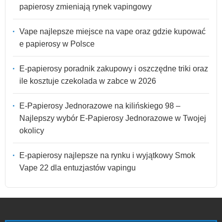
papierosy zmieniają rynek vapingowy
Vape najlepsze miejsce na vape oraz gdzie kupować
e papierosy w Polsce
E-papierosy poradnik zakupowy i oszczędne triki oraz
ile kosztuje czekolada w zabce w 2026
E-Papierosy Jednorazowe na kilińskiego 98 –
Najlepszy wybór E-Papierosy Jednorazowe w Twojej
okolicy
E-papierosy najlepsze na rynku i wyjątkowy Smok
Vape 22 dla entuzjastów vapingu