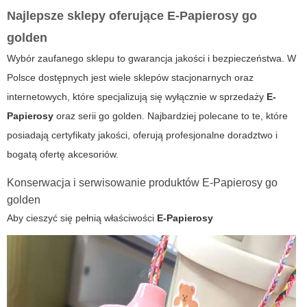
Najlepsze sklepy oferujące E-Papierosy go
golden
Wybór zaufanego sklepu to gwarancja jakości i bezpieczeństwa. W
Polsce dostępnych jest wiele sklepów stacjonarnych oraz
internetowych, które specjalizują się wyłącznie w sprzedaży
E-
Papierosy
oraz serii
go golden
. Najbardziej polecane to te, które
posiadają certyfikaty jakości, oferują profesjonalne doradztwo i
bogatą ofertę akcesoriów.
Konserwacja i serwisowanie produktów E-Papierosy go
golden
Aby cieszyć się pełnią właściwości
E-Papierosy