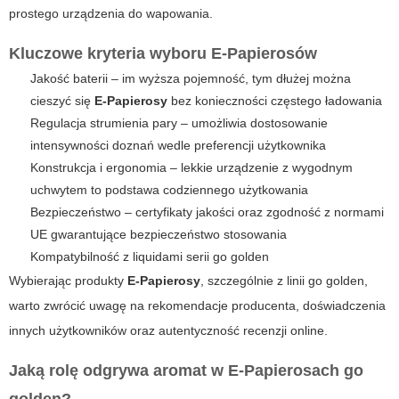
prostego urządzenia do wapowania.
Kluczowe kryteria wyboru E-Papierosów
Jakość baterii – im wyższa pojemność, tym dłużej można
cieszyć się
E-Papierosy
bez konieczności częstego ładowania
Regulacja strumienia pary – umożliwia dostosowanie
intensywności doznań wedle preferencji użytkownika
Konstrukcja i ergonomia – lekkie urządzenie z wygodnym
uchwytem to podstawa codziennego użytkowania
Bezpieczeństwo – certyfikaty jakości oraz zgodność z normami
UE gwarantujące bezpieczeństwo stosowania
Kompatybilność z liquidami serii
go golden
Wybierając produkty
E-Papierosy
, szczególnie z linii
go golden
,
warto zwrócić uwagę na rekomendacje producenta, doświadczenia
innych użytkowników oraz autentyczność recenzji online.
Jaką rolę odgrywa aromat w E-Papierosach go