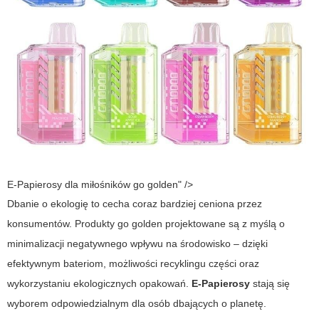
E-Papierosy dla miłośników go golden" />
Dbanie o ekologię to cecha coraz bardziej ceniona przez
konsumentów. Produkty
go golden
projektowane są z myślą o
minimalizacji negatywnego wpływu na środowisko – dzięki
efektywnym bateriom, możliwości recyklingu części oraz
wykorzystaniu ekologicznych opakowań.
E-Papierosy
stają się
wyborem odpowiedzialnym dla osób dbających o planetę.