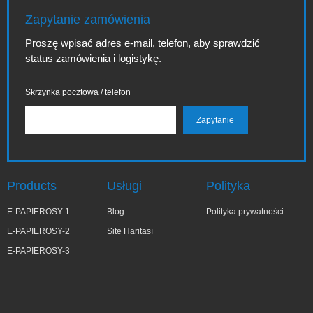
Zapytanie zamówienia
Proszę wpisać adres e-mail, telefon, aby sprawdzić
status zamówienia i logistykę.
Skrzynka pocztowa / telefon
Products
Usługi
Polityka
E-PAPIEROSY-1
Blog
Polityka prywatności
E-PAPIEROSY-2
Site Haritası
E-PAPIEROSY-3