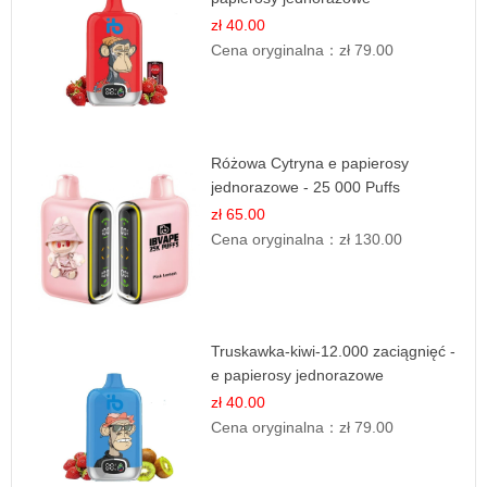
zł 40.00
Cena oryginalna：
zł 79.00
Różowa Cytryna e papierosy
jednorazowe - 25 000 Puffs
zł 65.00
Cena oryginalna：
zł 130.00
Truskawka-kiwi-12.000 zaciągnięć -
e papierosy jednorazowe
zł 40.00
Cena oryginalna：
zł 79.00