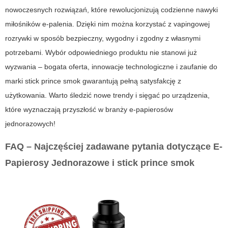
nowoczesnych rozwiązań, które rewolucjonizują codzienne nawyki
miłośników e-palenia. Dzięki nim można korzystać z vapingowej
rozrywki w sposób bezpieczny, wygodny i zgodny z własnymi
potrzebami. Wybór odpowiedniego produktu nie stanowi już
wyzwania – bogata oferta, innowacje technologiczne i zaufanie do
marki stick prince smok gwarantują pełną satysfakcję z
użytkowania. Warto śledzić nowe trendy i sięgać po urządzenia,
które wyznaczają przyszłość w branży e-papierosów
jednorazowych!
FAQ – Najczęściej zadawane pytania dotyczące E-
Papierosy Jednorazowe i stick prince smok