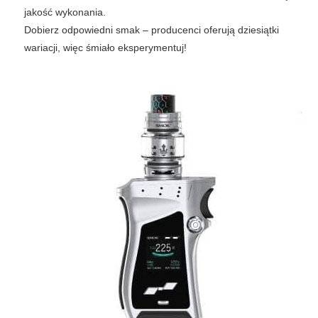
jakość wykonania.
Dobierz odpowiedni smak – producenci oferują dziesiątki
wariacji, więc śmiało eksperymentuj!