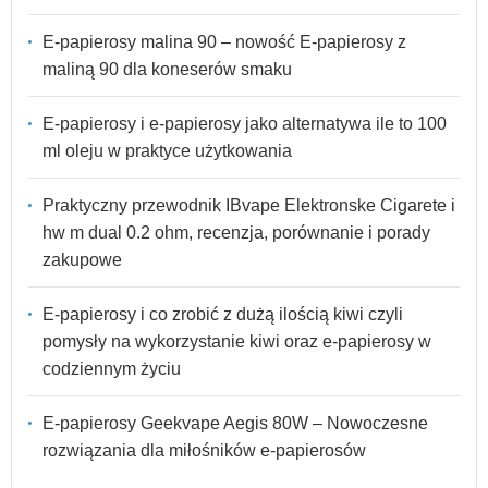
E-papierosy malina 90 – nowość E-papierosy z
maliną 90 dla koneserów smaku
E-papierosy i e-papierosy jako alternatywa ile to 100
ml oleju w praktyce użytkowania
Praktyczny przewodnik IBvape Elektronske Cigarete i
hw m dual 0.2 ohm, recenzja, porównanie i porady
zakupowe
E-papierosy i co zrobić z dużą ilością kiwi czyli
pomysły na wykorzystanie kiwi oraz e-papierosy w
codziennym życiu
E-papierosy Geekvape Aegis 80W – Nowoczesne
rozwiązania dla miłośników e-papierosów