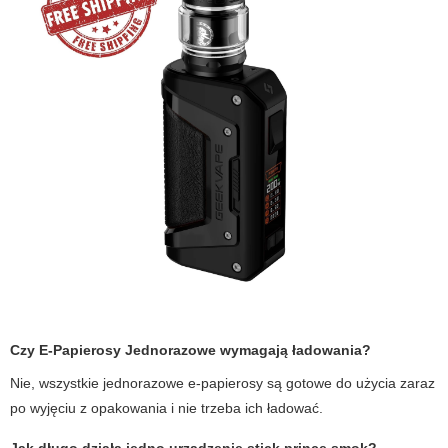
Czy
E-Papierosy Jednorazowe
wymagają ładowania?
Nie, wszystkie jednorazowe e-papierosy są gotowe do użycia zaraz
po wyjęciu z opakowania i nie trzeba ich ładować.