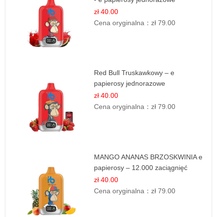
zł 40.00
Cena oryginalna：
zł 79.00
Red Bull Truskawkowy – e
papierosy jednorazowe
zł 40.00
Cena oryginalna：
zł 79.00
MANGO ANANAS BRZOSKWINIA e
papierosy – 12.000 zaciągnięć
zł 40.00
Cena oryginalna：
zł 79.00