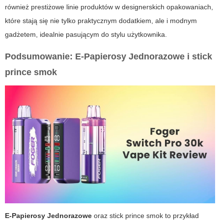
również prestiżowe linie produktów w designerskich opakowaniach,
które stają się nie tylko praktycznym dodatkiem, ale i modnym
gadżetem, idealnie pasującym do stylu użytkownika.
Podsumowanie: E-Papierosy Jednorazowe i stick
prince smok
E-Papierosy Jednorazowe
oraz
stick prince smok
to przykład