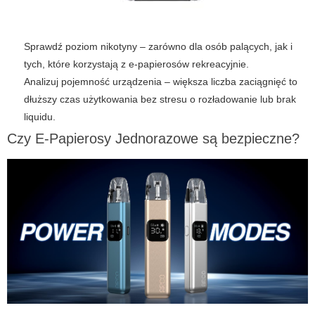
Sprawdź poziom nikotyny – zarówno dla osób palących, jak i
tych, które korzystają z e-papierosów rekreacyjnie.
Analizuj pojemność urządzenia – większa liczba zaciągnięć to
dłuższy czas użytkowania bez stresu o rozładowanie lub brak
liquidu.
Czy E-Papierosy Jednorazowe są bezpieczne?