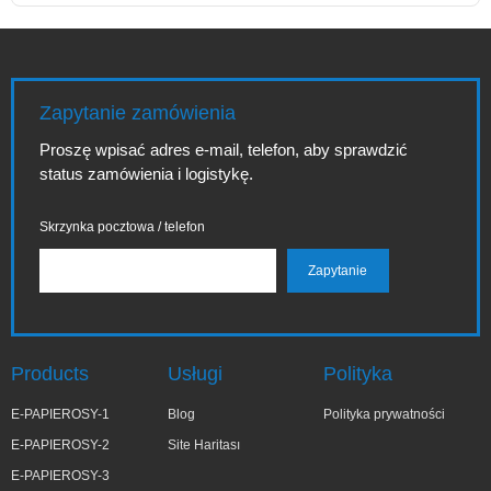
Zapytanie zamówienia
Proszę wpisać adres e-mail, telefon, aby sprawdzić
status zamówienia i logistykę.
Skrzynka pocztowa / telefon
Products
Usługi
Polityka
E-PAPIEROSY-1
Blog
Polityka prywatności
E-PAPIEROSY-2
Site Haritası
E-PAPIEROSY-3