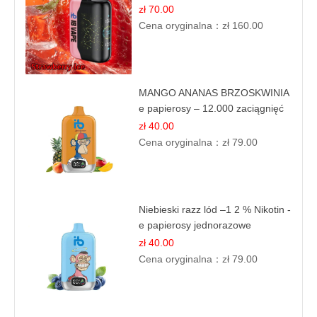
zł 70.00
Cena oryginalna：
zł 160.00
MANGO ANANAS BRZOSKWINIA
e papierosy – 12.000 zaciągnięć
zł 40.00
Cena oryginalna：
zł 79.00
Niebieski razz lód –1 2 % Nikotin -
e papierosy jednorazowe
zł 40.00
Cena oryginalna：
zł 79.00