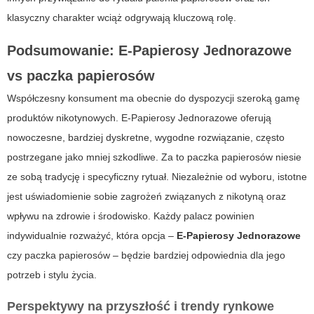
klasyczny charakter wciąż odgrywają kluczową rolę.
Podsumowanie: E-Papierosy Jednorazowe
vs paczka papierosów
Współczesny konsument ma obecnie do dyspozycji szeroką gamę
produktów nikotynowych.
E-Papierosy Jednorazowe
oferują
nowoczesne, bardziej dyskretne, wygodne rozwiązanie, często
postrzegane jako mniej szkodliwe. Za to paczka papierosów niesie
ze sobą tradycję i specyficzny rytuał. Niezależnie od wyboru, istotne
jest uświadomienie sobie zagrożeń związanych z nikotyną oraz
wpływu na zdrowie i środowisko. Każdy palacz powinien
indywidualnie rozważyć, która opcja –
E-Papierosy Jednorazowe
czy paczka papierosów – będzie bardziej odpowiednia dla jego
potrzeb i stylu życia.
Perspektywy na przyszłość i trendy rynkowe