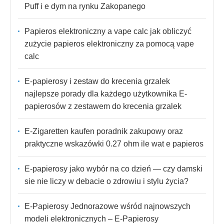
Puff i e dym na rynku Zakopanego
Papieros elektroniczny a vape calc jak obliczyć
zużycie papieros elektroniczny za pomocą vape
calc
E-papierosy i zestaw do krecenia grzalek
najlepsze porady dla każdego użytkownika E-
papierosów z zestawem do krecenia grzalek
E-Zigaretten kaufen poradnik zakupowy oraz
praktyczne wskazówki 0.27 ohm ile wat e papieros
E-papierosy jako wybór na co dzień — czy damski
sie nie liczy w debacie o zdrowiu i stylu życia?
E-Papierosy Jednorazowe wśród najnowszych
modeli elektronicznych – E-Papierosy