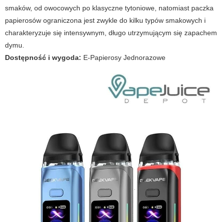
smaków, od owocowych po klasyczne tytoniowe, natomiast paczka
papierosów ograniczona jest zwykle do kilku typów smakowych i
charakteryzuje się intensywnym, długo utrzymującym się zapachem
dymu.
Dostępność i wygoda:
E-Papierosy Jednorazowe