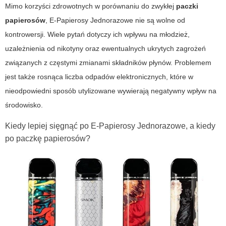
Mimo korzyści zdrowotnych w porównaniu do zwykłej
paczki
papierosów
, E-Papierosy Jednorazowe nie są wolne od
kontrowersji. Wiele pytań dotyczy ich wpływu na młodzież,
uzależnienia od nikotyny oraz ewentualnych ukrytych zagrożeń
związanych z częstymi zmianami składników płynów. Problemem
jest także rosnąca liczba odpadów elektronicznych, które w
nieodpowiedni sposób utylizowane wywierają negatywny wpływ na
środowisko.
Kiedy lepiej sięgnąć po E-Papierosy Jednorazowe, a kiedy
po paczkę papierosów?