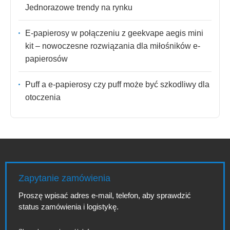
Jednorazowe trendy na rynku
E-papierosy w połączeniu z geekvape aegis mini
kit – nowoczesne rozwiązania dla miłośników e-
papierosów
Puff a e-papierosy czy puff może być szkodliwy dla
otoczenia
Zapytanie zamówienia
Proszę wpisać adres e-mail, telefon, aby sprawdzić
status zamówienia i logistykę.