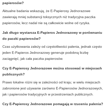
papierosów?
Aktualne badania wskazują, że E-Papierosy Jednorazowe
zawierają mniej substancji toksycznych niż tradycyjna paczka
papierosów, lecz nadal nie są całkowicie wolne od ryzyka.
Jak długo wystarcza E-Papieros Jednorazowy w porównaniu
do paczki papierosów?
Czas użytkowania zależy od częstotliwości palenia, jednak często
jeden E-Papieros Jednorazowy generuje podobną liczbę
zaciągnięć, jak cała paczka papierosów.
Czy E-Papierosy Jednorazowe można stosować w miejscach
publicznych?
Prawo lokalne różni się w zależności od kraju; w wielu miejscach
zabronione jest używanie zarówno E-Papierosów Jednorazowych,
jak i papierosów tradycyjnych w przestrzeniach publicznych.
Czy E-Papierosy Jednorazowe pomagają w rzuceniu palenia?