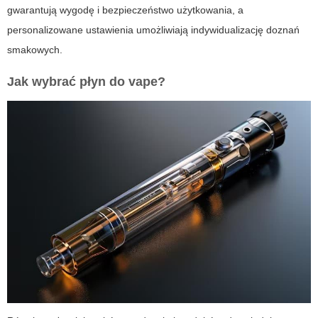
gwarantują wygodę i bezpieczeństwo użytkowania, a
personalizowane ustawienia umożliwiają indywidualizację doznań
smakowych.
Jak wybrać płyn do
vape
?