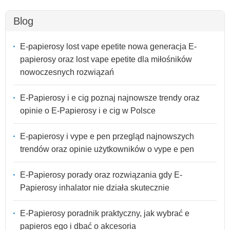
Blog
E-papierosy lost vape epetite nowa generacja E-
papierosy oraz lost vape epetite dla miłośników
nowoczesnych rozwiązań
E-Papierosy i e cig poznaj najnowsze trendy oraz
opinie o E-Papierosy i e cig w Polsce
E-papierosy i vype e pen przegląd najnowszych
trendów oraz opinie użytkowników o vype e pen
E-Papierosy porady oraz rozwiązania gdy E-
Papierosy inhalator nie działa skutecznie
E-Papierosy poradnik praktyczny, jak wybrać e
papieros ego i dbać o akcesoria