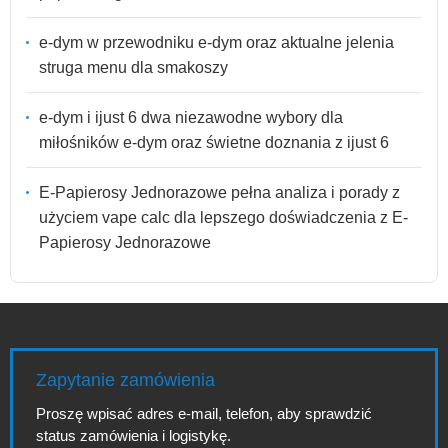
e-dym w przewodniku e-dym oraz aktualne jelenia
struga menu dla smakoszy
e-dym i ijust 6 dwa niezawodne wybory dla
miłośników e-dym oraz świetne doznania z ijust 6
E-Papierosy Jednorazowe pełna analiza i porady z
użyciem vape calc dla lepszego doświadczenia z E-
Papierosy Jednorazowe
Zapytanie zamówienia
Proszę wpisać adres e-mail, telefon, aby sprawdzić
status zamówienia i logistykę.