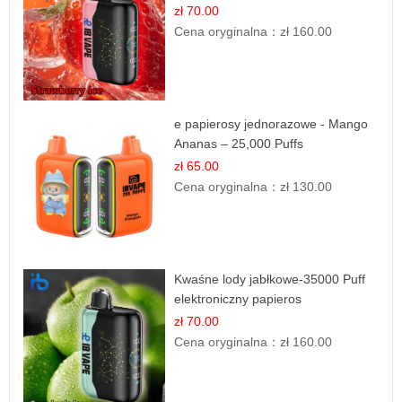
zł 70.00
Cena oryginalna：
zł 160.00
e papierosy jednorazowe - Mango
Ananas – 25,000 Puffs
zł 65.00
Cena oryginalna：
zł 130.00
Kwaśne lody jabłkowe-35000 Puff
elektroniczny papieros
zł 70.00
Cena oryginalna：
zł 160.00