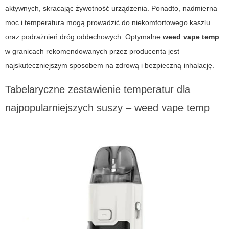
aktywnych, skracając żywotność urządzenia. Ponadto, nadmierna
moc i temperatura mogą prowadzić do niekomfortowego kaszlu
oraz podrażnień dróg oddechowych. Optymalne
weed vape temp
w granicach rekomendowanych przez producenta jest
najskuteczniejszym sposobem na zdrową i bezpieczną inhalację.
Tabelaryczne zestawienie temperatur dla
najpopularniejszych suszy –
weed vape temp