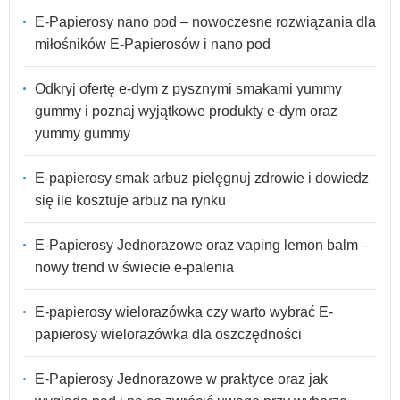
E-Papierosy nano pod – nowoczesne rozwiązania dla
miłośników E-Papierosów i nano pod
Odkryj ofertę e-dym z pysznymi smakami yummy
gummy i poznaj wyjątkowe produkty e-dym oraz
yummy gummy
E-papierosy smak arbuz pielęgnuj zdrowie i dowiedz
się ile kosztuje arbuz na rynku
E-Papierosy Jednorazowe oraz vaping lemon balm –
nowy trend w świecie e-palenia
E-papierosy wielorazówka czy warto wybrać E-
papierosy wielorazówka dla oszczędności
E-Papierosy Jednorazowe w praktyce oraz jak