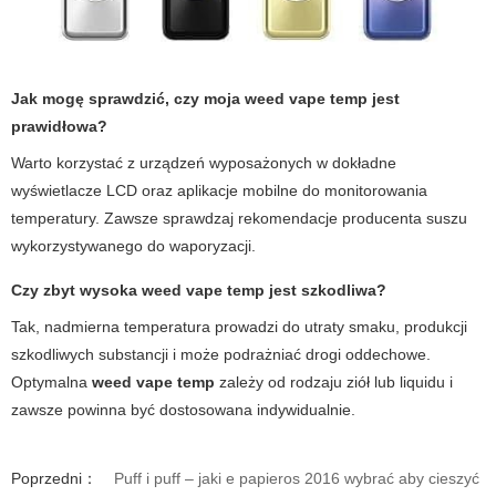
Jak mogę sprawdzić, czy moja
weed vape temp
jest
prawidłowa?
Warto korzystać z urządzeń wyposażonych w dokładne
wyświetlacze LCD oraz aplikacje mobilne do monitorowania
temperatury. Zawsze sprawdzaj rekomendacje producenta suszu
wykorzystywanego do waporyzacji.
Czy zbyt wysoka
weed vape temp
jest szkodliwa?
Tak, nadmierna temperatura prowadzi do utraty smaku, produkcji
szkodliwych substancji i może podrażniać drogi oddechowe.
Optymalna
weed vape temp
zależy od rodzaju ziół lub liquidu i
zawsze powinna być dostosowana indywidualnie.
Poprzedni：
Puff i puff – jaki e papieros 2016 wybrać aby cieszyć