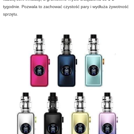
tygodnie. Pozwala to zachować czystość pary i wydłuża żywotność
sprzętu.