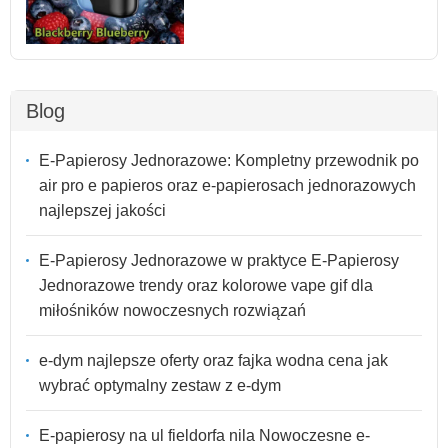
Blog
E-Papierosy Jednorazowe: Kompletny przewodnik po
air pro e papieros oraz e-papierosach jednorazowych
najlepszej jakości
E-Papierosy Jednorazowe w praktyce E-Papierosy
Jednorazowe trendy oraz kolorowe vape gif dla
miłośników nowoczesnych rozwiązań
e-dym najlepsze oferty oraz fajka wodna cena jak
wybrać optymalny zestaw z e-dym
E-papierosy na ul fieldorfa nila Nowoczesne e-