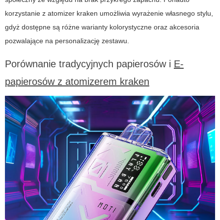
korzystanie z
atomizer kraken
umożliwia wyrażenie własnego stylu,
gdyż dostępne są różne warianty kolorystyczne oraz akcesoria
pozwalające na personalizację zestawu.
Porównanie tradycyjnych papierosów i
E-
papierosów z atomizerem kraken