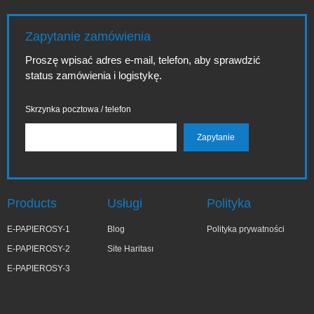
Zapytanie zamówienia
Proszę wpisać adres e-mail, telefon, aby sprawdzić
status zamówienia i logistykę.
Skrzynka pocztowa / telefon
Products
Usługi
Polityka
E-PAPIEROSY-1
Blog
Polityka prywatności
E-PAPIEROSY-2
Site Haritası
E-PAPIEROSY-3