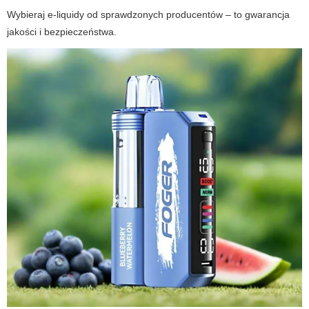
Wybieraj e-liquidy od sprawdzonych producentów – to gwarancja
jakości i bezpieczeństwa.