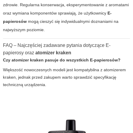
zdrowie. Regularna konserwacja, eksperymentowanie z aromatami
oraz wymiana komponentów sprawiają, że użytkownicy
E-
papierosów
mogą cieszyć się indywidualnymi doznaniami na
najwyższym poziomie.
FAQ – Najczęściej zadawane pytania dotyczące
E-
papierosy
oraz
atomizer kraken
Czy
atomizer kraken
pasuje do wszystkich
E-papierosów
?
Większość nowoczesnych modeli jest kompatybilna z atomizerem
kraken, jednak przed zakupem warto sprawdzić specyfikację
techniczną urządzenia.