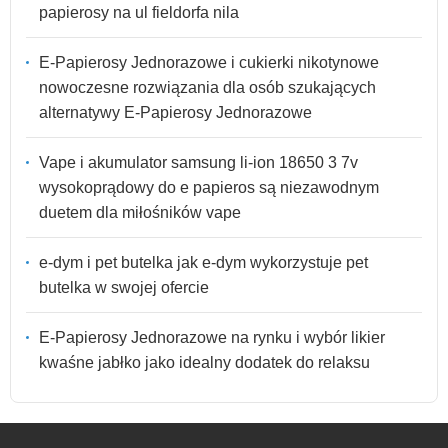
papierosy na ul fieldorfa nila
E-Papierosy Jednorazowe i cukierki nikotynowe
nowoczesne rozwiązania dla osób szukających
alternatywy E-Papierosy Jednorazowe
Vape i akumulator samsung li-ion 18650 3 7v
wysokoprądowy do e papieros są niezawodnym
duetem dla miłośników vape
e-dym i pet butelka jak e-dym wykorzystuje pet
butelka w swojej ofercie
E-Papierosy Jednorazowe na rynku i wybór likier
kwaśne jabłko jako idealny dodatek do relaksu