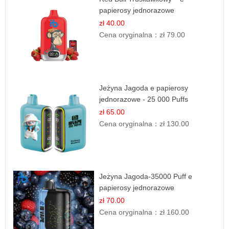
papierosy jednorazowe
zł 40.00
Cena oryginalna：
zł 79.00
Jeżyna Jagoda e papierosy
jednorazowe - 25 000 Puffs
zł 65.00
Cena oryginalna：
zł 130.00
Jeżyna Jagoda-35000 Puff e
papierosy jednorazowe
zł 70.00
Cena oryginalna：
zł 160.00