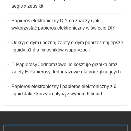
aegis x zeus kit
Papieros elektroniczny DIY co znaczy i jak
wykorzystać papieros elektroniczny w świecie DIY
Odkryj e-dym i poznaj zalety e-dym poprzez najlepsze
liquidy p1 dla miłośników waporyzacji
E-Papierosy Jednorazowe ile kosztuje grzałka oraz
zalety E-Papierosy Jednorazowe dla początkujących
Papieros elektroniczny i papieros elektroniczny z 6
liquid Jakie korzyści płyną z wyboru 6 liquid