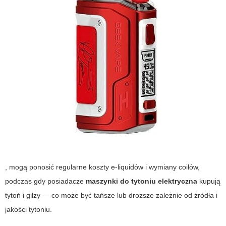
, mogą ponosić regularne koszty e-liquidów i wymiany coilów,
podczas gdy posiadacze
maszynki do tytoniu elektryczna
kupują
tytoń i gilzy — co może być tańsze lub droższe zależnie od źródła i
jakości tytoniu.