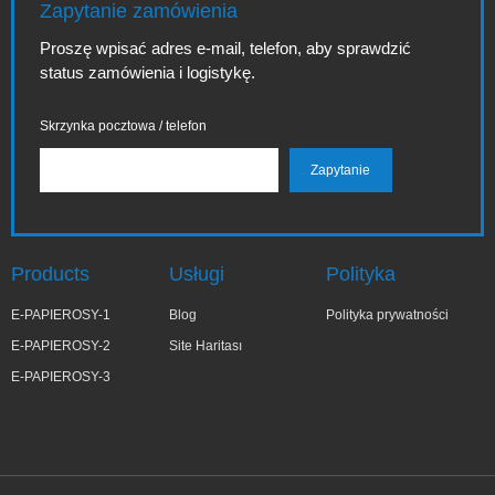
Zapytanie zamówienia
Proszę wpisać adres e-mail, telefon, aby sprawdzić
status zamówienia i logistykę.
Skrzynka pocztowa / telefon
Products
Usługi
Polityka
E-PAPIEROSY-1
Blog
Polityka prywatności
E-PAPIEROSY-2
Site Haritası
E-PAPIEROSY-3