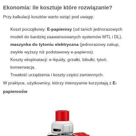
Ekonomia: ile kosztuje które rozwiązanie?
Przy kalkulacji kosztów warto wziąć pod uwagę:
Koszt początkowy:
E-papierosy
(od tanich jednorazowych
modeli do bardziej zaawansowanych systemów MTL i DL),
maszynka do tytoniu elektryczna
(jednorazowy zakup,
zwykle wyższy niż podstawowy e-papieros).
Koszty eksploatacji: e-liquidy, grzałki, bibułki, tytoń,
konserwacja.
Trwałość urządzenia i koszty części zamiennych.
W praktyce, użytkownicy, którzy intensywnie korzystają z
E-
papierosów