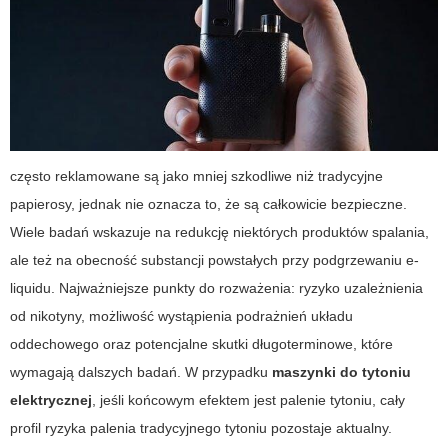
często reklamowane są jako mniej szkodliwe niż tradycyjne
papierosy, jednak nie oznacza to, że są całkowicie bezpieczne.
Wiele badań wskazuje na redukcję niektórych produktów spalania,
ale też na obecność substancji powstałych przy podgrzewaniu e-
liquidu. Najważniejsze punkty do rozważenia: ryzyko uzależnienia
od nikotyny, możliwość wystąpienia podrażnień układu
oddechowego oraz potencjalne skutki długoterminowe, które
wymagają dalszych badań. W przypadku
maszynki do tytoniu
elektrycznej
, jeśli końcowym efektem jest palenie tytoniu, cały
profil ryzyka palenia tradycyjnego tytoniu pozostaje aktualny.