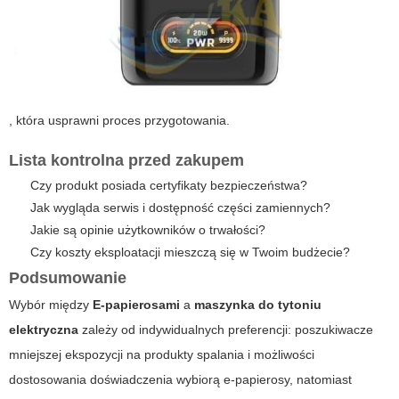
, która usprawni proces przygotowania.
Lista kontrolna przed zakupem
Czy produkt posiada certyfikaty bezpieczeństwa?
Jak wygląda serwis i dostępność części zamiennych?
Jakie są opinie użytkowników o trwałości?
Czy koszty eksploatacji mieszczą się w Twoim budżecie?
Podsumowanie
Wybór między
E-papierosami
a
maszynka do tytoniu
elektryczna
zależy od indywidualnych preferencji: poszukiwacze
mniejszej ekspozycji na produkty spalania i możliwości
dostosowania doświadczenia wybiorą e-papierosy, natomiast