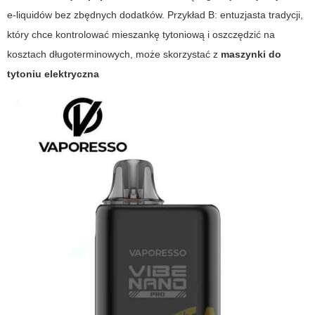
e-liquidów bez zbędnych dodatków. Przykład B: entuzjasta tradycji,
który chce kontrolować mieszankę tytoniową i oszczędzić na
kosztach długoterminowych, może skorzystać z
maszynki do
tytoniu elektryczna