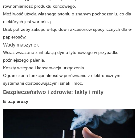
równomierność produktu końcowego.
Możliwość użycia własnego tytoniu o znanym pochodzeniu, co dla
niektórych jest wartością.
Brak potrzeby zakupu e-liquidów i akcesoriów specyficznych dla e-
papierosów.
Wady maszynek
Wciąż związane z inhalacją dymu tytoniowego w przypadku
późniejszego palenia.
Koszty wstępne i konserwacja urządzenia.
Ograniczona funkcjonalność w porównaniu z elektronicznymi
systemami dostosowującymi smak i moc.
Bezpieczeństwo i zdrowie: fakty i mity
E-papierosy