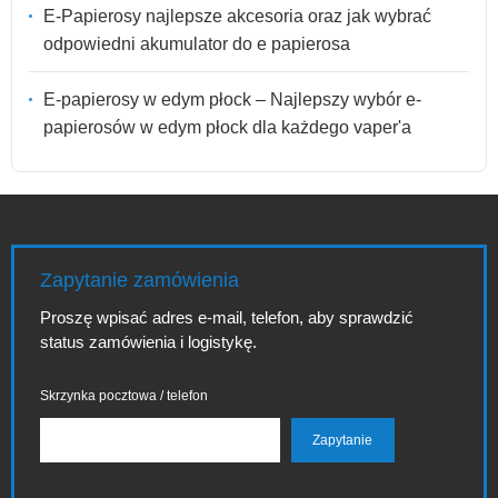
E-Papierosy najlepsze akcesoria oraz jak wybrać
odpowiedni akumulator do e papierosa
E-papierosy w edym płock – Najlepszy wybór e-
papierosów w edym płock dla każdego vaper'a
Zapytanie zamówienia
Proszę wpisać adres e-mail, telefon, aby sprawdzić
status zamówienia i logistykę.
Skrzynka pocztowa / telefon