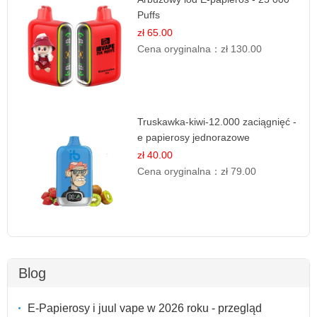
Puffs
zł 65.00
Cena oryginalna：
zł 130.00
Truskawka-kiwi-12.000 zaciągnięć -
e papierosy jednorazowe
zł 40.00
Cena oryginalna：
zł 79.00
Blog
E-Papierosy i juul vape w 2026 roku - przegląd