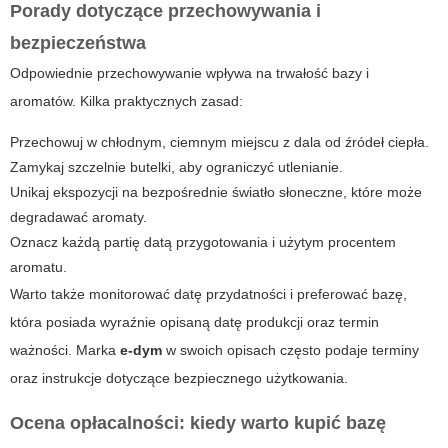
Porady dotyczące przechowywania i
bezpieczeństwa
Odpowiednie przechowywanie wpływa na trwałość bazy i
aromatów. Kilka praktycznych zasad:
Przechowuj w chłodnym, ciemnym miejscu z dala od źródeł ciepła.
Zamykaj szczelnie butelki, aby ograniczyć utlenianie.
Unikaj ekspozycji na bezpośrednie światło słoneczne, które może
degradawać aromaty.
Oznacz każdą partię datą przygotowania i użytym procentem
aromatu.
Warto także monitorować datę przydatności i preferować bazę,
która posiada wyraźnie opisaną datę produkcji oraz termin
ważności. Marka
e-dym
w swoich opisach często podaje terminy
oraz instrukcje dotyczące bezpiecznego użytkowania.
Ocena opłacalności: kiedy warto kupić bazę