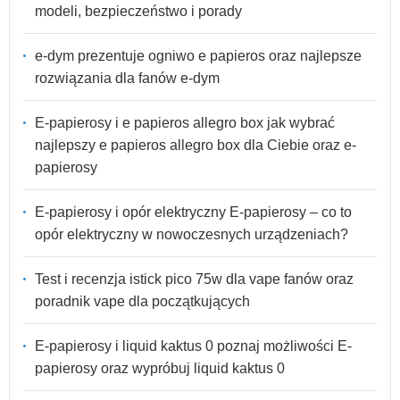
modeli, bezpieczeństwo i porady
e-dym prezentuje ogniwo e papieros oraz najlepsze
rozwiązania dla fanów e-dym
E-papierosy i e papieros allegro box jak wybrać
najlepszy e papieros allegro box dla Ciebie oraz e-
papierosy
E-papierosy i opór elektryczny E-papierosy – co to
opór elektryczny w nowoczesnych urządzeniach?
Test i recenzja istick pico 75w dla vape fanów oraz
poradnik vape dla początkujących
E-papierosy i liquid kaktus 0 poznaj możliwości E-
papierosy oraz wypróbuj liquid kaktus 0