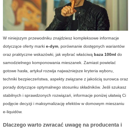
W niniejszym przewodniku znajdziesz kompleksowe informacje
dotyczące oferty marki
e-dym
, porównanie dostępnych wariantów
oraz praktyczne wskazówki, jak wybrać właściwą
baza 100ml
do
samodzielnego komponowania mieszanek. Zamiast powielać
gotowe hasła, artykuł rozwija najważniejsze kryteria wyboru,
techniki bezpieczeństwa, aspekty związane z jakością surowca oraz
porady dotyczące optymalnego stosunku składników. Jeśli szukasz
stabilnych i sprawdzonych rozwiązań, informacje poniżej ułatwią Ci
podjęcie decyzji i maksymalizację efektów w domowym mieszaniu
e-liquidów.
Dlaczego warto zwracać uwagę na producenta i