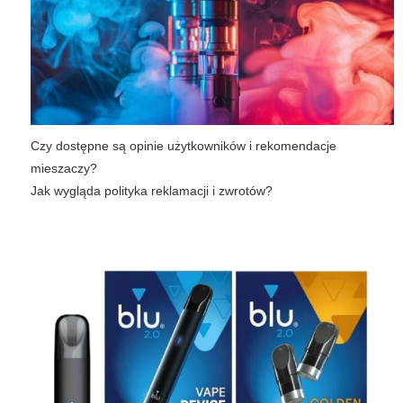
Czy dostępne są opinie użytkowników i rekomendacje
mieszaczy?
Jak wygląda polityka reklamacji i zwrotów?