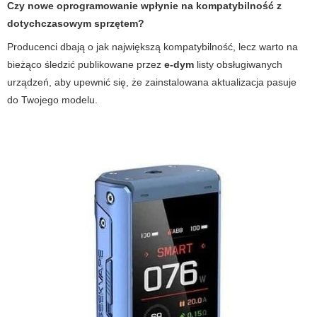
Czy nowe oprogramowanie wpłynie na kompatybilność z
dotychczasowym sprzętem?
Producenci dbają o jak największą kompatybilność, lecz warto na
bieżąco śledzić publikowane przez
e-dym
listy obsługiwanych
urządzeń, aby upewnić się, że zainstalowana aktualizacja pasuje
do Twojego modelu.