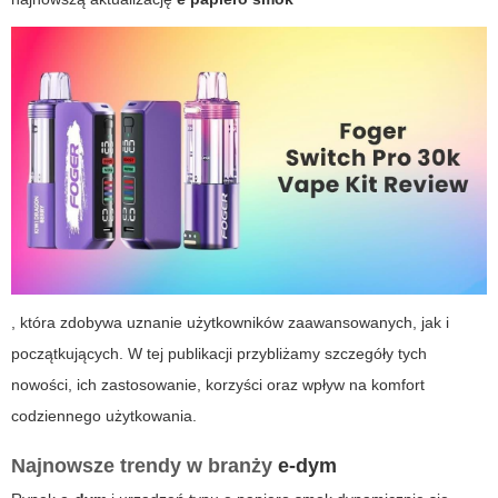
, która zdobywa uznanie użytkowników zaawansowanych, jak i
początkujących. W tej publikacji przybliżamy szczegóły tych
nowości, ich zastosowanie, korzyści oraz wpływ na komfort
codziennego użytkowania.
Najnowsze trendy w branży
e-dym