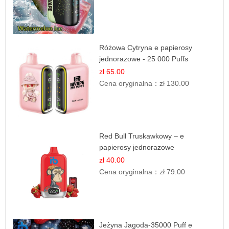
Różowa Cytryna e papierosy
jednorazowe - 25 000 Puffs
zł 65.00
Cena oryginalna：
zł 130.00
Red Bull Truskawkowy – e
papierosy jednorazowe
zł 40.00
Cena oryginalna：
zł 79.00
Jeżyna Jagoda-35000 Puff e