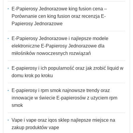
E-Papierosy Jednorazowe king fusion cena –
Porównanie cen king fusion oraz recenzja E-
Papierosy Jednorazowe
E-Papierosy Jednorazowe i najlepsze modele
elektroniczne E-Papierosy Jednorazowe dla
miłośników nowoczesnych rozwiązań
E-papierosy i ich popularność oraz jak zrobić liquid w
domu krok po kroku
E-papierosy i rpm smok najnowsze trendy oraz
innowacje w świecie E-papierosów z użyciem rpm
smok
Vape i vape oraz iqos sklep najlepsze miejsce na
zakup produktów vape