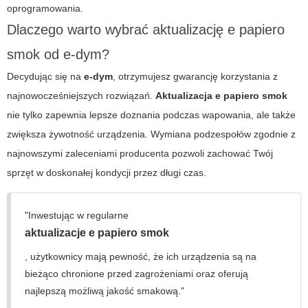
oprogramowania.
Dlaczego warto wybrać aktualizację e papiero
smok od e-dym?
Decydując się na
e-dym
, otrzymujesz gwarancję korzystania z
najnowocześniejszych rozwiązań.
Aktualizacja e papiero smok
nie tylko zapewnia lepsze doznania podczas wapowania, ale także
zwiększa żywotność urządzenia. Wymiana podzespołów zgodnie z
najnowszymi zaleceniami producenta pozwoli zachować Twój
sprzęt w doskonałej kondycji przez długi czas.
"Inwestując w regularne
aktualizacje e papiero smok
, użytkownicy mają pewność, że ich urządzenia są na
bieżąco chronione przed zagrożeniami oraz oferują
najlepszą możliwą jakość smakową."