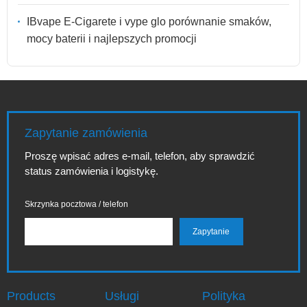
IBvape E-Cigarete i vype glo porównanie smaków,
mocy baterii i najlepszych promocji
Zapytanie zamówienia
Proszę wpisać adres e-mail, telefon, aby sprawdzić
status zamówienia i logistykę.
Skrzynka pocztowa / telefon
Products
Usługi
Polityka