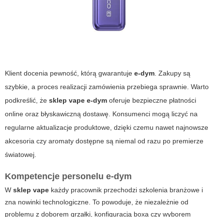
Klient docenia pewność, którą gwarantuje
e-dym
. Zakupy są
szybkie, a proces realizacji zamówienia przebiega sprawnie. Warto
podkreślić, że
sklep vape
e-dym
oferuje bezpieczne płatności
online oraz błyskawiczną dostawę. Konsumenci mogą liczyć na
regularne aktualizacje produktowe, dzięki czemu nawet najnowsze
akcesoria czy aromaty dostępne są niemal od razu po premierze
światowej.
Kompetencje personelu
e-dym
W
sklep vape
każdy pracownik przechodzi szkolenia branżowe i
zna nowinki technologiczne. To powoduje, że niezależnie od
problemu z doborem grzałki, konfiguracją boxa czy wyborem