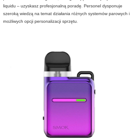
liquidu – uzyskasz profesjonalną poradę. Personel dysponuje
szeroką wiedzą na temat działania różnych systemów parowych i
możliwych opcji personalizacji sprzętu.