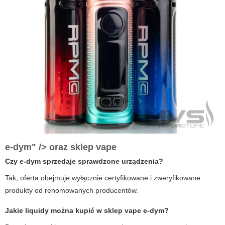
e-dym" /> oraz
sklep vape
Czy
e-dym
sprzedaje sprawdzone urządzenia?
Tak, oferta obejmuje wyłącznie certyfikowane i zweryfikowane
produkty od renomowanych producentów.
Jakie liquidy można kupić w
sklep vape
e-dym
?