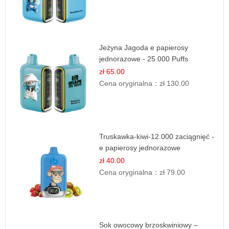
Jeżyna Jagoda e papierosy
jednorazowe - 25 000 Puffs
zł 65.00
Cena oryginalna：
zł 130.00
Truskawka-kiwi-12.000 zaciągnięć -
e papierosy jednorazowe
zł 40.00
Cena oryginalna：
zł 79.00
Sok owocowy brzoskwiniowy –