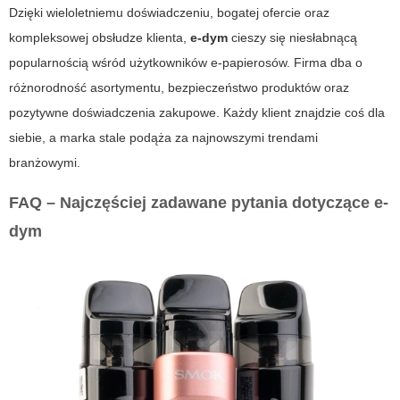
Dzięki wieloletniemu doświadczeniu, bogatej ofercie oraz
kompleksowej obsłudze klienta,
e-dym
cieszy się niesłabnącą
popularnością wśród użytkowników e-papierosów. Firma dba o
różnorodność asortymentu, bezpieczeństwo produktów oraz
pozytywne doświadczenia zakupowe. Każdy klient znajdzie coś dla
siebie, a marka stale podąża za najnowszymi trendami
branżowymi.
FAQ – Najczęściej zadawane pytania dotyczące
e-
dym