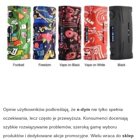
Opinie użytkowników podkreślają, że
e-dym
nie tylko spełnia
oczekiwania, lecz często je przewyższa. Konsumenci doceniają
szybkie rozwiązywanie problemów, szeroką gamę wyboru
produktów i dedykowane akcje promocyjne. Wielu wraca do
sklep