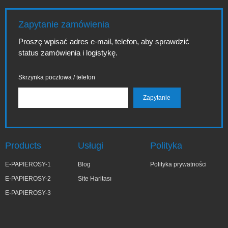
Zapytanie zamówienia
Proszę wpisać adres e-mail, telefon, aby sprawdzić
status zamówienia i logistykę.
Skrzynka pocztowa / telefon
Products
Usługi
Polityka
E-PAPIEROSY-1
Blog
Polityka prywatności
E-PAPIEROSY-2
Site Haritası
E-PAPIEROSY-3