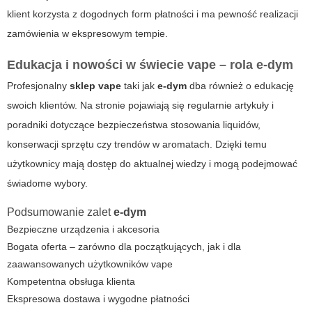
klient korzysta z dogodnych form płatności i ma pewność realizacji
zamówienia w ekspresowym tempie.
Edukacja i nowości w świecie vape – rola
e-dym
Profesjonalny
sklep vape
taki jak
e-dym
dba również o edukację
swoich klientów. Na stronie pojawiają się regularnie artykuły i
poradniki dotyczące bezpieczeństwa stosowania liquidów,
konserwacji sprzętu czy trendów w aromatach. Dzięki temu
użytkownicy mają dostęp do aktualnej wiedzy i mogą podejmować
świadome wybory.
Podsumowanie zalet
e-dym
Bezpieczne urządzenia i akcesoria
Bogata oferta – zarówno dla początkujących, jak i dla
zaawansowanych użytkowników vape
Kompetentna obsługa klienta
Ekspresowa dostawa i wygodne płatności