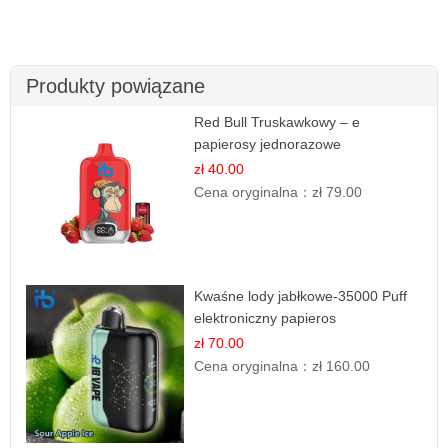
Produkty powiązane
Red Bull Truskawkowy – e
papierosy jednorazowe
zł 40.00
Cena oryginalna：
zł 79.00
Kwaśne lody jabłkowe-35000 Puff
elektroniczny papieros
zł 70.00
Cena oryginalna：
zł 160.00