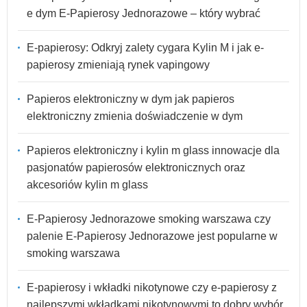
e dym E-Papierosy Jednorazowe – który wybrać
E-papierosy: Odkryj zalety cygara Kylin M i jak e-
papierosy zmieniają rynek vapingowy
Papieros elektroniczny w dym jak papieros
elektroniczny zmienia doświadczenie w dym
Papieros elektroniczny i kylin m glass innowacje dla
pasjonatów papierosów elektronicznych oraz
akcesoriów kylin m glass
E-Papierosy Jednorazowe smoking warszawa czy
palenie E-Papierosy Jednorazowe jest popularne w
smoking warszawa
E-papierosy i wkładki nikotynowe czy e-papierosy z
najlepszymi wkładkami nikotynowymi to dobry wybór