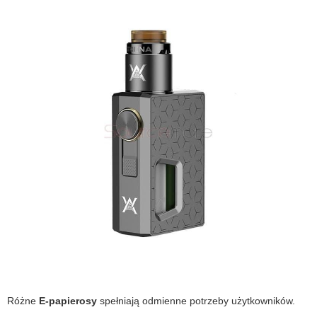
Różne
E-papierosy
spełniają odmienne potrzeby użytkowników.