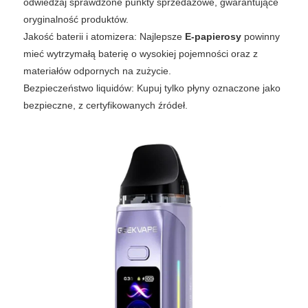
odwiedzaj sprawdzone punkty sprzedażowe, gwarantujące
oryginalność produktów.
Jakość baterii i atomizera: Najlepsze
E-papierosy
powinny
mieć wytrzymałą baterię o wysokiej pojemności oraz z
materiałów odpornych na zużycie.
Bezpieczeństwo liquidów: Kupuj tylko płyny oznaczone jako
bezpieczne, z certyfikowanych źródeł.