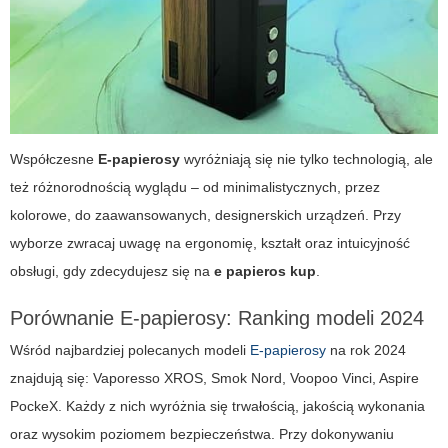
Współczesne
E-papierosy
wyróżniają się nie tylko technologią, ale
też różnorodnością wyglądu – od minimalistycznych, przez
kolorowe, do zaawansowanych, designerskich urządzeń. Przy
wyborze zwracaj uwagę na ergonomię, kształt oraz intuicyjność
obsługi, gdy zdecydujesz się na
e papieros kup
.
Porównanie E-papierosy: Ranking modeli 2024
Wśród najbardziej polecanych modeli
E-papierosy
na rok 2024
znajdują się: Vaporesso XROS, Smok Nord, Voopoo Vinci, Aspire
PockeX. Każdy z nich wyróżnia się trwałością, jakością wykonania
oraz wysokim poziomem bezpieczeństwa. Przy dokonywaniu