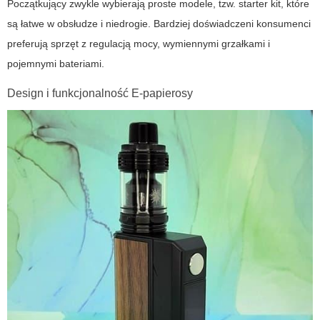
Początkujący zwykle wybierają proste modele, tzw.
starter kit
, które
są łatwe w obsłudze i niedrogie. Bardziej doświadczeni konsumenci
preferują sprzęt z regulacją mocy, wymiennymi grzałkami i
pojemnymi bateriami.
Design i funkcjonalność E-papierosy