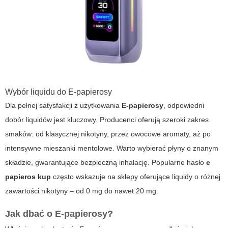
Wybór liquidu do E-papierosy
Dla pełnej satysfakcji z użytkowania
E-papierosy
, odpowiedni
dobór liquidów jest kluczowy. Producenci oferują szeroki zakres
smaków: od klasycznej nikotyny, przez owocowe aromaty, aż po
intensywne mieszanki mentolowe. Warto wybierać płyny o znanym
składzie, gwarantujące bezpieczną inhalację. Popularne hasło
e
papieros kup
często wskazuje na sklepy oferujące liquidy o różnej
zawartości nikotyny – od 0 mg do nawet 20 mg.
Jak dbać o E-papierosy?