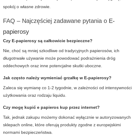
spokój o własne zdrowie.
FAQ – Najczęściej zadawane pytania o
E-
papierosy
Czy E-papierosy są całkowicie bezpieczne?
Nie, choć są mniej szkodliwe od tradycyjnych papierosów, ich
długotrwałe używanie może powodować podrażnienia dróg
oddechowych oraz inne potencjalne skutki uboczne.
Jak często należy wymieniać grzałkę w
E-papierosy
?
Zaleca się wymianę co 1-2 tygodnie, w zależności od intensywności
użytkowania oraz rodzaju liquidu.
Czy mogę kupić e papieros kup przez internet?
Tak, jednak zakupu możemy dokonać wyłącznie w autoryzowanych
sklepach online, które oferują produkty zgodne z europejskimi
normami bezpieczeństwa.