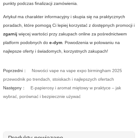
punkty podczas finalizacji zamówienia.
Artykuł ma charakter informacyjny i skupia się na praktycznych
poradach, które pomogą Ci lepiej korzystać z dostępnych promocji i
zgarnij
więcej wartości przy zakupach online za pośrednictwem
platform podobnych do
e-dym
. Powodzenia w polowaniu na
najlepsze oferty i świadomych, korzystnych zakupach!
Poprzedni：
Nowości vape na vape expo birmingham 2025
przewodnik po trendach, stoiskach i najlepszych ofertach
Następny：
E-papierosy i aromat miętowy w praktyce – jak
wybrać, porównać i bezpiecznie używać