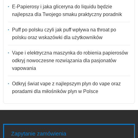
E-Papierosy i jaka gliceryna do liquidu będzie
najlepsza dla Twojego smaku praktyczny poradnik
Puff po polsku czyli jak puff wpływa na throat po
polsku oraz wskazówki dla użytkowników
Vape i elektryczna maszynka do robienia papierosów
odkryj nowoczesne rozwiązania dla pasjonatów
vapowania
Odkryj świat vape z najlepszym plyn do vape oraz
poradami dla miłośników plyn w Polsce
Zapytanie zamówienia