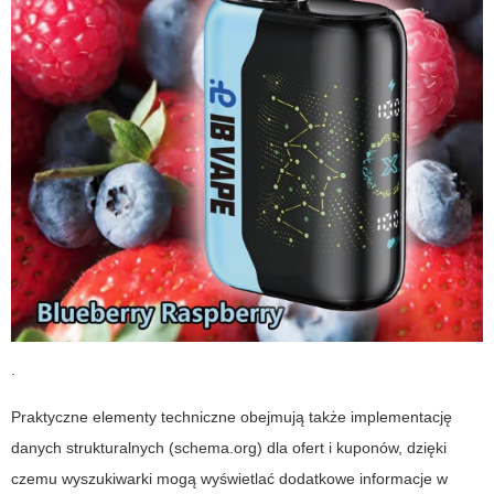
.
Praktyczne elementy techniczne obejmują także implementację
danych strukturalnych (schema.org) dla ofert i kuponów, dzięki
czemu wyszukiwarki mogą wyświetlać dodatkowe informacje w