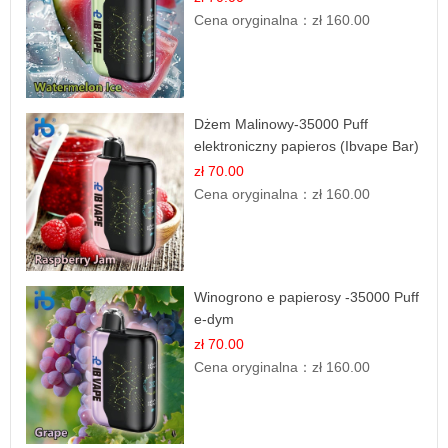
Cena oryginalna：
zł 160.00
Dżem Malinowy-35000 Puff
elektroniczny papieros (Ibvape Bar)
zł 70.00
Cena oryginalna：
zł 160.00
Winogrono e papierosy -35000 Puff
e-dym
zł 70.00
Cena oryginalna：
zł 160.00