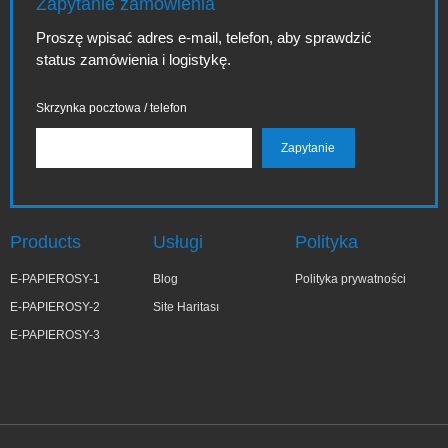
Zapytanie zamówienia
Proszę wpisać adres e-mail, telefon, aby sprawdzić
status zamówienia i logistykę.
Skrzynka pocztowa / telefon
Products
Usługi
Polityka
E-PAPIEROSY-1
Blog
Polityka prywatności
E-PAPIEROSY-2
Site Haritası
E-PAPIEROSY-3