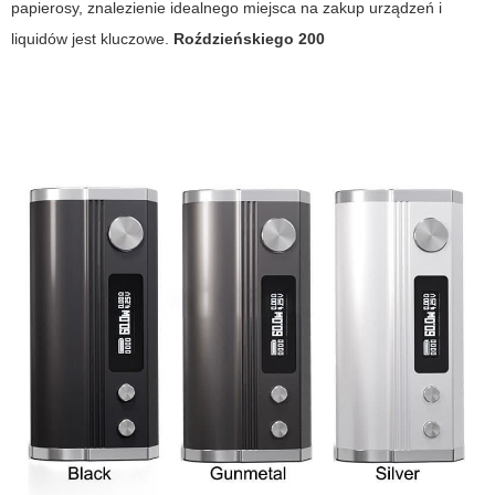
papierosy, znalezienie idealnego miejsca na zakup urządzeń i
liquidów jest kluczowe.
Roździeńskiego 200