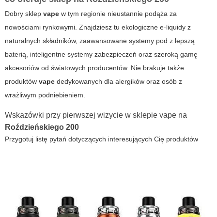
Dobry sklep
vape
w tym regionie nieustannie podąża za
nowościami rynkowymi. Znajdziesz tu ekologiczne e-liquidy z
naturalnych składników, zaawansowane systemy pod z lepszą
baterią, inteligentne systemy zabezpieczeń oraz szeroką gamę
akcesoriów od światowych producentów. Nie brakuje także
produktów
vape
dedykowanych dla alergików oraz osób z
wrażliwym podniebieniem.
Wskazówki przy pierwszej wizycie w sklepie
vape
na
Roździeńskiego 200
Przygotuj listę pytań dotyczących interesujących Cię produktów