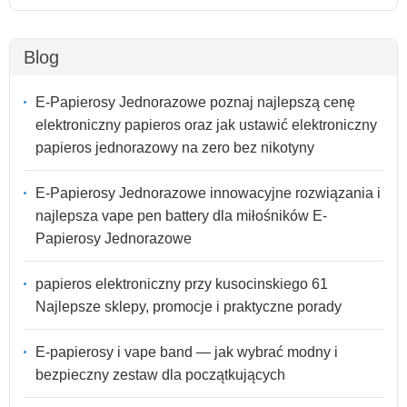
Blog
E-Papierosy Jednorazowe poznaj najlepszą cenę
elektroniczny papieros oraz jak ustawić elektroniczny
papieros jednorazowy na zero bez nikotyny
E-Papierosy Jednorazowe innowacyjne rozwiązania i
najlepsza vape pen battery dla miłośników E-
Papierosy Jednorazowe
papieros elektroniczny przy kusocinskiego 61
Najlepsze sklepy, promocje i praktyczne porady
E-papierosy i vape band — jak wybrać modny i
bezpieczny zestaw dla początkujących