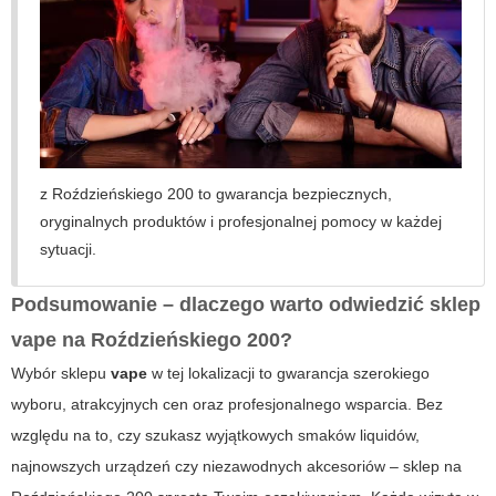
z
Roździeńskiego 200
to gwarancja bezpiecznych,
oryginalnych produktów i profesjonalnej pomocy w każdej
sytuacji.
Podsumowanie – dlaczego warto odwiedzić sklep
vape
na
Roździeńskiego 200
?
Wybór sklepu
vape
w tej lokalizacji to gwarancja szerokiego
wyboru, atrakcyjnych cen oraz profesjonalnego wsparcia. Bez
względu na to, czy szukasz wyjątkowych smaków liquidów,
najnowszych urządzeń czy niezawodnych akcesoriów – sklep na