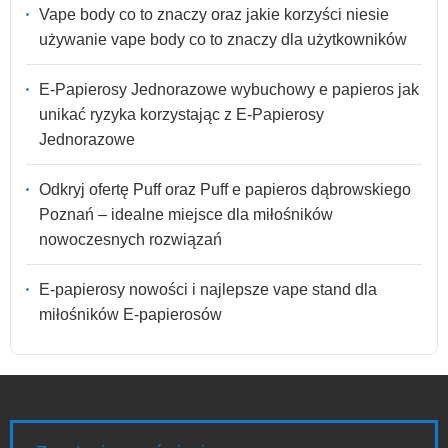
Vape body co to znaczy oraz jakie korzyści niesie
używanie vape body co to znaczy dla użytkowników
E-Papierosy Jednorazowe wybuchowy e papieros jak
unikać ryzyka korzystając z E-Papierosy
Jednorazowe
Odkryj ofertę Puff oraz Puff e papieros dąbrowskiego
Poznań – idealne miejsce dla miłośników
nowoczesnych rozwiązań
E-papierosy nowości i najlepsze vape stand dla
miłośników E-papierosów