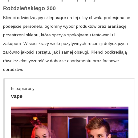
Roździeńskiego 200
Klienci odwiedzający sklep
vape
na tej ulicy chwalą profesjonalne
podejście personelu, ogromny wybór produktów oraz aranżację
przestrzeni sklepu, która sprzyja spokojnemu testowaniu i
zakupom. W sieci krąży wiele pozytywnych recenzji dotyczących
zarówno jakości sprzętu, jak i samej obsługi. Klienci podkreślają
również elastyczność w doborze asortymentu oraz fachowe
doradztwo.
E-papierosy
vape