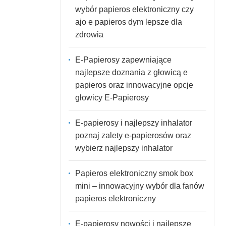
wybór papieros elektroniczny czy
ajo e papieros dym lepsze dla
zdrowia
E-Papierosy zapewniające
najlepsze doznania z głowicą e
papieros oraz innowacyjne opcje
głowicy E-Papierosy
E-papierosy i najlepszy inhalator
poznaj zalety e-papierosów oraz
wybierz najlepszy inhalator
Papieros elektroniczny smok box
mini – innowacyjny wybór dla fanów
papieros elektroniczny
E-papierosy nowości i najlepsze