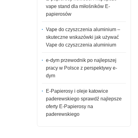
vape stand dla miłośników E-
papierosów
Vape do czyszczenia aluminium –
skuteczne wskazówki jak używać
Vape do czyszczenia aluminium
e-dym przewodnik po najlepszej
pracy w Polsce z perspektywy e-
dym
E-Papierosy i oleje katowice
paderewskiego sprawdź najlepsze
oferty E-Papierosy na
paderewskiego