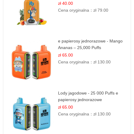
zł 40.00
Cena oryginalna：
zł 79.00
e papierosy jednorazowe - Mango
Ananas – 25,000 Puffs
zł 65.00
Cena oryginalna：
zł 130.00
Lody jagodowe - 25 000 Puffs e
papierosy jednorazowe
zł 65.00
Cena oryginalna：
zł 130.00