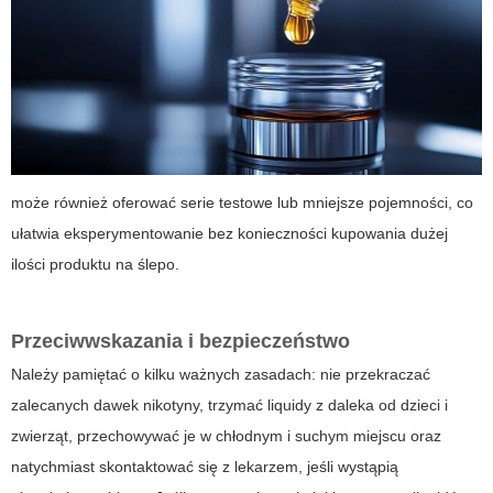
może również oferować serie testowe lub mniejsze pojemności, co
ułatwia eksperymentowanie bez konieczności kupowania dużej
ilości produktu na ślepo.
Przeciwwskazania i bezpieczeństwo
Należy pamiętać o kilku ważnych zasadach: nie przekraczać
zalecanych dawek nikotyny, trzymać liquidy z daleka od dzieci i
zwierząt, przechowywać je w chłodnym i suchym miejscu oraz
natychmiast skontaktować się z lekarzem, jeśli wystąpią