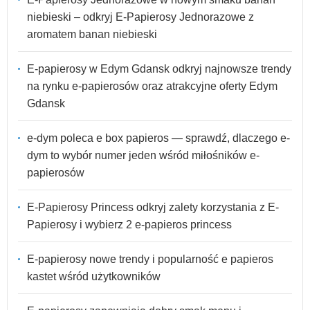
niebieski – odkryj E-Papierosy Jednorazowe z
aromatem banan niebieski
E-papierosy w Edym Gdansk odkryj najnowsze trendy
na rynku e-papierosów oraz atrakcyjne oferty Edym
Gdansk
e-dym poleca e box papieros — sprawdź, dlaczego e-
dym to wybór numer jeden wśród miłośników e-
papierosów
E-Papierosy Princess odkryj zalety korzystania z E-
Papierosy i wybierz 2 e-papieros princess
E-papierosy nowe trendy i popularność e papieros
kastet wśród użytkowników