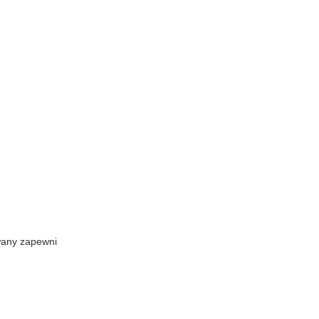
wany zapewni