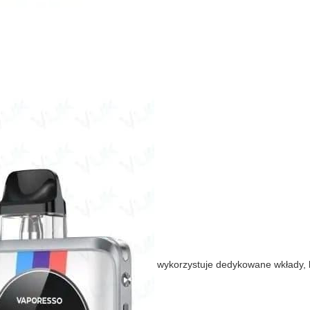
wykorzystuje dedykowane wkłady, 