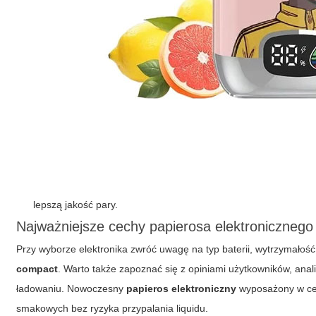
lepszą jakość pary.
Najważniejsze cechy papierosa elektronicznego
Przy wyborze elektronika zwróć uwagę na typ baterii, wytrzymałość
compact
. Warto także zapoznać się z opiniami użytkowników, an
ładowaniu. Nowoczesny
papieros elektroniczny
wyposażony w cer
smakowych bez ryzyka przypalania liquidu.