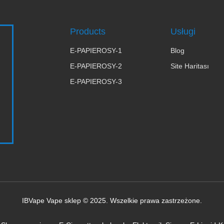
Products
Usługi
E-PAPIEROSY-1
Blog
E-PAPIEROSY-2
Site Haritası
E-PAPIEROSY-3
IBVape Vape sklep © 2025. Wszelkie prawa zastrzeżone.