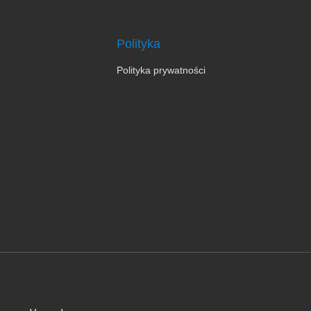
Polityka
Polityka prywatności