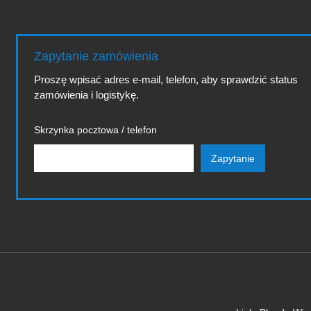
Zapytanie zamówienia
Proszę wpisać adres e-mail, telefon, aby sprawdzić status
zamówienia i logistykę.
Skrzynka pocztowa / telefon