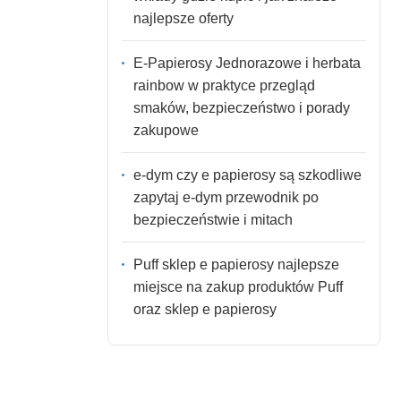
najlepsze oferty
E-Papierosy Jednorazowe i herbata
rainbow w praktyce przegląd
smaków, bezpieczeństwo i porady
zakupowe
e-dym czy e papierosy są szkodliwe
zapytaj e-dym przewodnik po
bezpieczeństwie i mitach
Puff sklep e papierosy najlepsze
miejsce na zakup produktów Puff
oraz sklep e papierosy