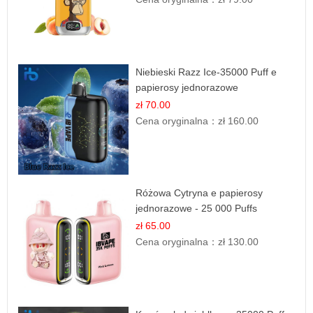
Niebieski Razz Ice-35000 Puff e
papierosy jednorazowe
zł 70.00
Cena oryginalna：
zł 160.00
Różowa Cytryna e papierosy
jednorazowe - 25 000 Puffs
zł 65.00
Cena oryginalna：
zł 130.00