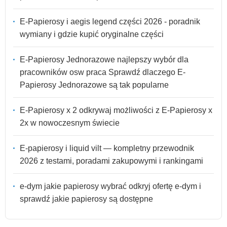
E-Papierosy i aegis legend części 2026 - poradnik
wymiany i gdzie kupić oryginalne części
E-Papierosy Jednorazowe najlepszy wybór dla
pracowników osw praca Sprawdź dlaczego E-
Papierosy Jednorazowe są tak popularne
E-Papierosy x 2 odkrywaj możliwości z E-Papierosy x
2x w nowoczesnym świecie
E-papierosy i liquid vilt — kompletny przewodnik
2026 z testami, poradami zakupowymi i rankingami
e-dym jakie papierosy wybrać odkryj ofertę e-dym i
sprawdź jakie papierosy są dostępne