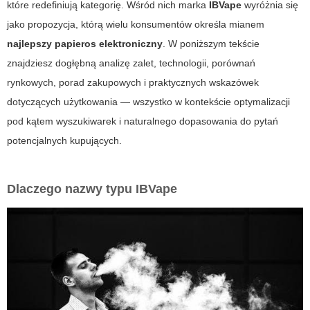
które redefiniują kategorię. Wśród nich marka
IBVape
wyróżnia się
jako propozycja, którą wielu konsumentów określa mianem
najlepszy papieros elektroniczny
. W poniższym tekście
znajdziesz dogłębną analizę zalet, technologii, porównań
rynkowych, porad zakupowych i praktycznych wskazówek
dotyczących użytkowania — wszystko w kontekście optymalizacji
pod kątem wyszukiwarek i naturalnego dopasowania do pytań
potencjalnych kupujących.
Dlaczego nazwy typu
IBVape