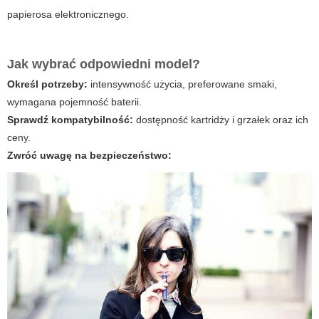
papierosa elektronicznego.
Jak wybrać odpowiedni model?
Określ potrzeby:
intensywność użycia, preferowane smaki,
wymagana pojemność baterii.
Sprawdź kompatybilność:
dostępność kartridży i grzałek oraz ich
ceny.
Zwróć uwagę na bezpieczeństwo: