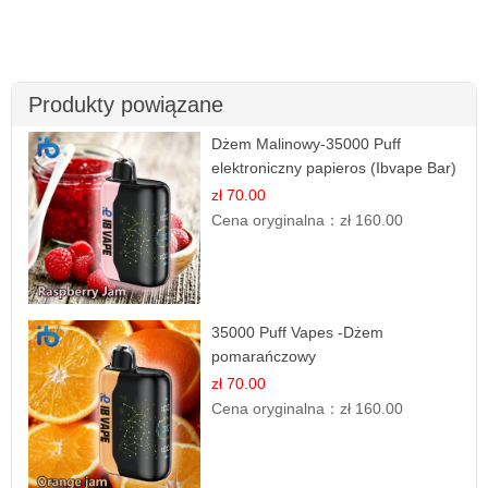
Produkty powiązane
Dżem Malinowy-35000 Puff
elektroniczny papieros (Ibvape Bar)
zł 70.00
Cena oryginalna：
zł 160.00
35000 Puff Vapes -Dżem
pomarańczowy
zł 70.00
Cena oryginalna：
zł 160.00