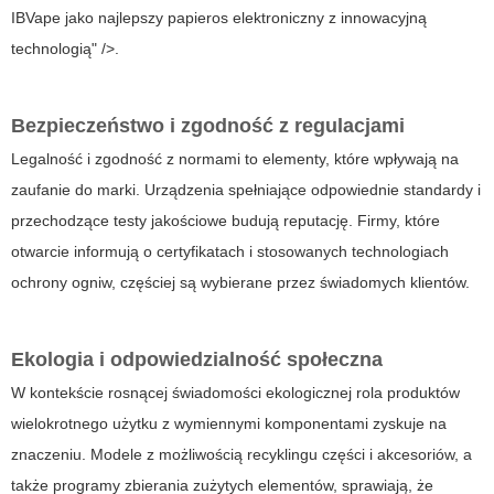
IBVape jako najlepszy papieros elektroniczny z innowacyjną
technologią" />.
Bezpieczeństwo i zgodność z regulacjami
Legalność i zgodność z normami to elementy, które wpływają na
zaufanie do marki. Urządzenia spełniające odpowiednie standardy i
przechodzące testy jakościowe budują reputację. Firmy, które
otwarcie informują o certyfikatach i stosowanych technologiach
ochrony ogniw, częściej są wybierane przez świadomych klientów.
Ekologia i odpowiedzialność społeczna
W kontekście rosnącej świadomości ekologicznej rola produktów
wielokrotnego użytku z wymiennymi komponentami zyskuje na
znaczeniu. Modele z możliwością recyklingu części i akcesoriów, a
także programy zbierania zużytych elementów, sprawiają, że