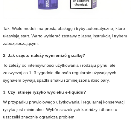
Tak. Wiele modeli ma prostą obsługę i tryby automatyczne, które
ułatwiają start. Warto wybierać zestawy z jasną instrukcją i trybem
zabezpieczającym.
2. Jak często należy wymieniać grzałkę?
To zależy od intensywności użytkowania i rodzaju płynu, ale
zazwyczaj co 1–3 tygodnie dla osób regularnie używających;
sygnałem bywają spadki smaku i zmniejszona ilość pary.
3. Czy istnieje ryzyko wycieku e-liquidu?
W przypadku prawidłowego użytkowania i regularnej konserwacji
ryzyko jest minimalne. Wybór szczelnych kartridży i dbanie o
uszczelki znacznie ogranicza problem.