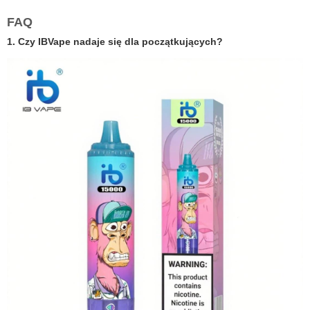
FAQ
1. Czy
IBVape
nadaje się dla początkujących?