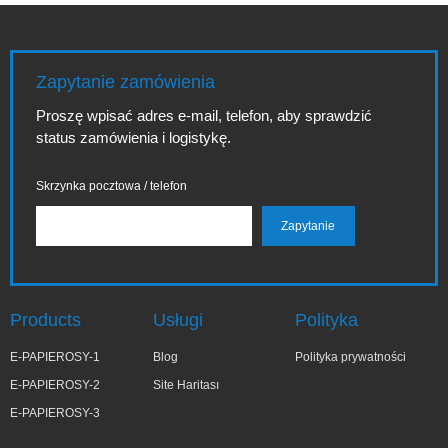
Zapytanie zamówienia
Proszę wpisać adres e-mail, telefon, aby sprawdzić
status zamówienia i logistykę.
Skrzynka pocztowa / telefon
Products
Usługi
Polityka
E-PAPIEROSY-1
Blog
Polityka prywatności
E-PAPIEROSY-2
Site Haritası
E-PAPIEROSY-3