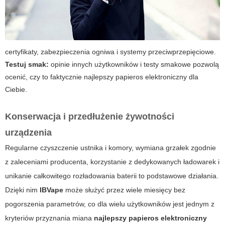
certyfikaty, zabezpieczenia ogniwa i systemy przeciwprzepięciowe.
Testuj smak:
opinie innych użytkowników i testy smakowe pozwolą
ocenić, czy to faktycznie
najlepszy papieros elektroniczny
dla
Ciebie.
Konserwacja i przedłużenie żywotności
urządzenia
Regularne czyszczenie ustnika i komory, wymiana grzałek zgodnie
z zaleceniami producenta, korzystanie z dedykowanych ładowarek i
unikanie całkowitego rozładowania baterii to podstawowe działania.
Dzięki nim
IBVape
może służyć przez wiele miesięcy bez
pogorszenia parametrów, co dla wielu użytkowników jest jednym z
kryteriów przyznania miana
najlepszy papieros elektroniczny