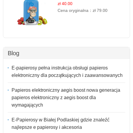
zł 40.00
Cena oryginalna：
zł 79.00
Blog
E-papierosy pełna instrukcja obsługi papieros
elektroniczny dla początkujących i zaawansowanych
Papieros elektroniczny aegis boost nowa generacja
papieros elektroniczny z aegis boost dla
wymagających
E-Papierosy w Białej Podlaskiej gdzie znaleźć
najlepsze e papierosy i akcesoria