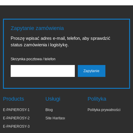
Zapytanie zamówienia
Proszę wpisać adres e-mail, telefon, aby sprawdzić
status zamówienia i logistykę.
Skrzynka pocztowa / telefon
Products
Usługi
Polityka
E-PAPIEROSY-1
Blog
Polityka prywatności
E-PAPIEROSY-2
Site Haritası
E-PAPIEROSY-3