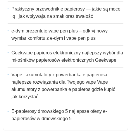
Praktyczny przewodnik e papierosy — jakie są moce
lq i jak wpływają na smak oraz trwałość
e-dym prezentuje vape pen plus – odkryj nowy
wymiar komfortu z e-dym i vape pen plus
Geekvape papieros elektroniczny najlepszy wybór dla
miłośników papierosów elektronicznych Geekvape
Vape i akumulatory z powerbanka e papierosa
najlepsze rozwiązania dla Twojego vape Vape
akumulatory z powerbanka e papieros gdzie kupić i
jak korzystać
E-papierosy dmowskiego 5 najlepsze oferty e-
papierosów w dmowskiego 5