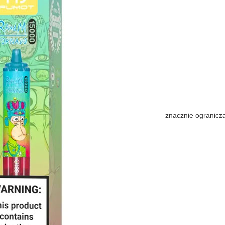
znacznie ogranicz