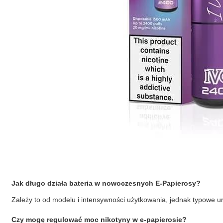
Jak długo działa bateria w nowoczesnych
E-Papierosy
?
Zależy to od modelu i intensywności użytkowania, jednak typowe ur
Czy mogę regulować moc nikotyny w e-papierosie?