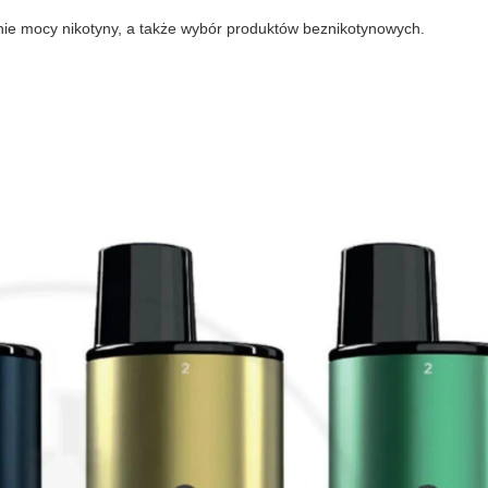
e mocy nikotyny, a także wybór produktów beznikotynowych.