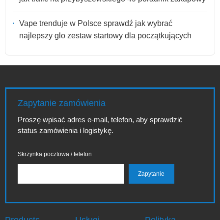
Vape trenduje w Polsce sprawdź jak wybrać
najlepszy glo zestaw startowy dla początkujących
Zapytanie zamówienia
Proszę wpisać adres e-mail, telefon, aby sprawdzić
status zamówienia i logistykę.
Skrzynka pocztowa / telefon