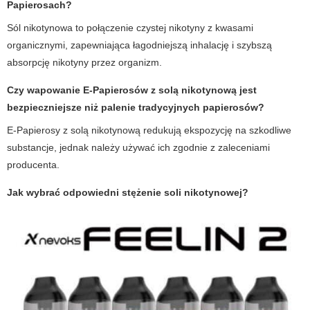
Papierosach?
Sól nikotynowa to połączenie czystej nikotyny z kwasami
organicznymi, zapewniająca łagodniejszą inhalację i szybszą
absorpcję nikotyny przez organizm.
Czy wapowanie E-Papierosów z solą nikotynową jest
bezpieczniejsze niż palenie tradycyjnych papierosów?
E-Papierosy z solą nikotynową redukują ekspozycję na szkodliwe
substancje, jednak należy używać ich zgodnie z zaleceniami
producenta.
Jak wybrać odpowiedni stężenie soli nikotynowej?