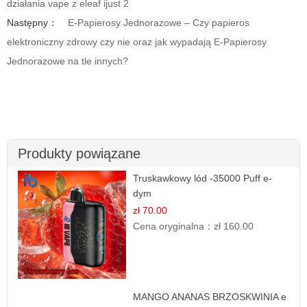
działania vape z eleaf ijust 2
Następny：
E-Papierosy Jednorazowe – Czy papieros
elektroniczny zdrowy czy nie oraz jak wypadają E-Papierosy
Jednorazowe na tle innych?
Produkty powiązane
Truskawkowy lód -35000 Puff e-
dym
zł 70.00
Cena oryginalna：
zł 160.00
MANGO ANANAS BRZOSKWINIA e