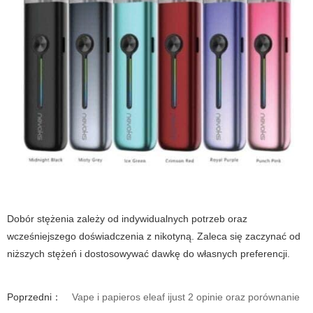
Dobór stężenia zależy od indywidualnych potrzeb oraz
wcześniejszego doświadczenia z nikotyną. Zaleca się zaczynać od
niższych stężeń i dostosowywać dawkę do własnych preferencji.
Poprzedni：
Vape i papieros eleaf ijust 2 opinie oraz porównanie