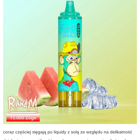
coraz częściej sięgają po liquidy z solą ze względu na delikatność