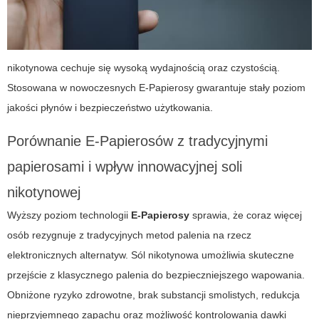
nikotynowa cechuje się wysoką wydajnością oraz czystością.
Stosowana w nowoczesnych
E-Papierosy
gwarantuje stały poziom
jakości płynów i bezpieczeństwo użytkowania.
Porównanie E-Papierosów z tradycyjnymi
papierosami i wpływ innowacyjnej soli
nikotynowej
Wyższy poziom technologii
E-Papierosy
sprawia, że coraz więcej
osób rezygnuje z tradycyjnych metod palenia na rzecz
elektronicznych alternatyw.
Sól
nikotynowa umożliwia skuteczne
przejście z klasycznego palenia do bezpieczniejszego wapowania.
Obniżone ryzyko zdrowotne, brak substancji smolistych, redukcja
nieprzyjemnego zapachu oraz możliwość kontrolowania dawki