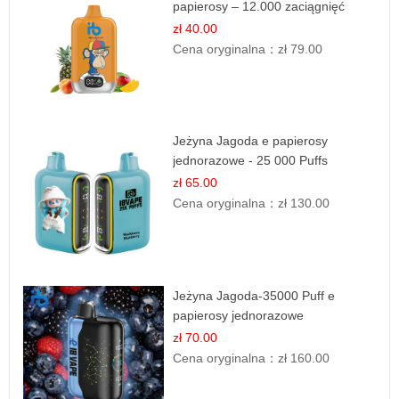
papierosy – 12.000 zaciągnięć
zł 40.00
Cena oryginalna：
zł 79.00
Jeżyna Jagoda e papierosy
jednorazowe - 25 000 Puffs
zł 65.00
Cena oryginalna：
zł 130.00
Jeżyna Jagoda-35000 Puff e
papierosy jednorazowe
zł 70.00
Cena oryginalna：
zł 160.00