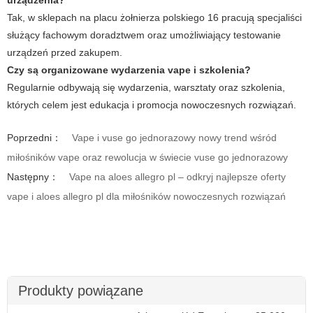
urządzenia?
Tak, w sklepach na placu żołnierza polskiego 16 pracują specjaliści
służący fachowym doradztwem oraz umożliwiający testowanie
urządzeń przed zakupem.
Czy są organizowane wydarzenia vape i szkolenia?
Regularnie odbywają się wydarzenia, warsztaty oraz szkolenia,
których celem jest edukacja i promocja nowoczesnych rozwiązań.
Poprzedni：
Vape i vuse go jednorazowy nowy trend wśród
miłośników vape oraz rewolucja w świecie vuse go jednorazowy
Następny：
Vape na aloes allegro pl – odkryj najlepsze oferty
vape i aloes allegro pl dla miłośników nowoczesnych rozwiązań
Produkty powiązane