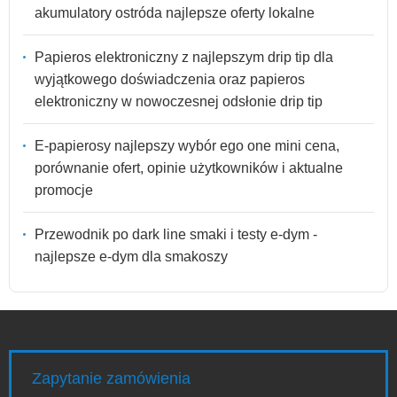
akumulatory ostróda najlepsze oferty lokalne
Papieros elektroniczny z najlepszym drip tip dla
wyjątkowego doświadczenia oraz papieros
elektroniczny w nowoczesnej odsłonie drip tip
E-papierosy najlepszy wybór ego one mini cena,
porównanie ofert, opinie użytkowników i aktualne
promocje
Przewodnik po dark line smaki i testy e-dym -
najlepsze e-dym dla smakoszy
Zapytanie zamówienia