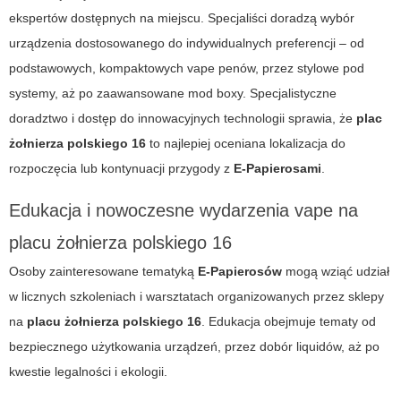
ekspertów dostępnych na miejscu. Specjaliści doradzą wybór
urządzenia dostosowanego do indywidualnych preferencji – od
podstawowych, kompaktowych vape penów, przez stylowe pod
systemy, aż po zaawansowane mod boxy. Specjalistyczne
doradztwo i dostęp do innowacyjnych technologii sprawia, że
plac
żołnierza polskiego 16
to najlepiej oceniana lokalizacja do
rozpoczęcia lub kontynuacji przygody z
E-Papierosami
.
Edukacja i nowoczesne wydarzenia vape na
placu żołnierza polskiego 16
Osoby zainteresowane tematyką
E-Papierosów
mogą wziąć udział
w licznych szkoleniach i warsztatach organizowanych przez sklepy
na
placu żołnierza polskiego 16
. Edukacja obejmuje tematy od
bezpiecznego użytkowania urządzeń, przez dobór liquidów, aż po
kwestie legalności i ekologii.