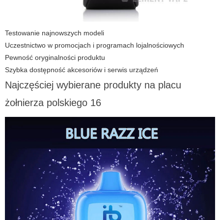
Testowanie najnowszych modeli
Uczestnictwo w promocjach i programach lojalnościowych
Pewność oryginalności produktu
Szybka dostępność akcesoriów i serwis urządzeń
Najczęściej wybierane produkty na placu
żołnierza polskiego 16