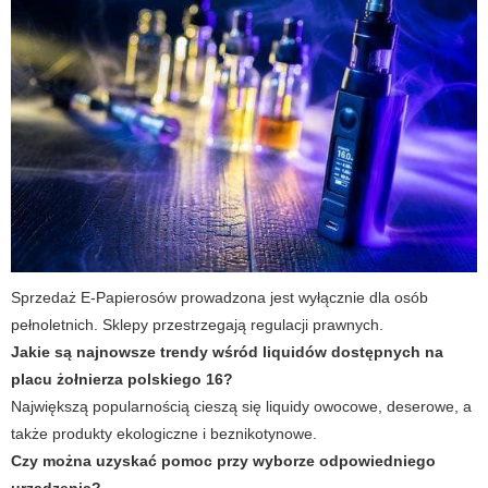
Sprzedaż E-Papierosów prowadzona jest wyłącznie dla osób
pełnoletnich. Sklepy przestrzegają regulacji prawnych.
Jakie są najnowsze trendy wśród liquidów dostępnych na
placu żołnierza polskiego 16?
Największą popularnością cieszą się liquidy owocowe, deserowe, a
także produkty ekologiczne i beznikotynowe.
Czy można uzyskać pomoc przy wyborze odpowiedniego