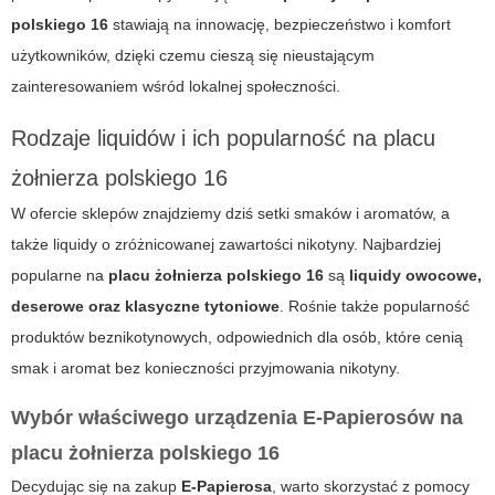
polskiego 16
stawiają na innowację, bezpieczeństwo i komfort
użytkowników, dzięki czemu cieszą się nieustającym
zainteresowaniem wśród lokalnej społeczności.
Rodzaje liquidów i ich popularność na placu
żołnierza polskiego 16
W ofercie sklepów znajdziemy dziś setki smaków i aromatów, a
także liquidy o zróżnicowanej zawartości nikotyny. Najbardziej
popularne na
placu żołnierza polskiego 16
są
liquidy owocowe,
deserowe oraz klasyczne tytoniowe
. Rośnie także popularność
produktów beznikotynowych, odpowiednich dla osób, które cenią
smak i aromat bez konieczności przyjmowania nikotyny.
Wybór właściwego urządzenia E-Papierosów na
placu żołnierza polskiego 16
Decydując się na zakup
E-Papierosa
, warto skorzystać z pomocy