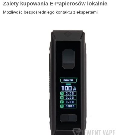
Zalety kupowania E-Papierosów lokalnie
Możliwość bezpośredniego kontaktu z ekspertami