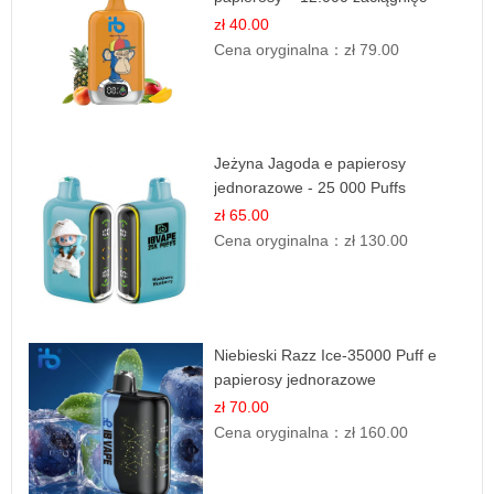
zł 40.00
Cena oryginalna：
zł 79.00
Jeżyna Jagoda e papierosy
jednorazowe - 25 000 Puffs
zł 65.00
Cena oryginalna：
zł 130.00
Niebieski Razz Ice-35000 Puff e
papierosy jednorazowe
zł 70.00
Cena oryginalna：
zł 160.00