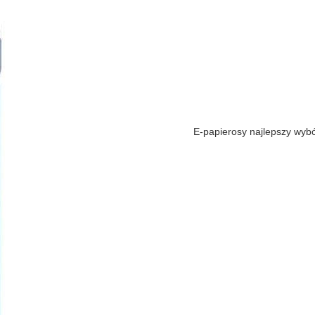
E-papierosy najlepszy wybó