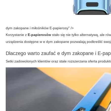
dym zakopane i miłośników E-papierosy" />
Korzystanie z
E-papierosów
stało się nie tylko alternatywą, ale 
urządzenia dostępne w
e dym zakopane
pozwalają podkreślić swoj
Dlaczego warto zaufać e dym zakopane i E-pa
Setki zadowolonych klientów oraz stale rozszerzana oferta produk