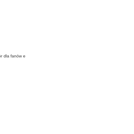
r dla fanów e