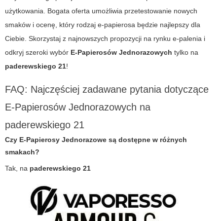
użytkowania. Bogata oferta umożliwia przetestowanie nowych
smaków i ocenę, który rodzaj e-papierosa będzie najlepszy dla
Ciebie. Skorzystaj z najnowszych propozycji na rynku e-palenia i
odkryj szeroki wybór
E-Papierosów Jednorazowych
tylko na
paderewskiego 21
!
FAQ: Najczęściej zadawane pytania dotyczące
E-Papierosów Jednorazowych na
paderewskiego 21
Czy
E-Papierosy Jednorazowe
są dostępne w różnych
smakach?
Tak, na
paderewskiego 21