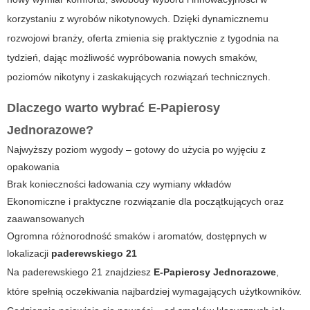
korzystaniu z wyrobów nikotynowych. Dzięki dynamicznemu
rozwojowi branży, oferta zmienia się praktycznie z tygodnia na
tydzień, dając możliwość wypróbowania nowych smaków,
poziomów nikotyny i zaskakujących rozwiązań technicznych.
Dlaczego warto wybrać E-Papierosy
Jednorazowe?
Najwyższy poziom wygody – gotowy do użycia po wyjęciu z
opakowania
Brak konieczności ładowania czy wymiany wkładów
Ekonomiczne i praktyczne rozwiązanie dla początkujących oraz
zaawansowanych
Ogromna różnorodność smaków i aromatów, dostępnych w
lokalizacji
paderewskiego 21
Na
paderewskiego 21
znajdziesz
E-Papierosy Jednorazowe
,
które spełnią oczekiwania najbardziej wymagających użytkowników.