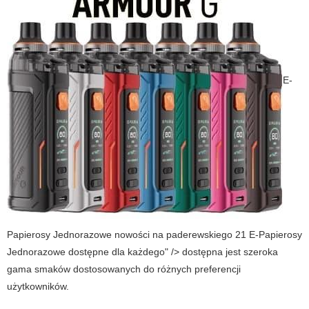
E-
Papierosy Jednorazowe nowości na paderewskiego 21 E-Papierosy
Jednorazowe dostępne dla każdego" /> dostępna jest szeroka
gama smaków dostosowanych do różnych preferencji
użytkowników.