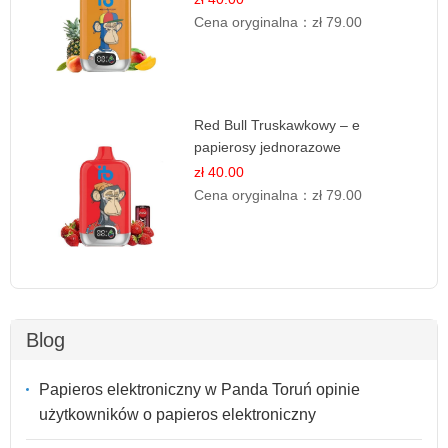
Cena oryginalna：
zł 79.00
Red Bull Truskawkowy – e
papierosy jednorazowe
zł 40.00
Cena oryginalna：
zł 79.00
Blog
Papieros elektroniczny w Panda Toruń opinie
użytkowników o papieros elektroniczny