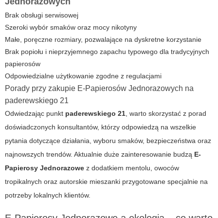
Jednorazowych
Brak obsługi serwisowej
Szeroki wybór smaków oraz mocy nikotyny
Małe, poręczne rozmiary, pozwalające na dyskretne korzystanie
Brak popiołu i nieprzyjemnego zapachu typowego dla tradycyjnych
papierosów
Odpowiedzialne użytkowanie zgodne z regulacjami
Porady przy zakupie E-Papierosów Jednorazowych na
paderewskiego 21
Odwiedzając punkt
paderewskiego 21
, warto skorzystać z porad
doświadczonych konsultantów, którzy odpowiedzą na wszelkie
pytania dotyczące działania, wyboru smaków, bezpieczeństwa oraz
najnowszych trendów. Aktualnie duże zainteresowanie budzą
E-
Papierosy Jednorazowe
z dodatkiem mentolu, owoców
tropikalnych oraz autorskie mieszanki przygotowane specjalnie na
potrzeby lokalnych klientów.