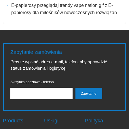
E-papierosy przeglądaj trendy vape nation gif z E-
papierosy dla miłośników nowoczesnych rozwiązań
Zapytanie zamówienia
Proszę wpisać adres e-mail, telefon, aby sprawdzić
status zamówienia i logistykę.
Skrzynka pocztowa / telefon
Products
Usługi
Polityka