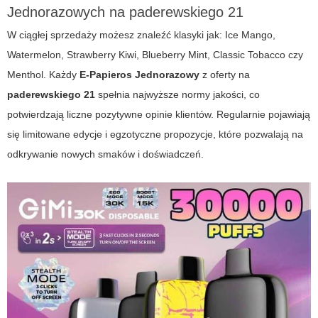
Jednorazowych na paderewskiego 21
W ciągłej sprzedaży możesz znaleźć klasyki jak: Ice Mango,
Watermelon, Strawberry Kiwi, Blueberry Mint, Classic Tobacco czy
Menthol. Każdy
E-Papieros Jednorazowy
z oferty na
paderewskiego 21
spełnia najwyższe normy jakości, co
potwierdzają liczne pozytywne opinie klientów. Regularnie pojawiają
się limitowane edycje i egzotyczne propozycje, które pozwalają na
odkrywanie nowych smaków i doświadczeń.