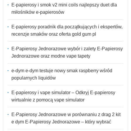
E-papierosy i smok v2 mini coils najlepszy duet dla
miłośników e-papierosów
E-papierosy poradnik dla początkujących i ekspertów,
recenzje smaków oraz oferta gold gum pl
E-Papierosy Jednorazowe wybór i zalety E-Papierosy
Jednorazowe oraz modne vape tapety
e-dym e-dym testuje nowy smak raspberry wśród
popularnych liquidów
E-papierosy i vape simulator – Odkryj E-papierosy
wirtualnie z pomocą vape simulator
E-Papierosy Jednorazowe w porównaniu z drag 2 kit
e dym E-Papierosy Jednorazowe – który wybrać