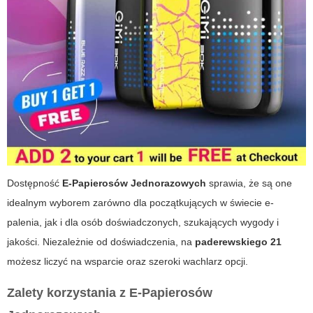
Dostępność
E-Papierosów Jednorazowych
sprawia, że są one
idealnym wyborem zarówno dla początkujących w świecie e-
palenia, jak i dla osób doświadczonych, szukających wygody i
jakości. Niezależnie od doświadczenia, na
paderewskiego 21
możesz liczyć na wsparcie oraz szeroki wachlarz opcji.
Zalety korzystania z E-Papierosów