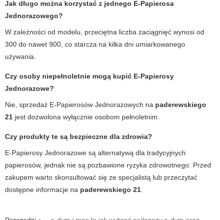
Jak długo można korzystać z jednego E-Papierosa
Jednorazowego?
W zależności od modelu, przeciętna liczba zaciągnięć wynosi od
300 do nawet 900, co starcza na kilka dni umiarkowanego
używania.
Czy osoby niepełnoletnie mogą kupić E-Papierosy
Jednorazowe?
Nie, sprzedaż E-Papierosów Jednorazowych na
paderewskiego
21
jest dozwolona wyłącznie osobom pełnoletnim.
Czy produkty te są bezpieczne dla zdrowia?
E-Papierosy Jednorazowe są alternatywą dla tradycyjnych
papierosów, jednak nie są pozbawione ryzyka zdrowotnego. Przed
zakupem warto skonsultować się ze specjalistą lub przeczytać
dostępne informacje na
paderewskiego 21
.