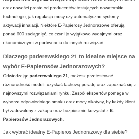
oraz nowości prosto od producentów testujących nowatorskie
technologie, jak regulacja mocy czy automatyczne systemy
aktywacji inhalacji. Niektóre E-Papierosy Jednorazowe oferują
ponad 600 zaciągnięć, co czyni je wyjątkowo wydajnymi oraz
ekonomicznymi w porównaniu do innych rozwiązań.
Dlaczego paderewskiego 21 to idealne miejsce na
wybór E-Papierosów Jednorazowych?
Odwiedzając
paderewskiego 21
, możesz przetestować
różnorodność modeli, uzyskać fachową poradę oraz zapoznać się z
najnowszymi rozwiązaniami rynku. Zespół ekspertów pomaga w
wyborze odpowiedniego smaku oraz mocy nikotyny, by każdy klient
był zadowolony z zakupu oraz bezpiecznie korzystał z
E-
Papierosów Jednorazowych
.
Jak wybrać idealny E-Papieros Jednorazowy dla siebie?