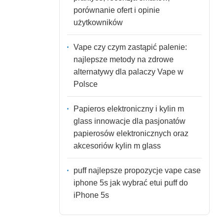
porównanie ofert i opinie
użytkowników
Vape czy czym zastąpić palenie:
najlepsze metody na zdrowe
alternatywy dla palaczy Vape w
Polsce
Papieros elektroniczny i kylin m
glass innowacje dla pasjonatów
papierosów elektronicznych oraz
akcesoriów kylin m glass
puff najlepsze propozycje vape case
iphone 5s jak wybrać etui puff do
iPhone 5s