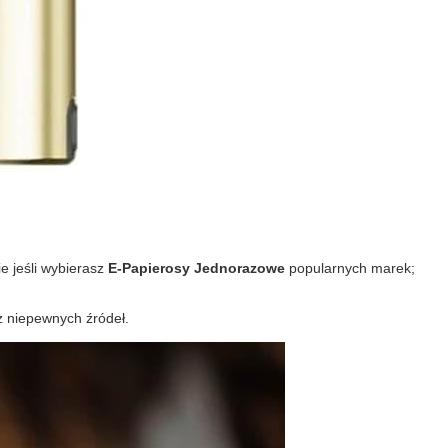
e jeśli wybierasz
E-Papierosy Jednorazowe
popularnych marek;
z niepewnych źródeł.