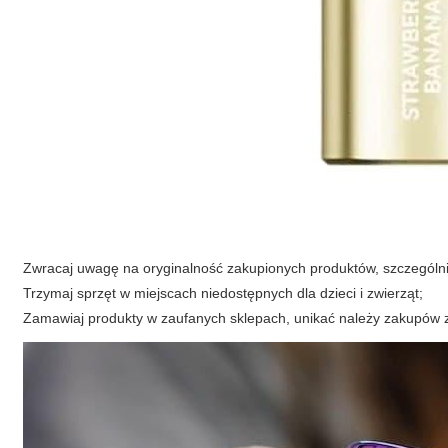
Zwracaj uwagę na oryginalność zakupionych produktów, szczególni
Trzymaj sprzęt w miejscach niedostępnych dla dzieci i zwierząt;
Zamawiaj produkty w zaufanych sklepach, unikać należy zakupów 