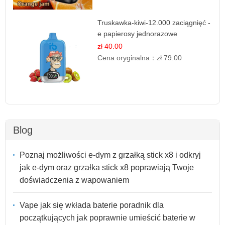
Truskawka-kiwi-12.000 zaciągnięć -
e papierosy jednorazowe
zł 40.00
Cena oryginalna：
zł 79.00
Blog
Poznaj możliwości e-dym z grzałką stick x8 i odkryj
jak e-dym oraz grzałka stick x8 poprawiają Twoje
doświadczenia z wapowaniem
Vape jak się wkłada baterie poradnik dla
początkujących jak poprawnie umieścić baterie w