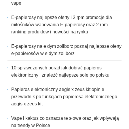
vape
E-papierosy najlepsze oferty i 2 rpm promocje dla
miłośników wapowania E-papierosy oraz 2 rpm
ranking produktów i nowości na rynku
E-papierosy na e dym zoliborz poznaj najlepsze oferty
e-papierosów w e dym zoliborz
10 sprawdzonych porad jak dobrać papieros
elektroniczny i znaleźć najlepsze sole po polsku
Papieros elektroniczny aegis x zeus kit opinie i
przewodnik po funkcjach papierosa elektronicznego
aegis x zeus kit
Vape i kaktus co oznacza te słowa oraz jak wpływają
na trendy w Polsce