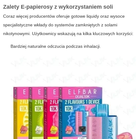
Zalety
E-papierosy
z wykorzystaniem soli
Coraz więcej producentów oferuje gotowe liquidy oraz wysoce
specjalistyczne wkłady do systemów zamkniętych z solami
nikotynowymi. Użytkownicy wskazują na kilka kluczowych korzyści:
Bardziej naturalne odczucia podczas inhalacji.