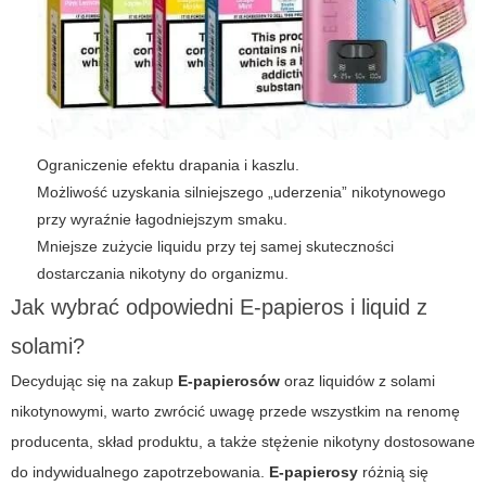
Ograniczenie efektu drapania i kaszlu.
Możliwość uzyskania silniejszego „uderzenia” nikotynowego
przy wyraźnie łagodniejszym smaku.
Mniejsze zużycie liquidu przy tej samej skuteczności
dostarczania nikotyny do organizmu.
Jak wybrać odpowiedni E-papieros i liquid z
solami?
Decydując się na zakup
E-papierosów
oraz liquidów z solami
nikotynowymi, warto zwrócić uwagę przede wszystkim na renomę
producenta, skład produktu, a także stężenie nikotyny dostosowane
do indywidualnego zapotrzebowania.
E-papierosy
różnią się