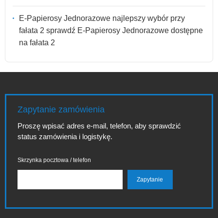
E-Papierosy Jednorazowe najlepszy wybór przy
fałata 2 sprawdź E-Papierosy Jednorazowe dostępne
na fałata 2
Zapytanie zamówienia
Proszę wpisać adres e-mail, telefon, aby sprawdzić
status zamówienia i logistykę.
Skrzynka pocztowa / telefon