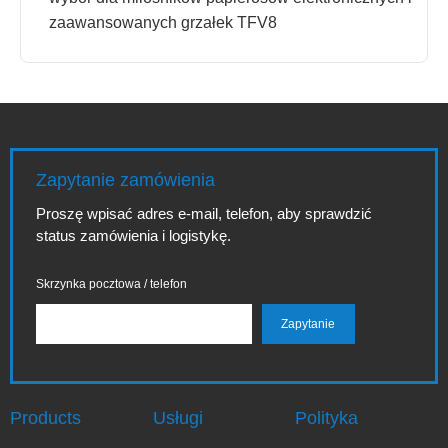
zaawansowanych grzałek TFV8
Zapytanie zamówienia
Proszę wpisać adres e-mail, telefon, aby sprawdzić
status zamówienia i logistykę.
Skrzynka pocztowa / telefon
Products
Usługi
Polityka