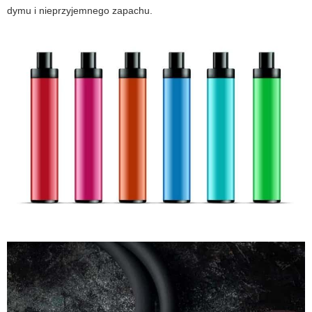
dymu i nieprzyjemnego zapachu.