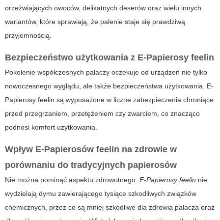
orzeźwiających owoców, delikatnych deserów oraz wielu innych
wariantów, które sprawiają, że palenie staje się prawdziwą
przyjemnością.
Bezpieczeństwo użytkowania z
E-Papierosy feelin
Pokolenie współczesnych palaczy oczekuje od urządzeń nie tylko
nowoczesnego wyglądu, ale także bezpieczeństwa użytkowania.
E-
Papierosy feelin
są wyposażone w liczne zabezpieczenia chroniące
przed przegrzaniem, przetężeniem czy zwarciem, co znacząco
podnosi komfort użytkowania.
Wpływ
E-Papierosów feelin
na zdrowie w
porównaniu do tradycyjnych papierosów
Nie można pominąć aspektu zdrowotnego.
E-Papierosy feelin
nie
wydzielają dymu zawierającego tysiące szkodliwych związków
chemicznych, przez co są mniej szkodliwe dla zdrowia palacza oraz