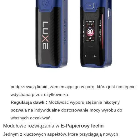
podgrzewają liquid, zamieniając go w parę, która jest następnie
wdychana przez użytkownika.
Regulacja dawki:
Możliwość wyboru stężenia nikotyny
pozwala na indywidualne dostosowanie mocy wyrobu do
własnych oczekiwań.
Modułowe rozwiązania w
E-Papierosy feelin
Jednym z kluczowych aspektów, które przyciągają nowych