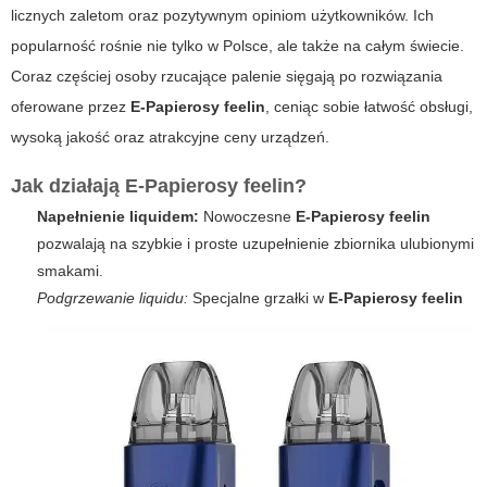
licznych zaletom oraz pozytywnym opiniom użytkowników. Ich
popularność rośnie nie tylko w Polsce, ale także na całym świecie.
Coraz częściej osoby rzucające palenie sięgają po rozwiązania
oferowane przez
E-Papierosy feelin
, ceniąc sobie łatwość obsługi,
wysoką jakość oraz atrakcyjne ceny urządzeń.
Jak działają
E-Papierosy feelin
?
Napełnienie liquidem:
Nowoczesne
E-Papierosy feelin
pozwalają na szybkie i proste uzupełnienie zbiornika ulubionymi
smakami.
Podgrzewanie liquidu:
Specjalne grzałki w
E-Papierosy feelin