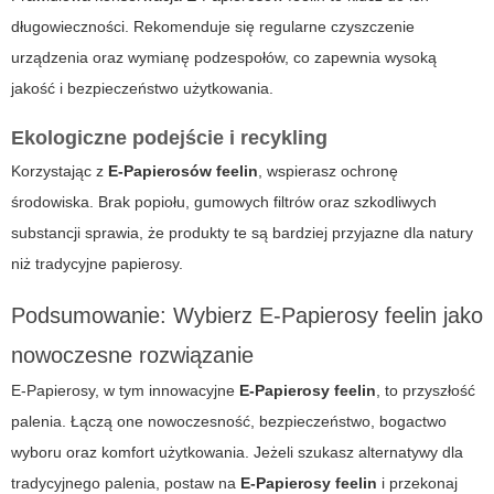
długowieczności. Rekomenduje się regularne czyszczenie
urządzenia oraz wymianę podzespołów, co zapewnia wysoką
jakość i bezpieczeństwo użytkowania.
Ekologiczne podejście i recykling
Korzystając z
E-Papierosów feelin
, wspierasz ochronę
środowiska. Brak popiołu, gumowych filtrów oraz szkodliwych
substancji sprawia, że produkty te są bardziej przyjazne dla natury
niż tradycyjne papierosy.
Podsumowanie: Wybierz
E-Papierosy feelin
jako
nowoczesne rozwiązanie
E-Papierosy, w tym innowacyjne
E-Papierosy feelin
, to przyszłość
palenia. Łączą one nowoczesność, bezpieczeństwo, bogactwo
wyboru oraz komfort użytkowania. Jeżeli szukasz alternatywy dla
tradycyjnego palenia, postaw na
E-Papierosy feelin
i przekonaj