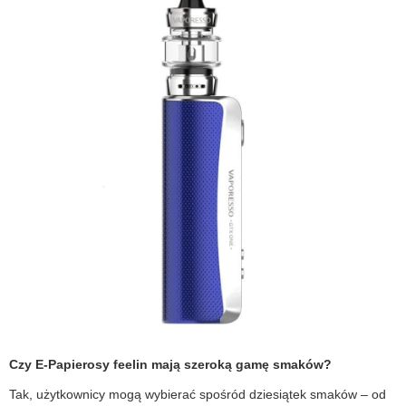
Czy
E-Papierosy feelin
mają szeroką gamę smaków?
Tak, użytkownicy mogą wybierać spośród dziesiątek smaków – od