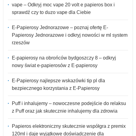
vape – Odkryj moc vape 20 volt e papieros box i
sprawdź czy to duzo vape dla Ciebie
E-Papierosy Jednorazowe – poznaj ofertę E-
Papierosy Jednorazowe i odkryj nowości w ml system
rzeszów
E-papierosy na obrońców bydgoszczy 8 – odkryj
nowy świat e-papierosów z E-papierosy
E-Papierosy najlepsze wskazówki tip pl dla
bezpiecznego korzystania z E-Papierosy
Puff i inhalujemy – nowoczesne podejście do relaksu
z Puff oraz jak skutecznie inhalujemy dla zdrowia
Papieros elektroniczny skutecznie współgra z premix
120ml i daje wyjątkowe doświadczenie dla