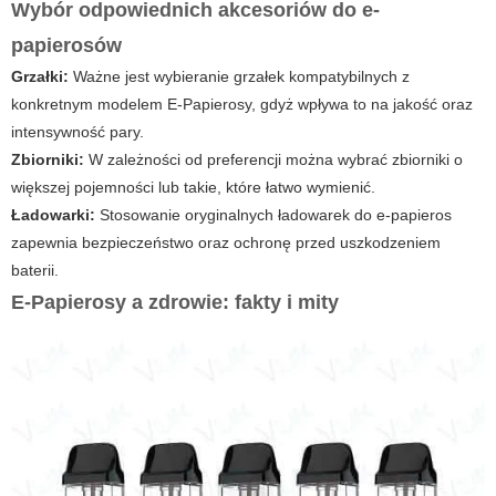
Wybór odpowiednich akcesoriów do e-
papierosów
Grzałki:
Ważne jest wybieranie grzałek kompatybilnych z
konkretnym modelem
E-Papierosy
, gdyż wpływa to na jakość oraz
intensywność pary.
Zbiorniki:
W zależności od preferencji można wybrać zbiorniki o
większej pojemności lub takie, które łatwo wymienić.
Ładowarki:
Stosowanie oryginalnych ładowarek do
e-papieros
zapewnia bezpieczeństwo oraz ochronę przed uszkodzeniem
baterii.
E-Papierosy a zdrowie: fakty i mity