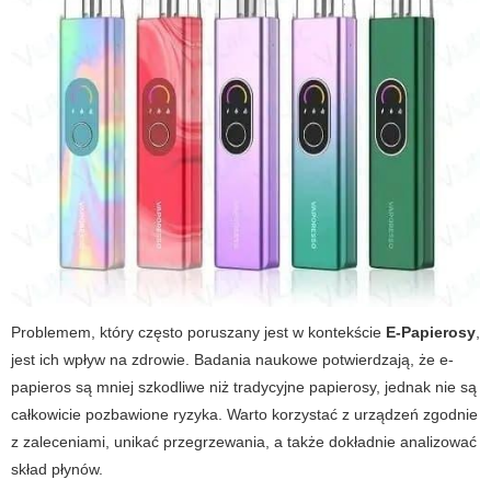
Problemem, który często poruszany jest w kontekście
E-Papierosy
,
jest ich wpływ na zdrowie. Badania naukowe potwierdzają, że
e-
papieros
są mniej szkodliwe niż tradycyjne papierosy, jednak nie są
całkowicie pozbawione ryzyka. Warto korzystać z urządzeń zgodnie
z zaleceniami, unikać przegrzewania, a także dokładnie analizować
skład płynów.