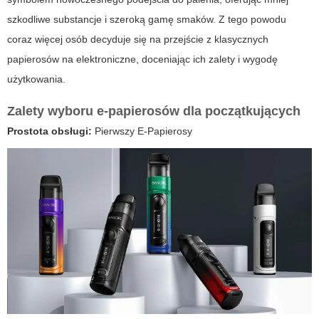
szkodliwe substancje i szeroką gamę smaków. Z tego powodu
coraz więcej osób decyduje się na przejście z klasycznych
papierosów na elektroniczne, doceniając ich zalety i wygodę
użytkowania.
Zalety wyboru e-papierosów dla początkujących
Prostota obsługi:
Pierwszy
E-Papierosy