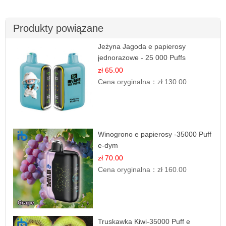
Produkty powiązane
Jeżyna Jagoda e papierosy
jednorazowe - 25 000 Puffs
zł 65.00
Cena oryginalna：
zł 130.00
Winogrono e papierosy -35000 Puff
e-dym
zł 70.00
Cena oryginalna：
zł 160.00
Truskawka Kiwi-35000 Puff e