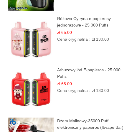
Różowa Cytryna e papierosy
jednorazowe - 25 000 Puffs
zł 65.00
Cena oryginalna：
zł 130.00
Arbuzowy lód E-papieros - 25 000
Puffs
zł 65.00
Cena oryginalna：
zł 130.00
Dżem Malinowy-35000 Puff
elektroniczny papieros (Ibvape Bar)