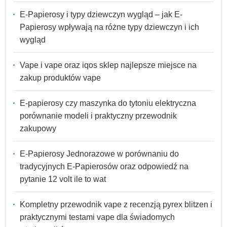
E-Papierosy i typy dziewczyn wygląd – jak E-
Papierosy wpływają na różne typy dziewczyn i ich
wygląd
Vape i vape oraz iqos sklep najlepsze miejsce na
zakup produktów vape
E-papierosy czy maszynka do tytoniu elektryczna
porównanie modeli i praktyczny przewodnik
zakupowy
E-Papierosy Jednorazowe w porównaniu do
tradycyjnych E-Papierosów oraz odpowiedź na
pytanie 12 volt ile to wat
Kompletny przewodnik vape z recenzją pyrex blitzen i
praktycznymi testami vape dla świadomych