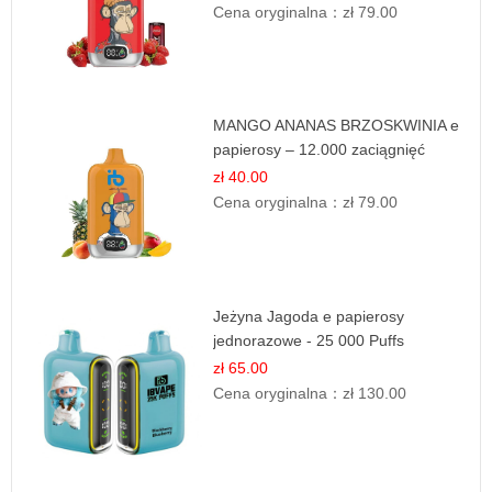
Cena oryginalna：
zł 79.00
MANGO ANANAS BRZOSKWINIA e
papierosy – 12.000 zaciągnięć
zł 40.00
Cena oryginalna：
zł 79.00
Jeżyna Jagoda e papierosy
jednorazowe - 25 000 Puffs
zł 65.00
Cena oryginalna：
zł 130.00