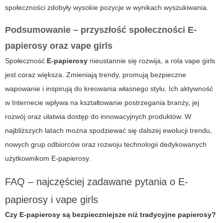
społeczności zdobyły wysokie pozycje w wynikach wyszukiwania.
Podsumowanie – przyszłość społeczności E-
papierosy oraz vape girls
Społeczność
E-papierosy
nieustannie się rozwija, a rola
vape girls
jest coraz większa. Zmieniają trendy, promują bezpieczne
wapowanie i inspirują do kreowania własnego stylu. Ich aktywność
w Internecie wpływa na kształtowanie postrzegania branży, jej
rozwój oraz ułatwia dostęp do innowacyjnych produktów. W
najbliższych latach można spodziewać się dalszej ewolucji trendu,
nowych grup odbiorców oraz rozwoju technologii dedykowanych
użytkownikom
E-papierosy
.
FAQ – najczęściej zadawane pytania o E-
papierosy i vape girls
Czy E-papierosy są bezpieczniejsze niż tradycyjne papierosy?