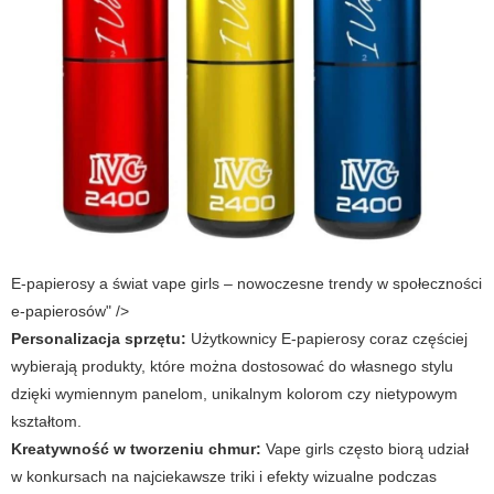
E-papierosy a świat vape girls – nowoczesne trendy w społeczności
e-papierosów" />
Personalizacja sprzętu:
Użytkownicy
E-papierosy
coraz częściej
wybierają produkty, które można dostosować do własnego stylu
dzięki wymiennym panelom, unikalnym kolorom czy nietypowym
kształtom.
Kreatywność w tworzeniu chmur:
Vape girls
często biorą udział
w konkursach na najciekawsze triki i efekty wizualne podczas