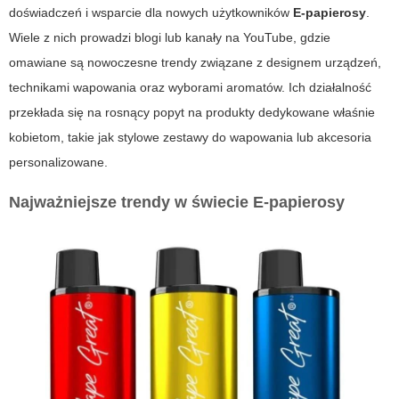
doświadczeń i wsparcie dla nowych użytkowników
E-papierosy
.
Wiele z nich prowadzi blogi lub kanały na YouTube, gdzie
omawiane są nowoczesne trendy związane z designem urządzeń,
technikami wapowania oraz wyborami aromatów. Ich działalność
przekłada się na rosnący popyt na produkty dedykowane właśnie
kobietom, takie jak stylowe zestawy do wapowania lub akcesoria
personalizowane.
Najważniejsze trendy w świecie E-papierosy