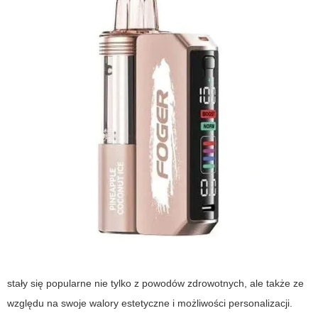
stały się popularne nie tylko z powodów zdrowotnych, ale także ze
względu na swoje walory estetyczne i możliwości personalizacji.