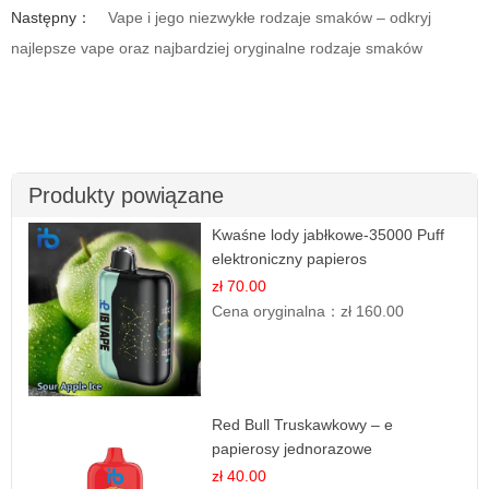
Następny：
Vape i jego niezwykłe rodzaje smaków – odkryj
najlepsze vape oraz najbardziej oryginalne rodzaje smaków
Produkty powiązane
Kwaśne lody jabłkowe-35000 Puff
elektroniczny papieros
zł 70.00
Cena oryginalna：
zł 160.00
Red Bull Truskawkowy – e
papierosy jednorazowe
zł 40.00