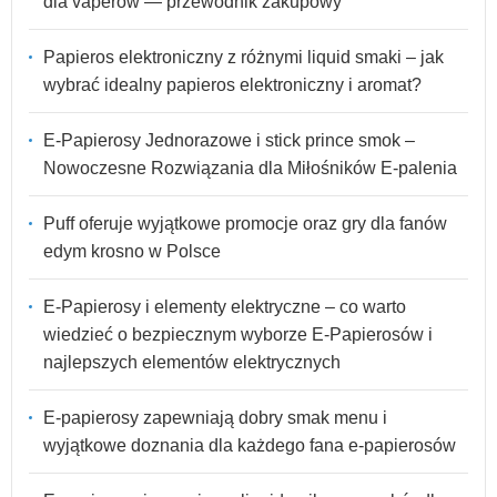
dla vaperów — przewodnik zakupowy
Papieros elektroniczny z różnymi liquid smaki – jak
wybrać idealny papieros elektroniczny i aromat?
E-Papierosy Jednorazowe i stick prince smok –
Nowoczesne Rozwiązania dla Miłośników E-palenia
Puff oferuje wyjątkowe promocje oraz gry dla fanów
edym krosno w Polsce
E-Papierosy i elementy elektryczne – co warto
wiedzieć o bezpiecznym wyborze E-Papierosów i
najlepszych elementów elektrycznych
E-papierosy zapewniają dobry smak menu i
wyjątkowe doznania dla każdego fana e-papierosów