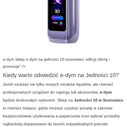
e-dym sklep e-dym na jedności 10 sosnowiec odkryj ofertę i
promocje" />
Kiedy warto odwiedzić e-dym na Jedności 10?
Jeżeli szukasz nie tylko nowych smaków liquidów, ale również
profesjonalnych urządzeń do vapingu lub akcesoriów,
e-dym
będzie doskonałym wyborem. Sklep na
Jedności 10 w Sosnowcu
to również miejsce, gdzie możesz uzyskać poradę w zakresie
bezpieczeństwa użytkowania e-papierosów oraz wybrać produkty
najbardziej dopasowane do twoich indywidualnych potrzeb.