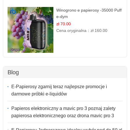
Winogrono e papierosy -35000 Puff
e-dym
zł 70.00
Cena oryginalna：
zł 160.00
Blog
E-Papierosy zgarnij teraz najlepsze promocje i
darmowe próbki e-liquidów
Papieros elektroniczny a mavic pro 3 poznaj zalety
papierosa elektronicznego oraz drona mavic pro 3