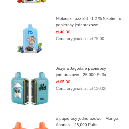
Niebieski razz lód –1 2 % Nikotin - e
papierosy jednorazowe
zł 40.00
Cena oryginalna：
zł 79.00
Jeżyna Jagoda e papierosy
jednorazowe - 25 000 Puffs
zł 65.00
Cena oryginalna：
zł 130.00
e papierosy jednorazowe - Mango
Ananas – 25,000 Puffs