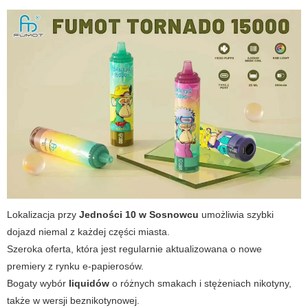
Lokalizacja przy
Jedności 10 w Sosnowcu
umożliwia szybki
dojazd niemal z każdej części miasta.
Szeroka oferta, która jest regularnie aktualizowana o nowe
premiery z rynku e-papierosów.
Bogaty wybór
liquidów
o różnych smakach i stężeniach nikotyny,
także w wersji beznikotynowej.