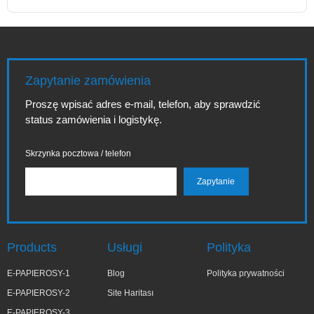
Zapytanie zamówienia
Proszę wpisać adres e-mail, telefon, aby sprawdzić
status zamówienia i logistykę.
Skrzynka pocztowa / telefon
Products
Usługi
Polityka
E-PAPIEROSY-1
Blog
Polityka prywatności
E-PAPIEROSY-2
Site Haritası
E-PAPIEROSY-3