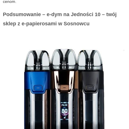
cenom.
Podsumowanie – e-dym na Jedności 10 – twój
sklep z e-papierosami w Sosnowcu