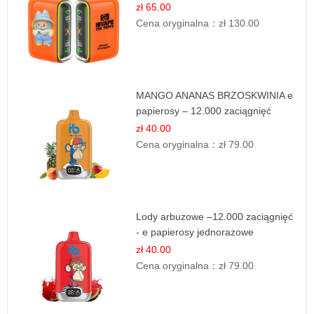
zł 65.00
Cena oryginalna：
zł 130.00
MANGO ANANAS BRZOSKWINIA e
papierosy – 12.000 zaciągnięć
zł 40.00
Cena oryginalna：
zł 79.00
Lody arbuzowe –12.000 zaciągnięć
- e papierosy jednorazowe
zł 40.00
Cena oryginalna：
zł 79.00