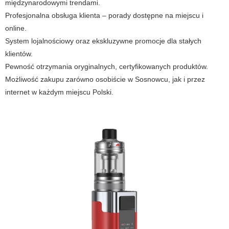
międzynarodowymi trendami.
Profesjonalna obsługa klienta – porady dostępne na miejscu i
online.
System lojalnościowy oraz ekskluzywne promocje dla stałych
klientów.
Pewność otrzymania oryginalnych, certyfikowanych produktów.
Możliwość zakupu zarówno osobiście w Sosnowcu, jak i przez
internet w każdym miejscu Polski.