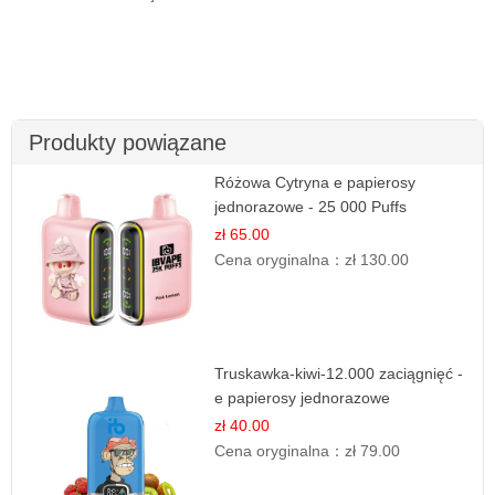
Produkty powiązane
Różowa Cytryna e papierosy
jednorazowe - 25 000 Puffs
zł 65.00
Cena oryginalna：
zł 130.00
Truskawka-kiwi-12.000 zaciągnięć -
e papierosy jednorazowe
zł 40.00
Cena oryginalna：
zł 79.00