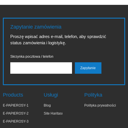
Zapytanie zamówienia
Proszę wpisać adres e-mail, telefon, aby sprawdzić
status zamówienia i logistykę.
Skrzynka pocztowa / telefon
Products
Usługi
Polityka
E-PAPIEROSY-1
Blog
Polityka prywatności
E-PAPIEROSY-2
Site Haritası
E-PAPIEROSY-3