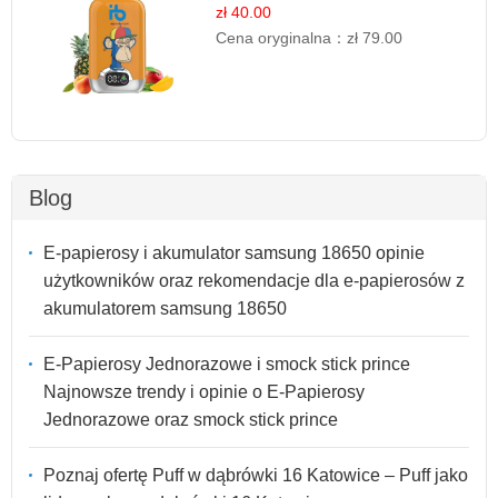
zł 40.00
Cena oryginalna：
zł 79.00
Blog
E-papierosy i akumulator samsung 18650 opinie
użytkowników oraz rekomendacje dla e-papierosów z
akumulatorem samsung 18650
E-Papierosy Jednorazowe i smock stick prince
Najnowsze trendy i opinie o E-Papierosy
Jednorazowe oraz smock stick prince
Poznaj ofertę Puff w dąbrówki 16 Katowice – Puff jako