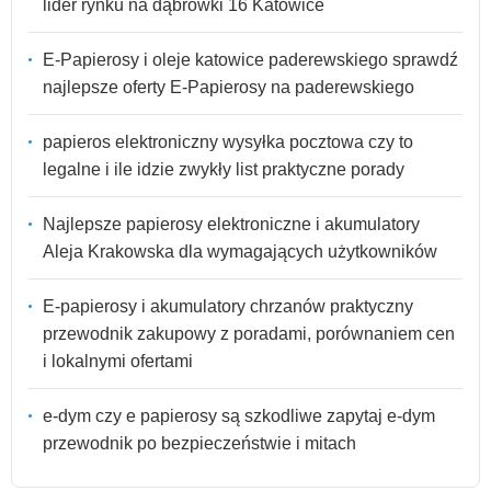
lider rynku na dąbrówki 16 Katowice
E-Papierosy i oleje katowice paderewskiego sprawdź
najlepsze oferty E-Papierosy na paderewskiego
papieros elektroniczny wysyłka pocztowa czy to
legalne i ile idzie zwykły list praktyczne porady
Najlepsze papierosy elektroniczne i akumulatory
Aleja Krakowska dla wymagających użytkowników
E-papierosy i akumulatory chrzanów praktyczny
przewodnik zakupowy z poradami, porównaniem cen
i lokalnymi ofertami
e-dym czy e papierosy są szkodliwe zapytaj e-dym
przewodnik po bezpieczeństwie i mitach