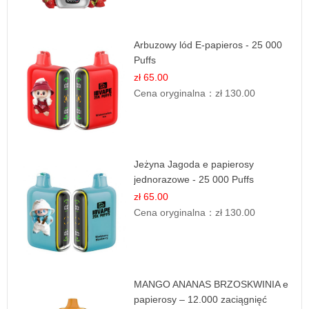
Arbuzowy lód E-papieros - 25 000
Puffs
zł 65.00
Cena oryginalna：
zł 130.00
Jeżyna Jagoda e papierosy
jednorazowe - 25 000 Puffs
zł 65.00
Cena oryginalna：
zł 130.00
MANGO ANANAS BRZOSKWINIA e
papierosy – 12.000 zaciągnięć