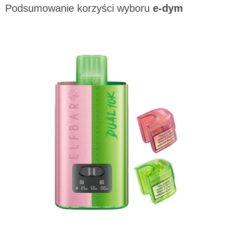
Podsumowanie korzyści wyboru
e-dym