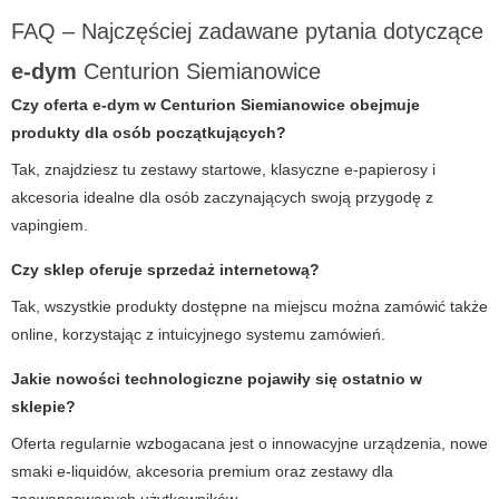
FAQ – Najczęściej zadawane pytania dotyczące
e-dym
Centurion Siemianowice
Czy oferta
e-dym
w Centurion Siemianowice obejmuje
produkty dla osób początkujących?
Tak, znajdziesz tu zestawy startowe, klasyczne e-papierosy i
akcesoria idealne dla osób zaczynających swoją przygodę z
vapingiem.
Czy sklep oferuje sprzedaż internetową?
Tak, wszystkie produkty dostępne na miejscu można zamówić także
online, korzystając z intuicyjnego systemu zamówień.
Jakie nowości technologiczne pojawiły się ostatnio w
sklepie?
Oferta regularnie wzbogacana jest o innowacyjne urządzenia, nowe
smaki e-liquidów, akcesoria premium oraz zestawy dla