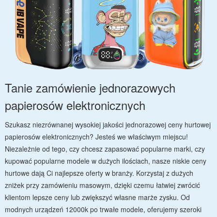
Tanie zamówienie jednorazowych
papierosów elektronicznych
Szukasz niezrównanej wysokiej jakości jednorazowej ceny hurtowej
papierosów elektronicznych? Jesteś we właściwym miejscu!
Niezależnie od tego, czy chcesz zapasować popularne marki, czy
kupować popularne modele w dużych ilościach, nasze niskie ceny
hurtowe dają Ci najlepsze oferty w branży. Korzystaj z dużych
zniżek przy zamówieniu masowym, dzięki czemu łatwiej zwrócić
klientom lepsze ceny lub zwiększyć własne marże zysku. Od
modnych urządzeń 12000k po trwałe modele, oferujemy szeroki