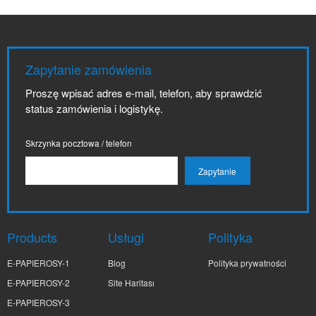
Zapytanie zamówienia
Proszę wpisać adres e-mail, telefon, aby sprawdzić
status zamówienia i logistykę.
Skrzynka pocztowa / telefon
Products
Usługi
Polityka
E-PAPIEROSY-1
Blog
Polityka prywatności
E-PAPIEROSY-2
Site Haritası
E-PAPIEROSY-3