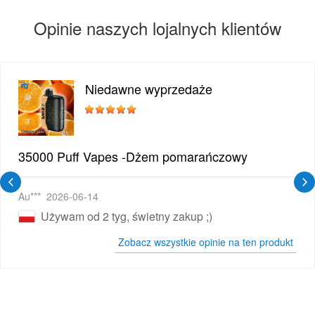
Opinie naszych lojalnych klientów
Niedawne wyprzedaże
35000 Puff Vapes -Dżem pomarańczowy
Au***
2026-06-14
Używam od 2 tyg, świetny zakup ;)
Zobacz wszystkie opinie na ten produkt