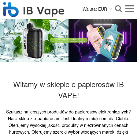
Waluta: EUR
Witamy w sklepie e-papierosów IB
VAPE!
Szukasz najlepszych produktów do papierosów elektronicznych?
Nasz sklep z e-papierosami jest idealnym miejscem dla Ciebie.
Oferujemy wysokiej jakości produkty w niezrównanych cenach
hurtowych. Oferujemy szeroki wybór wiodących marek, dzięki