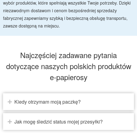
wybór produktów, które spełniają wszystkie Twoje potrzeby. Dzięki
niezawodnym dostawom i cenom bezpośredniej sprzedaży
fabrycznej zapewniamy szybką i bezpieczną obsługę transportu,
zawsze dostępną na miejscu.
Najczęściej zadawane pytania
dotyczące naszych polskich produktów
e-papierosy
Kiedy otrzymam moją paczkę?
Jak mogę śledzić status mojej przesyłki?