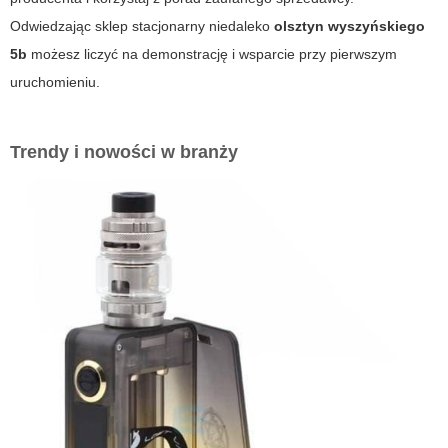
Odwiedzając sklep stacjonarny niedaleko
olsztyn wyszyńskiego
5b
możesz liczyć na demonstrację i wsparcie przy pierwszym
uruchomieniu.
Trendy i nowości w branży