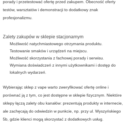
porady i przetestować ofertę przed zakupem. Obecność oferty
testów, warsztatów i demonstracji to dodatkowy znak
profesjonalizmu.
Zalety zakupów w sklepie stacjonarnym
Możliwość natychmiastowego otrzymania produktu.
Testowanie smaków i urządzeń na miejscu.
Możliwość skorzystania z fachowej porady i serwisu.
Wymiana doświadczeń z innymi użytkownikami i dostęp do
lokalnych wydarzeń.
Wybierając sklep z vape warto zweryfikować ofertę online i
porównać ją z tym, co jest dostępne w sklepie fizycznym. Niektóre
sklepy łączą zalety obu kanałów: prezentują produkty w internecie,
ale zachęcają do odwiedzin w punkcie, np. przy ul. Wyszyńskiego
5b, gdzie klienci mogą skorzystać z dodatkowych usług.