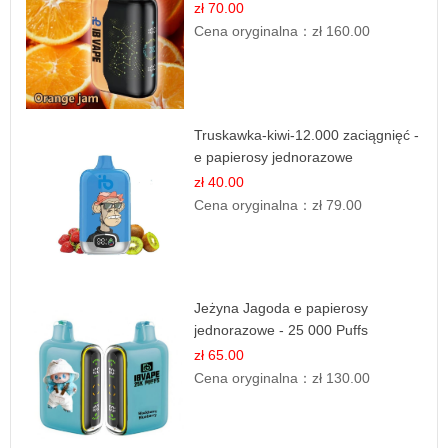
zł 70.00
Cena oryginalna：
zł 160.00
Truskawka-kiwi-12.000 zaciągnięć -
e papierosy jednorazowe
zł 40.00
Cena oryginalna：
zł 79.00
Jeżyna Jagoda e papierosy
jednorazowe - 25 000 Puffs
zł 65.00
Cena oryginalna：
zł 130.00