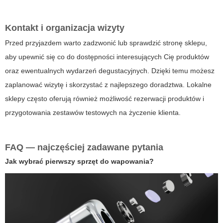
Kontakt i organizacja wizyty
Przed przyjazdem warto zadzwonić lub sprawdzić stronę sklepu,
aby upewnić się co do dostępności interesujących Cię produktów
oraz ewentualnych wydarzeń degustacyjnych. Dzięki temu możesz
zaplanować wizytę i skorzystać z najlepszego doradztwa. Lokalne
sklepy często oferują również możliwość rezerwacji produktów i
przygotowania zestawów testowych na życzenie klienta.
FAQ — najczęściej zadawane pytania
Jak wybrać pierwszy sprzęt do wapowania?