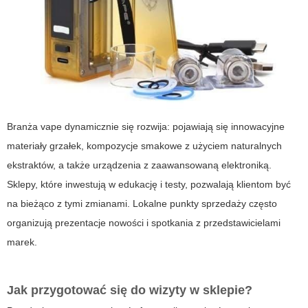
Branża
vape
dynamicznie się rozwija: pojawiają się innowacyjne
materiały grzałek, kompozycje smakowe z użyciem naturalnych
ekstraktów, a także urządzenia z zaawansowaną elektroniką.
Sklepy, które inwestują w edukację i testy, pozwalają klientom być
na bieżąco z tymi zmianami. Lokalne punkty sprzedaży często
organizują prezentacje nowości i spotkania z przedstawicielami
marek.
Jak przygotować się do wizyty w sklepie?