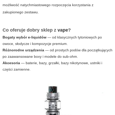
możliwość natychmiastowego rozpoczęcia korzystania z
zakupionego zestawu.
Co oferuje dobry sklep z
vape
?
Bogaty wybór e-liquidów
— od klasycznych tytoniowych po
owoce, słodycze i kompozycje premium.
Różnorodne urządzenia
— od prostych podów dla początkujących
po zaawansowane boxy i modele do sub-ohm.
Akcesoria
— baterie, bazy, grzałki, bazy nikotynowe, ustniki i
części zamienne.