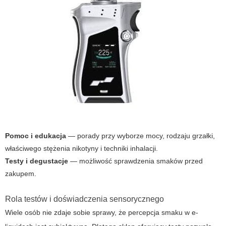
Pomoc i edukacja
— porady przy wyborze mocy, rodzaju grzałki,
właściwego stężenia nikotyny i techniki inhalacji.
Testy i degustacje
— możliwość sprawdzenia smaków przed
zakupem.
Rola testów i doświadczenia sensorycznego
Wiele osób nie zdaje sobie sprawy, że percepcja smaku w e-