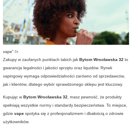
vape" />
Zakupy w zaufanych punktach takich jak
Bytom Wrocławska 32
to
gwarancja legalności i jakości sprzętu oraz liquidów. Rynek
vapingowy wymaga odpowiedzialności zarówno od sprzedawców,
jak i klientów, dlatego wybór sprawdzonego sklepu jest kluczowy.
Kupując w
Bytom Wrocławska 32
, masz pewność, że produkty
spełniają wszystkie normy i standardy bezpieczeństwa. To miejsce,
gdzie
vape
spotyka się z profesjonalizmem i dbałością o zdrowie
użytkowników.