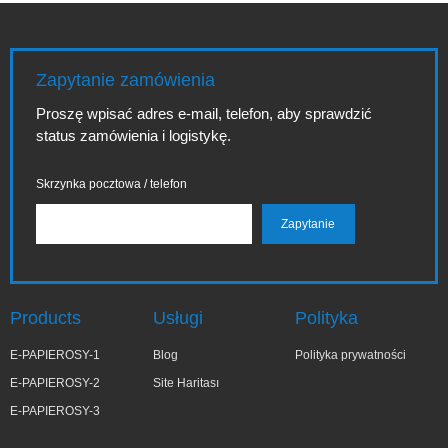
Zapytanie zamówienia
Proszę wpisać adres e-mail, telefon, aby sprawdzić
status zamówienia i logistykę.
Skrzynka pocztowa / telefon
Products
Usługi
Polityka
E-PAPIEROSY-1
Blog
Polityka prywatności
E-PAPIEROSY-2
Site Haritası
E-PAPIEROSY-3