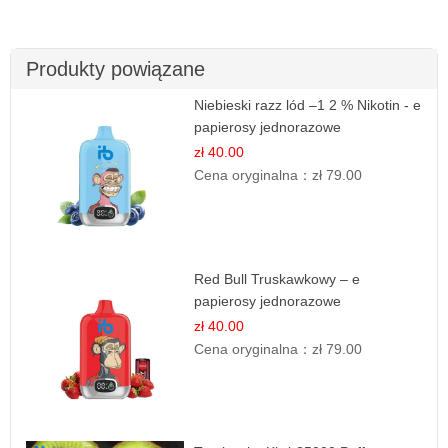
Produkty powiązane
Niebieski razz lód –1 2 % Nikotin - e
papierosy jednorazowe
zł 40.00
Cena oryginalna：
zł 79.00
Red Bull Truskawkowy – e
papierosy jednorazowe
zł 40.00
Cena oryginalna：
zł 79.00