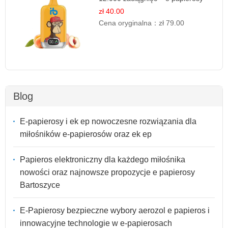
jednorazowe
zł 40.00
Cena oryginalna：
zł 79.00
Blog
E-papierosy i ek ep nowoczesne rozwiązania dla
miłośników e-papierosów oraz ek ep
Papieros elektroniczny dla każdego miłośnika
nowości oraz najnowsze propozycje e papierosy
Bartoszyce
E-Papierosy bezpieczne wybory aerozol e papieros i
innowacyjne technologie w e-papierosach