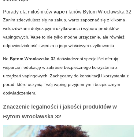
Porady dla miłośników
vape
i fanów
Bytom Wrocławska 32
Zanim zdecydujesz się na zakup, warto zapoznać się z kilkoma
wskazówkami dotyczącymi użytkowania i wyboru produktów
vapingowych.
Vape
to nie tylko modne urządzenie, ale również
odpowiedzialność i wiedza o jego właściwym użytkowaniu.
Na
Bytom Wrocławska 32
doświadczeni specjaliści oferują
wsparcie i edukację w zakresie bezpiecznego korzystania z
urządzeń vapingowych. Zachęcamy do konsultacji i korzystania z
porad, które uczynią Twój vaping przyjemnym i bezpiecznym
doświadczeniem.
Znaczenie legalności i jakości produktów w
Bytom Wrocławska 32