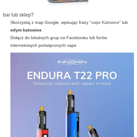
bar lub sklep?
Skorzystaj z map Google, wpisując frazy
"vape Katowice"
lub
edym katowice
.
Dołącz do lokalnych grup na Facebooku lub forów
internetowych poświęconych
vape