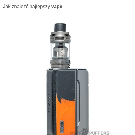
Jak znaleźć najlepszy
vape