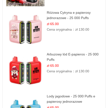
Różowa Cytryna e papierosy
jednorazowe - 25 000 Puffs
zł 65.00
Cena oryginalna：
zł 130.00
Arbuzowy lód E-papieros - 25 000
Puffs
zł 65.00
Cena oryginalna：
zł 130.00
Lody jagodowe - 25 000 Puffs e
papierosy jednorazowe
zł 65.00