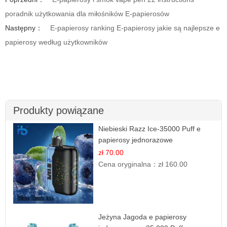
poradnik użytkowania dla miłośników E-papierosów
Następny：
E-papierosy ranking E-papierosy jakie są najlepsze e
papierosy według użytkowników
Produkty powiązane
Niebieski Razz Ice-35000 Puff e
papierosy jednorazowe
zł 70.00
Cena oryginalna：
zł 160.00
Jeżyna Jagoda e papierosy