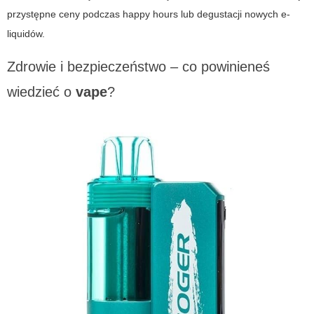
przystępne ceny podczas happy hours lub degustacji nowych e-
liquidów.
Zdrowie i bezpieczeństwo – co powinieneś
wiedzieć o
vape
?