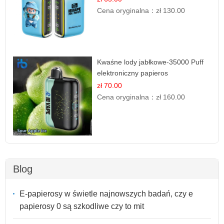
Cena oryginalna：
zł 130.00
Kwaśne lody jabłkowe-35000 Puff
elektroniczny papieros
zł 70.00
Cena oryginalna：
zł 160.00
Blog
E-papierosy w świetle najnowszych badań, czy e
papierosy 0 są szkodliwe czy to mit