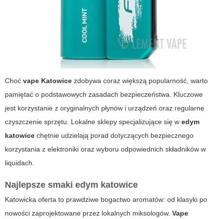
Choć
vape Katowice
zdobywa coraz większą popularność, warto
pamiętać o podstawowych zasadach bezpieczeństwa. Kluczowe
jest korzystanie z oryginalnych płynów i urządzeń oraz regularne
czyszczenie sprzętu. Lokalne sklepy specjalizujące się w
edym
katowice
chętnie udzielają porad dotyczących bezpiecznego
korzystania z elektroniki oraz wyboru odpowiednich składników w
liquidach.
Najlepsze smaki
edym katowice
Katowicka oferta to prawdziwe bogactwo aromatów: od klasyki po
nowości zaprojektowane przez lokalnych miksologów.
Vape