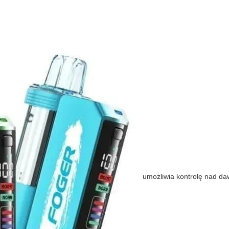
umożliwia kontrolę nad da