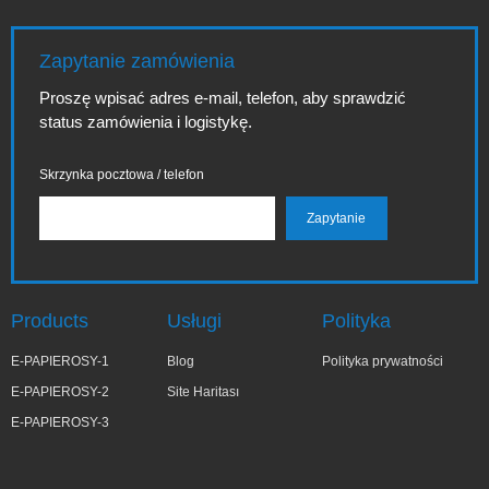
Zapytanie zamówienia
Proszę wpisać adres e-mail, telefon, aby sprawdzić
status zamówienia i logistykę.
Skrzynka pocztowa / telefon
Products
Usługi
Polityka
E-PAPIEROSY-1
Blog
Polityka prywatności
E-PAPIEROSY-2
Site Haritası
E-PAPIEROSY-3