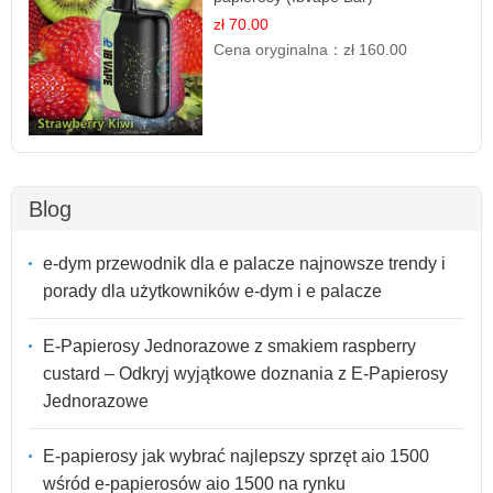
zł 70.00
Cena oryginalna：
zł 160.00
Blog
e-dym przewodnik dla e palacze najnowsze trendy i
porady dla użytkowników e-dym i e palacze
E-Papierosy Jednorazowe z smakiem raspberry
custard – Odkryj wyjątkowe doznania z E-Papierosy
Jednorazowe
E-papierosy jak wybrać najlepszy sprzęt aio 1500
wśród e-papierosów aio 1500 na rynku