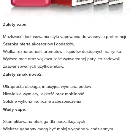
Zalety
vape
:
Możliwość dostosowania stylu vapowania do własnych preferencji.
Szeroka oferta akcesoriów i dodatków.
Wielka różnorodność aromatów i liquidów dostępnych na rynku.
Wyższa moc oraz większa ilość wytwarzanej pary, co zadowoli
zaawansowanych użytkowników.
Zalety
smok novo2
:
Ultraprosta obsługa, intuicyjna wymiana podów.
Niewielkie wymiary, lekkość oraz mobilność.
Solidne wykonanie, liczne zabezpieczenia.
Wady
vape
:
Skomplikowana obsługa dla początkujących.
Większe gabaryty mogą być mniej wygodne w codziennym