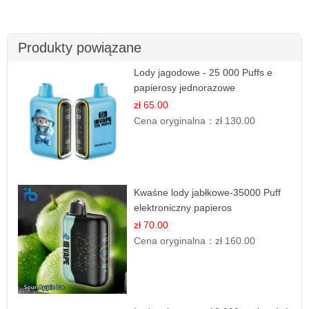
Produkty powiązane
Lody jagodowe - 25 000 Puffs e
papierosy jednorazowe
zł 65.00
Cena oryginalna：
zł 130.00
Kwaśne lody jabłkowe-35000 Puff
elektroniczny papieros
zł 70.00
Cena oryginalna：
zł 160.00