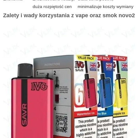
duża rozpiętość cen
minimalizuje koszty wymiany
Zalety i wady korzystania z
vape
oraz
smok novo2