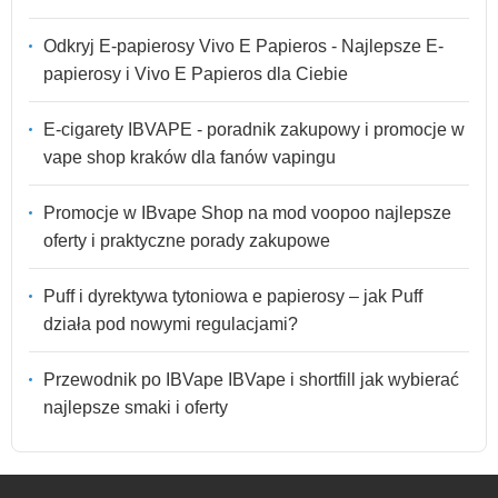
Odkryj E-papierosy Vivo E Papieros - Najlepsze E-
papierosy i Vivo E Papieros dla Ciebie
E-cigarety IBVAPE - poradnik zakupowy i promocje w
vape shop kraków dla fanów vapingu
Promocje w IBvape Shop na mod voopoo najlepsze
oferty i praktyczne porady zakupowe
Puff i dyrektywa tytoniowa e papierosy – jak Puff
działa pod nowymi regulacjami?
Przewodnik po IBVape IBVape i shortfill jak wybierać
najlepsze smaki i oferty