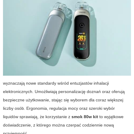
wyznaczają nowe standardy wśród entuzjastów inhalacji
elektronicznych. Umożliwiają personalizację doznań oraz oferują
bezpieczne użytkowanie, stając się wyborem dla coraz większej
liczby osób. Ergonomia, regulacja mocy oraz szeroki wybór
liquidów sprawiają, że korzystanie z
smok 80w kit
to wyjątkowe
doświadczenie, z którego można czerpać codziennie nową
przyjemność.