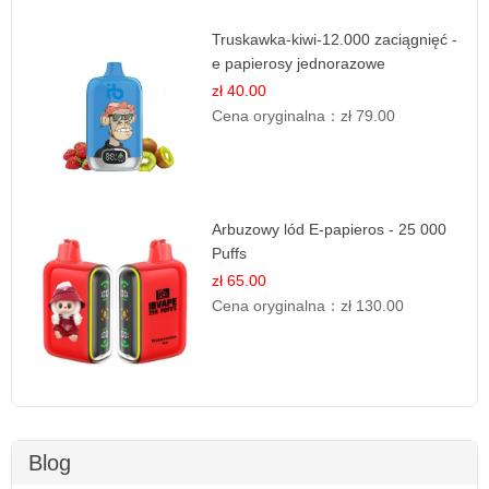
Truskawka-kiwi-12.000 zaciągnięć -
e papierosy jednorazowe
zł 40.00
Cena oryginalna：
zł 79.00
Arbuzowy lód E-papieros - 25 000
Puffs
zł 65.00
Cena oryginalna：
zł 130.00
Blog