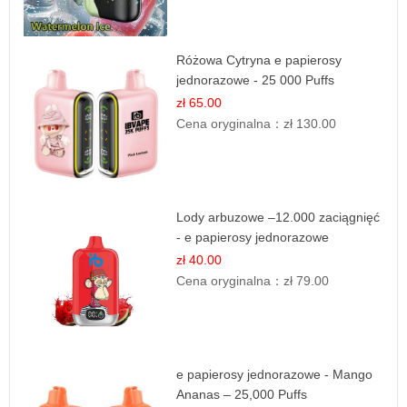
Różowa Cytryna e papierosy
jednorazowe - 25 000 Puffs
zł 65.00
Cena oryginalna：
zł 130.00
Lody arbuzowe –12.000 zaciągnięć
- e papierosy jednorazowe
zł 40.00
Cena oryginalna：
zł 79.00
e papierosy jednorazowe - Mango
Ananas – 25,000 Puffs