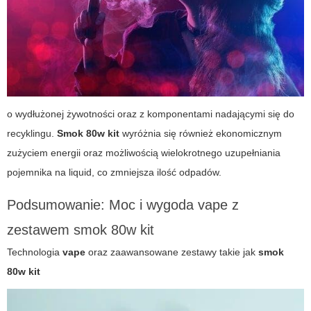
o wydłużonej żywotności oraz z komponentami nadającymi się do
recyklingu.
Smok 80w kit
wyróżnia się również ekonomicznym
zużyciem energii oraz możliwością wielokrotnego uzupełniania
pojemnika na liquid, co zmniejsza ilość odpadów.
Podsumowanie: Moc i wygoda vape z
zestawem smok 80w kit
Technologia
vape
oraz zaawansowane zestawy takie jak
smok
80w kit