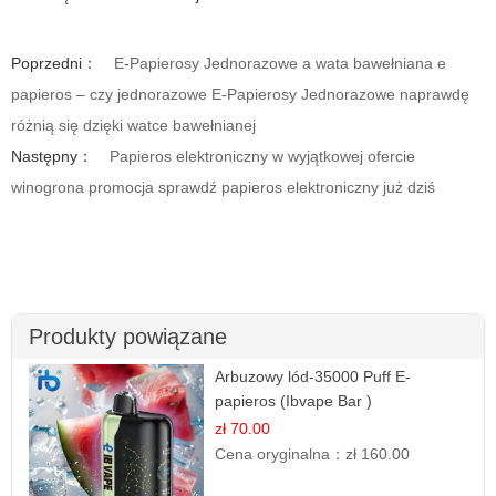
Poprzedni：
E-Papierosy Jednorazowe a wata bawełniana e
papieros – czy jednorazowe E-Papierosy Jednorazowe naprawdę
różnią się dzięki watce bawełnianej
Następny：
Papieros elektroniczny w wyjątkowej ofercie
winogrona promocja sprawdź papieros elektroniczny już dziś
Produkty powiązane
Arbuzowy lód-35000 Puff E-
papieros (Ibvape Bar )
zł 70.00
Cena oryginalna：
zł 160.00