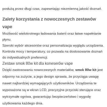
posłużą przez długi czas, zapewniając niezmienną jakość doznań.
Zalety korzystania z nowoczesnych zestawów
vape
Możliwość wielokrotnego ładowania baterii oraz łatwe napełnianie
płynu.
Szeroki wybór akcesoriów oraz personalizacja wyglądu urządzenia.
Kontrola mocy i temperatury, co pozwala na dostosowanie doznań
do indywidualnych preferencji.
Zestaw smok 80w kit dla koneserów vape
Dzięki zastosowaniu nowoczesnych materiałów,
smok 80w kit
jest
odporny na zużycie, a jego design sprawia, że przyciąga uwagę
nawet najbardziej wymagających użytkowników. Urządzenia te
wyposażone są w ekran LCD, precyzyjne przyciski sterujące oraz
wytrzymałe ogniwa, gwarantując bezpieczeństwo i wygodę
użytkowania każdego dnia.