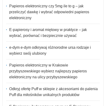
Papieros elektroniczny czy 5mg ile to g – jak
przeliczyć dawkę i wybrać odpowiedni papieros
elektroniczny
E-papierosy i aromat miętowy w praktyce – jak
wybrać, porównać i bezpiecznie używać
e-dym e-dym odkrywaj różnorodne ursa rodzaje i
wybierz swój ulubiony
Papieros elektroniczny w Krakowie
przybyszewskiego wybierz najlepszy papieros
elektroniczny na ulicy przybyszewskiego
Odkryj ofertę Puff w sklepie z akcesoriami do palenia
Puff dla miłośników unikalnych produktów