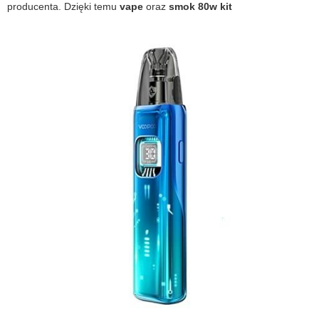
producenta. Dzięki temu
vape
oraz
smok 80w kit