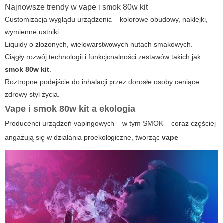
Najnowsze trendy w
vape
i smok 80w kit
Customizacja wyglądu urządzenia – kolorowe obudowy, naklejki,
wymienne ustniki.
Liquidy o złożonych, wielowarstwowych nutach smakowych.
Ciągły rozwój technologii i funkcjonalności zestawów takich jak
smok 80w kit
.
Roztropne podejście do inhalacji przez dorosłe osoby ceniące
zdrowy styl życia.
Vape i smok 80w kit a ekologia
Producenci urządzeń vapingowych – w tym SMOK – coraz częściej
angażują się w działania proekologiczne, tworząc
vape