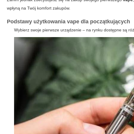
wpłyną na Twój komfort zakupów.
Podstawy użytkowania vape dla początkujących
Wybierz swoje pierwsze urządzenie – na rynku dostępne są ró