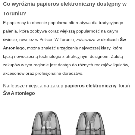
Co wyróżnia
papieros elektroniczny
dostępny w
Toruniu?
E-papierosy to obecnie popularna alternatywa dla tradycyjnego
palenia, która zdobywa coraz większą popularność na całym
świecie, również w Polsce. W Toruniu, zwłaszcza w okolicach
Św
Antoniego
, można znaleźć urządzenia najwyższej klasy, które
łączą nowoczesną technologię z atrakcyjnym designem. Zaletą
zakupów w tym regionie jest dostęp do różnych rodzajów liquidów,
akcesoriów oraz profesjonalne doradztwo.
Najlepsze miejsca na zakup
papieros elektroniczny
Toruń
Św Antoniego