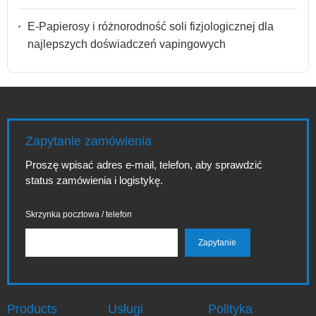
E-Papierosy i różnorodność soli fizjologicznej dla
najlepszych doświadczeń vapingowych
Zapytanie zamówienia
Proszę wpisać adres e-mail, telefon, aby sprawdzić
status zamówienia i logistykę.
Skrzynka pocztowa / telefon
Products
Usługi
Polityka