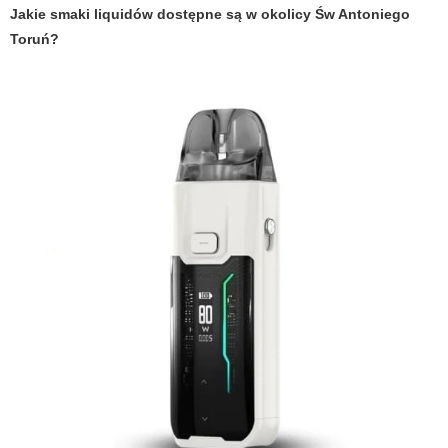
Jakie smaki liquidów dostępne są w okolicy
Św Antoniego
Toruń
?