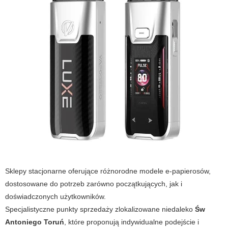
Sklepy stacjonarne oferujące różnorodne modele e-papierosów,
dostosowane do potrzeb zarówno początkujących, jak i
doświadczonych użytkowników.
Specjalistyczne punkty sprzedaży zlokalizowane niedaleko
Św
Antoniego Toruń
, które proponują indywidualne podejście i