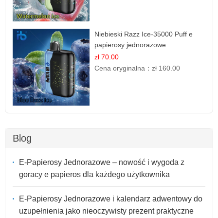
Niebieski Razz Ice-35000 Puff e
papierosy jednorazowe
zł 70.00
Cena oryginalna：
zł 160.00
Blog
E-Papierosy Jednorazowe – nowość i wygoda z
goracy e papieros dla każdego użytkownika
E-Papierosy Jednorazowe i kalendarz adwentowy do
uzupełnienia jako nieoczywisty prezent praktyczne