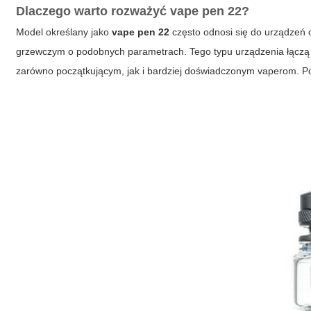
Dlaczego warto rozważyć
vape pen 22
?
Model określany jako
vape pen 22
często odnosi się do urządzeń
grzewczym o podobnych parametrach. Tego typu urządzenia łączą 
zarówno początkującym, jak i bardziej doświadczonym vaperom. Po