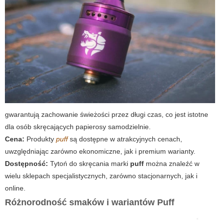
gwarantują zachowanie świeżości przez długi czas, co jest istotne
dla osób skręcających papierosy samodzielnie.
Cena:
Produkty
puff
są dostępne w atrakcyjnych cenach,
uwzględniając zarówno ekonomiczne, jak i premium warianty.
Dostępność:
Tytoń do skręcania marki
puff
można znaleźć w
wielu sklepach specjalistycznych, zarówno stacjonarnych, jak i
online.
Różnorodność smaków i wariantów Puff