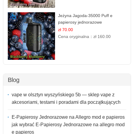
Jeżyna Jagoda-35000 Puff e
papierosy jednorazowe
zł 70.00
Cena oryginalna：
zł 160.00
Blog
vape w olsztyn wyszyńskiego 5b — sklep vape z
akcesoriami, testami i poradami dla początkujących
E-Papierosy Jednorazowe na Allegro mod e papieros
jak wybrać E-Papierosy Jednorazowe na allegro mod
e papieros