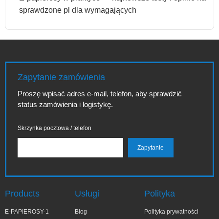
sprawdzone pl dla wymagających
Zapytanie zamówienia
Proszę wpisać adres e-mail, telefon, aby sprawdzić
status zamówienia i logistykę.
Skrzynka pocztowa / telefon
Products
Usługi
Polityka
E-PAPIEROSY-1
Blog
Polityka prywatności