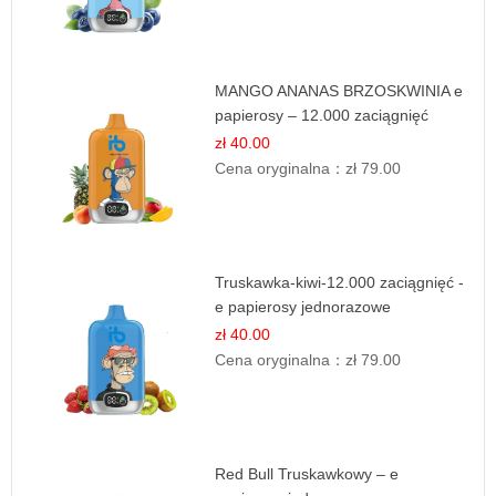
MANGO ANANAS BRZOSKWINIA e
papierosy – 12.000 zaciągnięć
zł 40.00
Cena oryginalna：
zł 79.00
Truskawka-kiwi-12.000 zaciągnięć -
e papierosy jednorazowe
zł 40.00
Cena oryginalna：
zł 79.00
Red Bull Truskawkowy – e