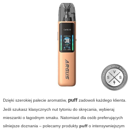
puff
Dzięki szerokiej palecie aromatów,
zadowoli każdego klienta.
Jeśli szukasz klasycznych nut tytoniu do skręcania, wybieraj
mieszanki o łagodnym smaku. Natomiast dla osób preferujących
silniejsze doznania – polecamy produkty
puff
o intensywniejszym