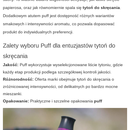
papierosa, oraz jak równomiernie spala się
tytoń do skręcania
.
Dodatkowym atutem
puff
jest dostępność różnych wariantów
smakowych i intensywności aromatu, co pozwala dopasować
produkt do indywidualnych preferencji.
Zalety wyboru Puff dla entuzjastów tytoń do
skręcania
Jakość:
Puff
wykorzystuje wyselekcjonowane liście tytoniu, gdzie
każdy etap produkcji podlega szczegółowej kontroli jakości.
Różnorodność:
Oferta marki obejmuje tytoń do skręcania o
zróżnicowanej intensywności, od delikatnych po bardzo mocne
mieszanki.
Opakowanie:
Praktyczne i szczelne opakowania
puff