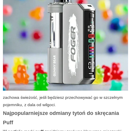
zachowa świeżość, jeśli będziesz przechowywać go w szczelnym
pojemniku, z dala od wilgoci.
Najpopularniejsze odmiany tytoń do skręcania
Puff