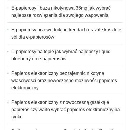
E-papierosy i baza nikotynowa 36mg jak wybrać
najlepsze rozwiązania dla swojego wapowania
E-papierosy przewodnik po trendach oraz ile kosztuje
sól dla e-papierosów
E-papierosy na topie jak wybrać najlepszy liquid
blueberry do e-papierosów
Papieros elektroniczny bez tajemnic nikotyna
wlasciwosci oraz nowoczesne możliwości papieros
elektroniczny
Papieros elektroniczny z nowoczesną grzałką e
papieros czy warto wybrać papieros elektroniczny na
rynku