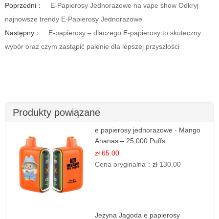
Poprzedni：
E-Papierosy Jednorazowe na vape show Odkryj
najnowsze trendy E-Papierosy Jednorazowe
Następny：
E-papierosy – dlaczego E-papierosy to skuteczny
wybór oraz czym zastąpić palenie dla lepszej przyszłości
Produkty powiązane
e papierosy jednorazowe - Mango
Ananas – 25,000 Puffs
zł 65.00
Cena oryginalna：
zł 130.00
Jeżyna Jagoda e papierosy