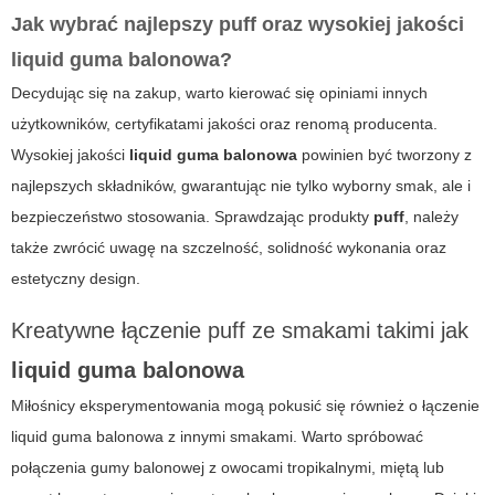
Jak wybrać najlepszy
puff
oraz wysokiej jakości
liquid guma balonowa
?
Decydując się na zakup, warto kierować się opiniami innych
użytkowników, certyfikatami jakości oraz renomą producenta.
Wysokiej jakości
liquid guma balonowa
powinien być tworzony z
najlepszych składników, gwarantując nie tylko wyborny smak, ale i
bezpieczeństwo stosowania. Sprawdzając produkty
puff
, należy
także zwrócić uwagę na szczelność, solidność wykonania oraz
estetyczny design.
Kreatywne łączenie
puff
ze smakami takimi jak
liquid guma balonowa
Miłośnicy eksperymentowania mogą pokusić się również o łączenie
liquid guma balonowa
z innymi smakami. Warto spróbować
połączenia gumy balonowej z owocami tropikalnymi, miętą lub