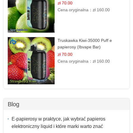
zł 70.00
Cena oryginalna：
zł 160.00
Truskawka Kiwi-35000 Puff e
papierosy (Ibvape Bar)
zł 70.00
Cena oryginalna：
zł 160.00
Blog
E-papierosy w praktyce, jak wybrać papieros
elektroniczny liquid i które marki warto znać