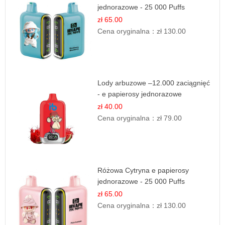
jednorazowe - 25 000 Puffs
zł 65.00
Cena oryginalna：
zł 130.00
Lody arbuzowe –12.000 zaciągnięć
- e papierosy jednorazowe
zł 40.00
Cena oryginalna：
zł 79.00
Różowa Cytryna e papierosy
jednorazowe - 25 000 Puffs
zł 65.00
Cena oryginalna：
zł 130.00