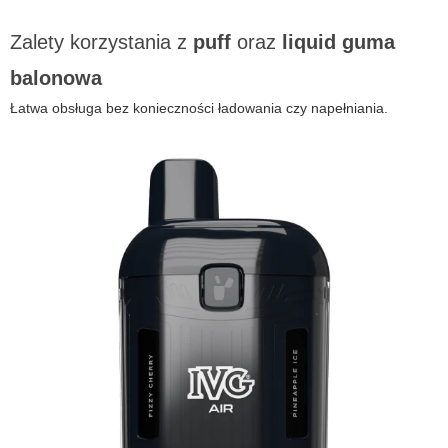
Zalety korzystania z
puff
oraz
liquid guma
balonowa
Łatwa obsługa bez konieczności ładowania czy napełniania.