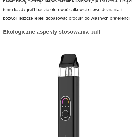
nawet kawą, tworząc niepowtarzalne kompozycje smakowe. Dzięki
temu każdy
puff
będzie oferować całkowicie nowe doznania i
pozwoli jeszcze lepiej dopasować produkt do własnych preferencji.
Ekologiczne aspekty stosowania
puff