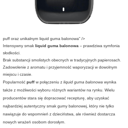
puff oraz unikalnym liquid guma balonowa" />
Intensywny smak
liquid guma balonowa
– prawdziwa symfonia
słodkości.
Brak substancji smolistych obecnych w tradycyjnych papierosach.
Zadowolenie z aromatu i przyjemność waporyzacji w dowolnym
miejscu i czasie.
Popularność
puff
w połączeniu z
liquid guma balonowa
wynika
także z możliwości wyboru różnych wariantów na rynku. Wielu
producentów stara się dopracować recepturę, aby uzyskać
najbardziej autentyczny smak gumy balonowej, który nie tylko
nawiązuje do wspomnień z dzieciństwa, ale również dostarcza
nowych wrażeń osobom dorosłym.