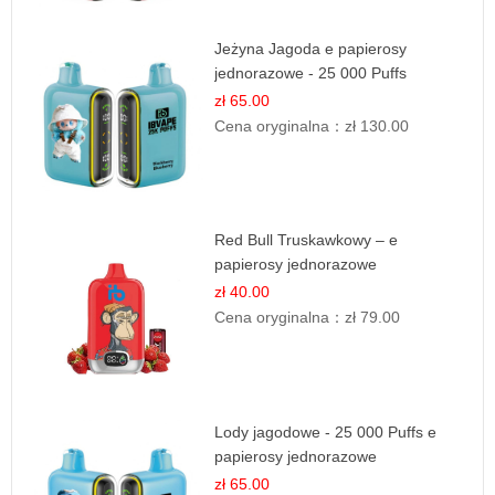
Jeżyna Jagoda e papierosy
jednorazowe - 25 000 Puffs
zł 65.00
Cena oryginalna：
zł 130.00
Red Bull Truskawkowy – e
papierosy jednorazowe
zł 40.00
Cena oryginalna：
zł 79.00
Lody jagodowe - 25 000 Puffs e
papierosy jednorazowe
zł 65.00