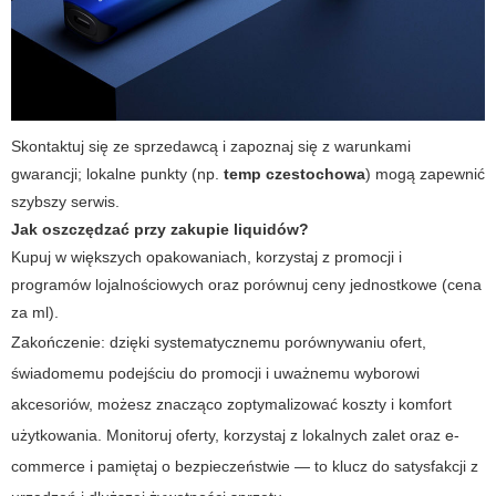
Skontaktuj się ze sprzedawcą i zapoznaj się z warunkami
gwarancji; lokalne punkty (np.
temp czestochowa
) mogą zapewnić
szybszy serwis.
Jak oszczędzać przy zakupie liquidów?
Kupuj w większych opakowaniach, korzystaj z promocji i
programów lojalnościowych oraz porównuj ceny jednostkowe (cena
za ml).
Zakończenie: dzięki systematycznemu porównywaniu ofert,
świadomemu podejściu do promocji i uważnemu wyborowi
akcesoriów, możesz znacząco zoptymalizować koszty i komfort
użytkowania. Monitoruj oferty, korzystaj z lokalnych zalet oraz e-
commerce i pamiętaj o bezpieczeństwie — to klucz do satysfakcji z