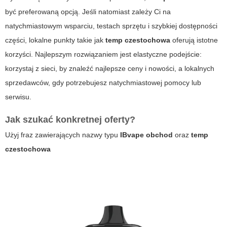
być preferowaną opcją. Jeśli natomiast zależy Ci na
natychmiastowym wsparciu, testach sprzętu i szybkiej dostępności
części, lokalne punkty takie jak
temp czestochowa
oferują istotne
korzyści. Najlepszym rozwiązaniem jest elastyczne podejście:
korzystaj z sieci, by znaleźć najlepsze ceny i nowości, a lokalnych
sprzedawców, gdy potrzebujesz natychmiastowej pomocy lub
serwisu.
Jak szukać konkretnej oferty?
Użyj fraz zawierających nazwy typu
IBvape obchod
oraz
temp
czestochowa