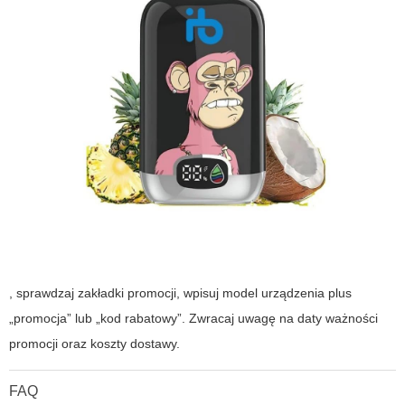
, sprawdzaj zakładki promocji, wpisuj model urządzenia plus
„promocja” lub „kod rabatowy”. Zwracaj uwagę na daty ważności
promocji oraz koszty dostawy.
FAQ