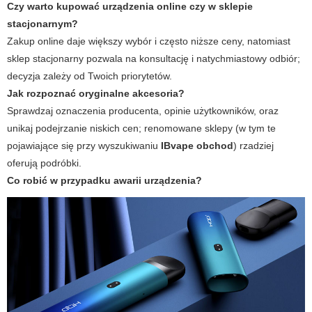
Czy warto kupować urządzenia online czy w sklepie
stacjonarnym?
Zakup online daje większy wybór i często niższe ceny, natomiast
sklep stacjonarny pozwala na konsultację i natychmiastowy odbiór;
decyzja zależy od Twoich priorytetów.
Jak rozpoznać oryginalne akcesoria?
Sprawdzaj oznaczenia producenta, opinie użytkowników, oraz
unikaj podejrzanie niskich cen; renomowane sklepy (w tym te
pojawiające się przy wyszukiwaniu
IBvape obchod
) rzadziej
oferują podróbki.
Co robić w przypadku awarii urządzenia?