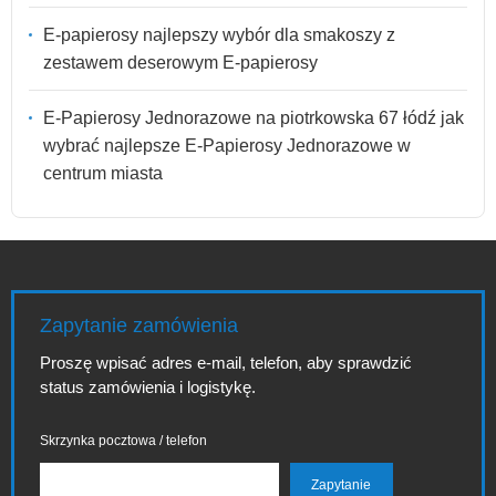
E-papierosy najlepszy wybór dla smakoszy z
zestawem deserowym E-papierosy
E-Papierosy Jednorazowe na piotrkowska 67 łódź jak
wybrać najlepsze E-Papierosy Jednorazowe w
centrum miasta
Zapytanie zamówienia
Proszę wpisać adres e-mail, telefon, aby sprawdzić
status zamówienia i logistykę.
Skrzynka pocztowa / telefon