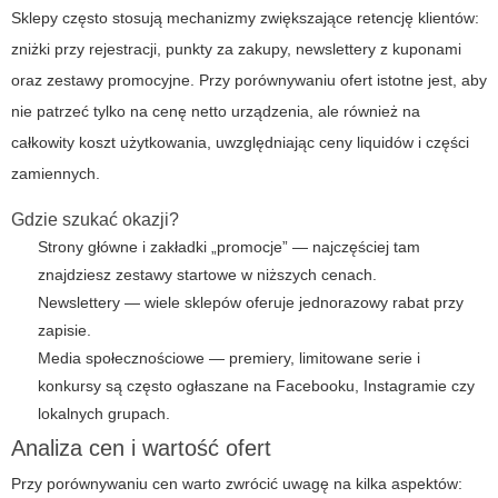
Sklepy często stosują mechanizmy zwiększające retencję klientów:
zniżki przy rejestracji, punkty za zakupy, newslettery z kuponami
oraz zestawy promocyjne. Przy porównywaniu ofert istotne jest, aby
nie patrzeć tylko na cenę netto urządzenia, ale również na
całkowity koszt użytkowania, uwzględniając ceny liquidów i części
zamiennych.
Gdzie szukać okazji?
Strony główne i zakładki „promocje” — najczęściej tam
znajdziesz zestawy startowe w niższych cenach.
Newslettery — wiele sklepów oferuje jednorazowy rabat przy
zapisie.
Media społecznościowe — premiery, limitowane serie i
konkursy są często ogłaszane na Facebooku, Instagramie czy
lokalnych grupach.
Analiza cen i wartość ofert
Przy porównywaniu cen warto zwrócić uwagę na kilka aspektów: