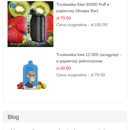
Truskawka Kiwi-35000 Puff e
papierosy (Ibvape Bar)
zł 70.00
Cena oryginalna：
zł 160.00
Truskawka-kiwi-12.000 zaciągnięć -
e papierosy jednorazowe
zł 40.00
Cena oryginalna：
zł 79.00
Blog