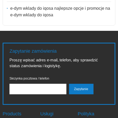
e-dym wklady do iqosa najlepsze opcje i promocje na
e-dym wklady do iqosa
Zapytanie zamówienia
Proszę wpisać adres e-mail, telefon, aby sprawdzić
status zamówienia i logistykę.
Skrzynka pocztowa / telefon
Products
Usługi
Polityka