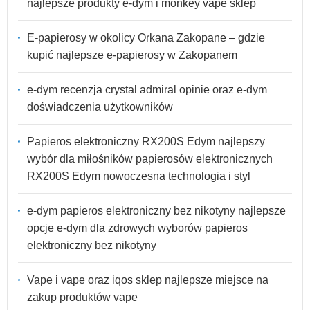
najlepsze produkty e-dym i monkey vape sklep
E-papierosy w okolicy Orkana Zakopane – gdzie
kupić najlepsze e-papierosy w Zakopanem
e-dym recenzja crystal admiral opinie oraz e-dym
doświadczenia użytkowników
Papieros elektroniczny RX200S Edym najlepszy
wybór dla miłośników papierosów elektronicznych
RX200S Edym nowoczesna technologia i styl
e-dym papieros elektroniczny bez nikotyny najlepsze
opcje e-dym dla zdrowych wyborów papieros
elektroniczny bez nikotyny
Vape i vape oraz iqos sklep najlepsze miejsce na
zakup produktów vape