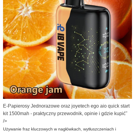
E-Papierosy Jednorazowe oraz joyetech ego aio quick start
kit 1500mah - praktyczny przewodnik, opinie i gdzie kupić"
/>
Używanie fraz kluczowych w nagłówkach, wytłuszczeniach i