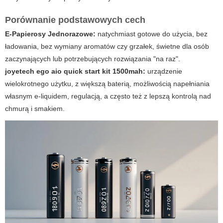
Porównanie podstawowych cech
E-Papierosy Jednorazowe:
natychmiast gotowe do użycia, bez
ładowania, bez wymiany aromatów czy grzałek, świetne dla osób
zaczynających lub potrzebujących rozwiązania "na raz".
joyetech ego aio quick start kit 1500mah:
urządzenie
wielokrotnego użytku, z większą baterią, możliwością napełniania
własnym e-liquidem, regulacją, a często też z lepszą kontrolą nad
chmurą i smakiem.