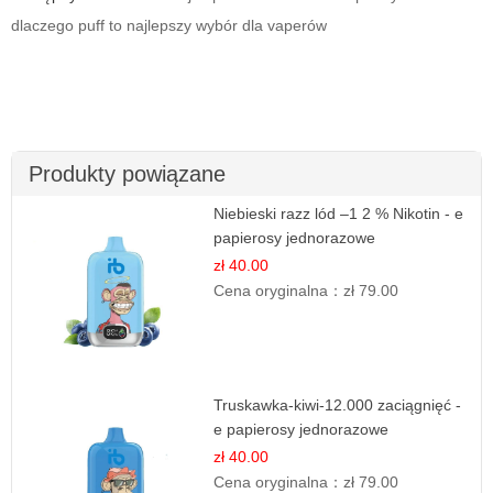
dlaczego puff to najlepszy wybór dla vaperów
Produkty powiązane
Niebieski razz lód –1 2 % Nikotin - e
papierosy jednorazowe
zł 40.00
Cena oryginalna：
zł 79.00
Truskawka-kiwi-12.000 zaciągnięć -
e papierosy jednorazowe
zł 40.00
Cena oryginalna：
zł 79.00