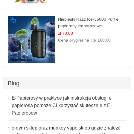
Niebieski Razz Ice-35000 Puff e
papierosy jednorazowe
zł 70.00
Cena oryginalna：
zł 160.00
Blog
E-Papierosy w praktyce jak instrukcja obsługi e
papierosa pomoże Ci korzystać skutecznie z E-
Papierosów
e-dym sklep oraz monkey vape sklep gdzie znaleźć